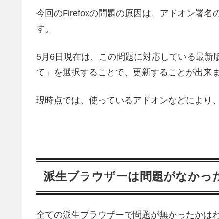
今回のFirefoxの問題の原因は、アドオン
す。
5月6日現在は、この問題に対応している最新版v6
て」を選択することで、更新することが出来
現時点では、使っているアドオンなどにより
派生ブラウザーは問題がなかっ
全ての派生ブラウザーで問題が無かったかはわか