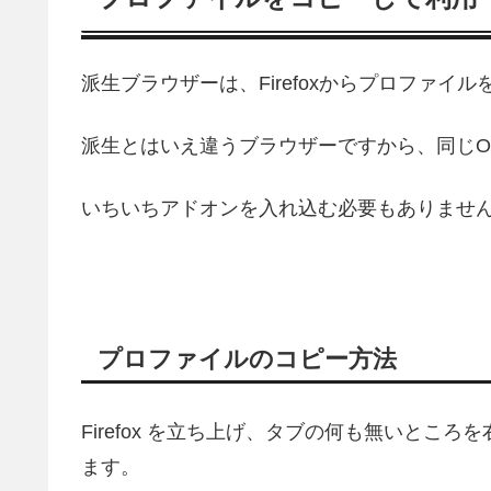
派生ブラウザーは、Firefoxからプロファ
派生とはいえ違うブラウザーですから、同じO
いちいちアドオンを入れ込む必要もありませ
プロファイルのコピー方法
Firefox を立ち上げ、タブの何も無いと
ます。