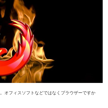
ン問題。オフィスソフトなどではなくブラウザーですか