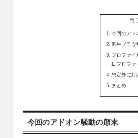
目
今回のアド
派生ブラウ
プロファイ
プロファ
想定外に対
まとめ
今回のアドオン騒動の顛末