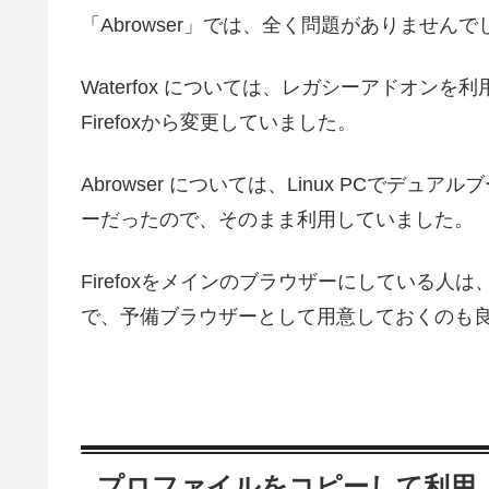
「Abrowser」では、全く問題がありませんで
Waterfox については、レガシーアドオンを利
Firefoxから変更していました。
Abrowser については、Linux PCでデュア
ーだったので、そのまま利用していました。
Firefoxをメインのブラウザーにしている
で、予備ブラウザーとして用意しておくのも
プロファイルをコピーして利用