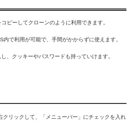
イルをコピーしてクローンのように利用できます。
S内で利用が可能で、手間がかからずに使えます。
んし、クッキーやパスワードも持っていけます。
ころを右クリックして、「メニューバー」にチェックを入れ