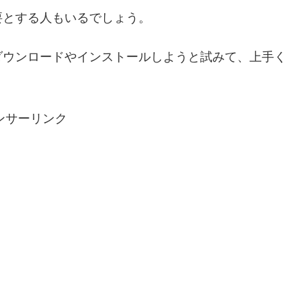
要とする人もいるでしょう。
ダウンロードやインストールしようと試みて、上手く
ンサーリンク