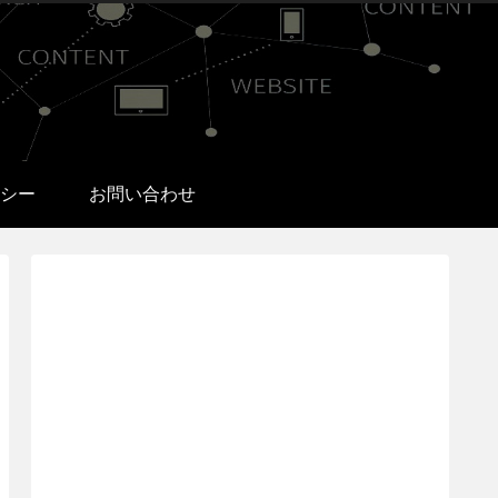
シー
お問い合わせ