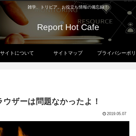
雑学、トリビア、お役立ち情報の備忘録！
Report Hot Cafe
サイトについて
サイトマップ
プライバシーポリ
生ブラウザーは問題なかったよ！
2019.05.07