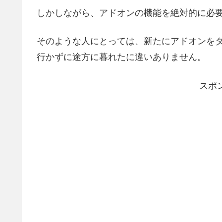
しかしながら、アドオンの機能を絶対的に必
そのような人にとっては、新たにアドオンを
行かずに途方に暮れたに違いありません。
スポ