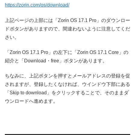
https://zorin.com/os/download/
上記ページの上部には「Zorin OS 17.1 Pro」のダウンロー
ドボタンがありますので、間違わないように注意してくだ
さい。
「Zorin OS 17.1 Pro」の左下に「Zorin OS 17.1 Core」の
紹介と「Download・free」ボタンがあります。
ちなみに、上記ボタンを押すとメールアドレスの登録を促
されますが、登録したくなければ、ウインドウ下部にある
「Skip to download」をクリックすることで、そのままダ
ウンロードへ進めます。