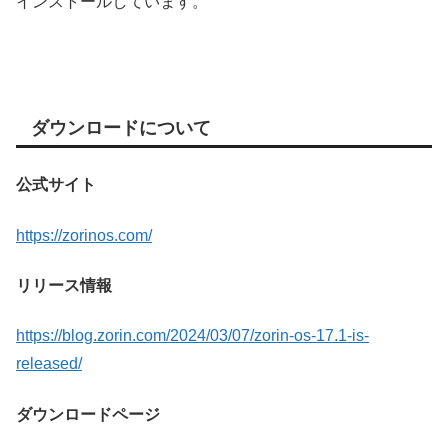
インストールしています。
ダウンロードについて
公式サイト
https://zorinos.com/
リリース情報
https://blog.zorin.com/2024/03/07/zorin-os-17.1-is-
released/
ダウンロードページ