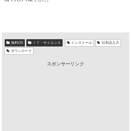
無料OS
ＩＴ・サイエンス
インストール
日本語入力
ダウンロード
スポンサーリンク