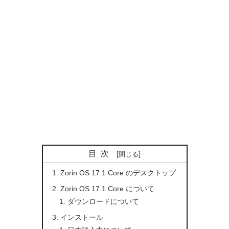
目次
Zorin OS 17.1 Core のデスクトップ
Zorin OS 17.1 Core について
ダウンロードについて
インストール