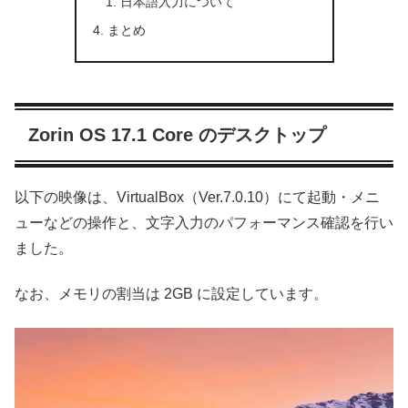
日本語入力について
まとめ
Zorin OS 17.1 Core のデスクトップ
以下の映像は、VirtualBox（Ver.7.0.10）にて起動・メニ
ューなどの操作と、文字入力のパフォーマンス確認を行い
ました。
なお、メモリの割当は 2GB に設定しています。
動
画
プ