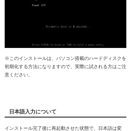
※このインストールは、パソコン搭載のハードディスクを
初期化する方法になりますので、実際に試される方はご注
意ください。
日本語入力について
インストール完了後に再起動させた状態で、日本語は変