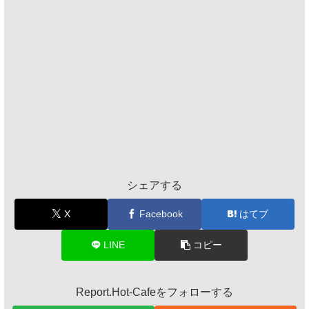
シェアする
X
Facebook
はてブ
LINE
コピー
Report.Hot-Cafeをフォローする