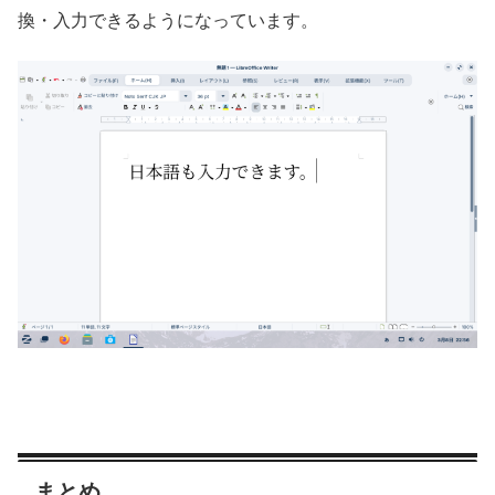
換・入力できるようになっています。
まとめ