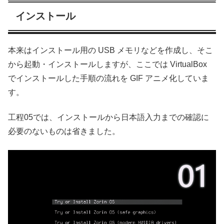
インストール
本来はインストール用の USB メモリなどを作成し、そこ
から起動・インストールしますが、ここでは VirtualBox
でインストールした手順の流れを GIF アニメ化していま
す。
工程05では、インストールから日本語入力までの確認に
必要のないものは省きました。