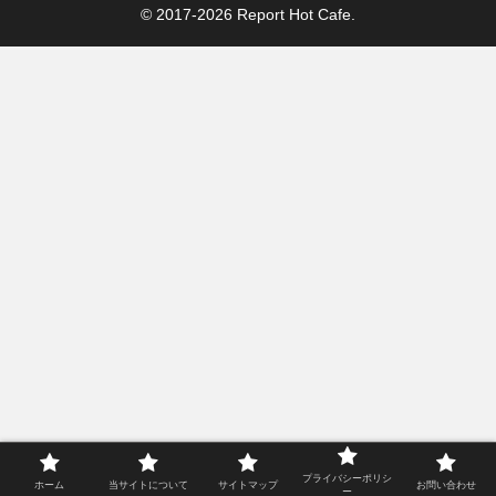
© 2017-2026 Report Hot Cafe.
プライバシーポリシ
ホーム
当サイトについて
サイトマップ
お問い合わせ
ー