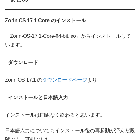
Zorin OS 17.1 Core のインストール
「Zorin-OS-17.1-Core-64-bit.iso」からインストールして
います。
ダウンロード
Zorin OS 17.1 の
ダウンロードページ
より
インストールと日本語入力
インストールは問題なく終わると思います。
日本語入力についてもインストール後の再起動が済んだ段
階で入力可能でした。