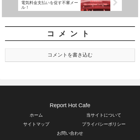
電気料金支払いを促す不審メー
ル！
コメント
コメントを書き込む
Report Hot Cafe
ホーム
当サイトについて
サイトマップ
プライバシーポリシー
お問い合わせ