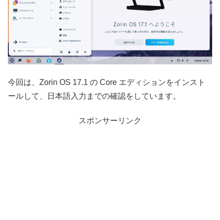
今回は、Zorin OS 17.1 の Core エディションをインスト
ールして、日本語入力までの確認をしています。
スポンサーリンク