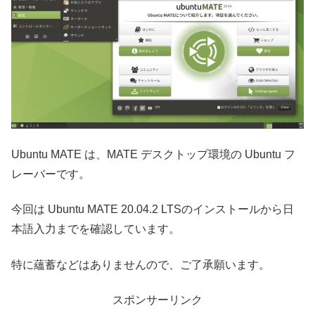
Ubuntu MATE は、MATE デスクトップ環境の Ubuntu フ
レーバーです。
今回は Ubuntu MATE 20.04.2 LTSのインストールから日
本語入力までを確認しています。
特に蘊蓄などはありませんので、ご了承願います。
スポンサーリンク