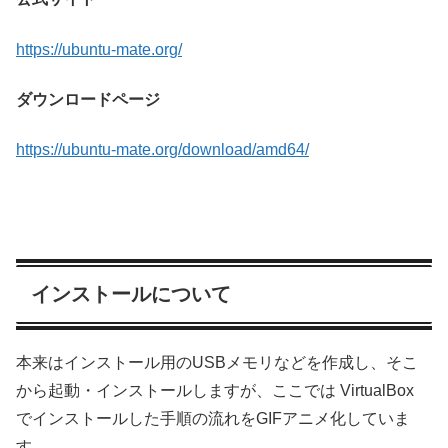
https://ubuntu-mate.org/
ダウンロードページ
https://ubuntu-mate.org/download/amd64/
インストールについて
本来はインストール用のUSBメモリなどを作成し、そこ
から起動・インストールしますが、ここでは VirtualBox
でインストールした手順の流れをGIFアニメ化していま
す。