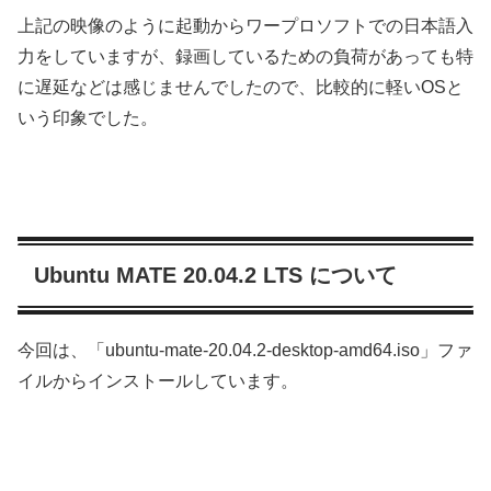
上記の映像のように起動からワープロソフトでの日本語入
力をしていますが、録画しているための負荷があっても特
に遅延などは感じませんでしたので、比較的に軽いOSと
いう印象でした。
Ubuntu MATE 20.04.2 LTS について
今回は、「ubuntu-mate-20.04.2-desktop-amd64.iso」ファ
イルからインストールしています。