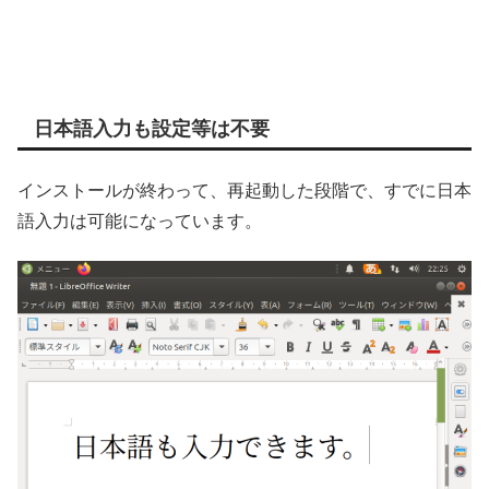
日本語入力も設定等は不要
インストールが終わって、再起動した段階で、すでに日本
語入力は可能になっています。