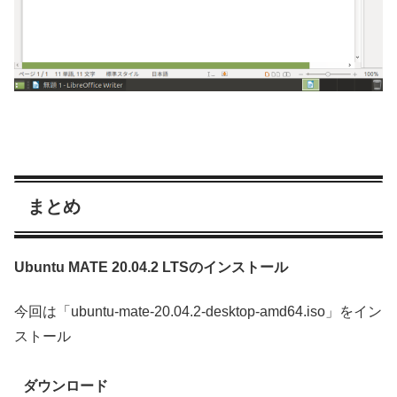
まとめ
Ubuntu MATE 20.04.2 LTSのインストール
今回は「ubuntu-mate-20.04.2-desktop-amd64.iso」をイン
ストール
ダウンロード