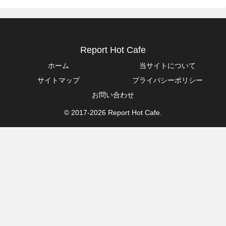
Report Hot Cafe
ホーム
当サイトについて
サイトマップ
プライバシーポリシー
お問い合わせ
© 2017-2026 Report Hot Cafe.