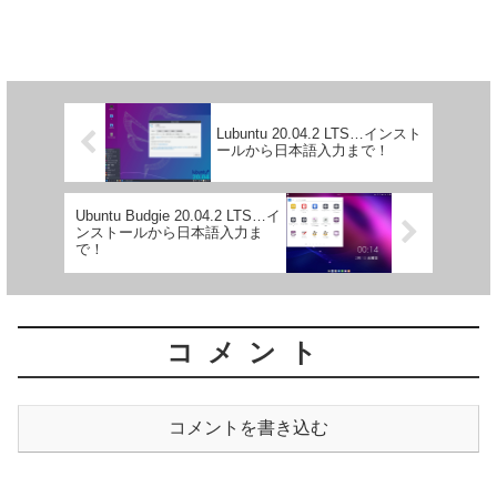
Lubuntu 20.04.2 LTS…インスト
ールから日本語入力まで！
Ubuntu Budgie 20.04.2 LTS…イ
ンストールから日本語入力ま
で！
コメント
コメントを書き込む