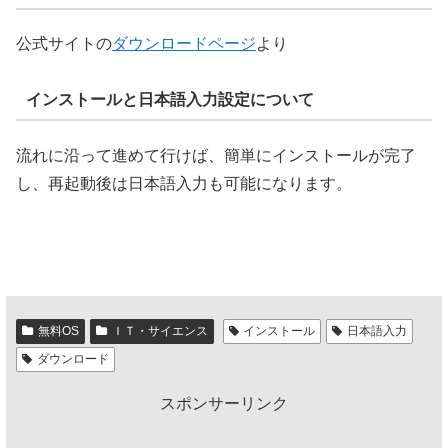
公式サイトの
ダウンロードページ
より
インストールと日本語入力設定について
流れに沿って進めて行けば、簡単にインストールが完了
し、再起動後は日本語入力も可能になります。
無料OS
ＩＴ・サイエンス
インストール
日本語入力
ダウンロード
スポンサーリンク