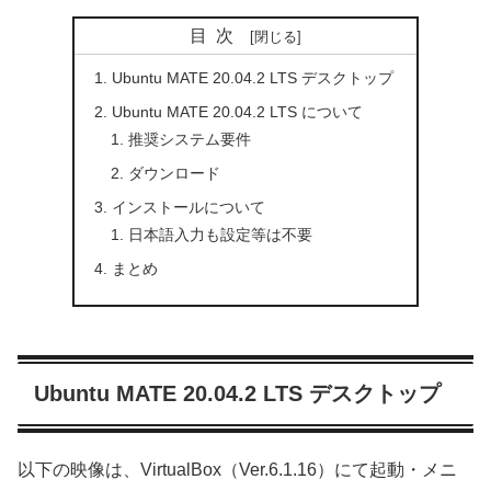
目次
Ubuntu MATE 20.04.2 LTS デスクトップ
Ubuntu MATE 20.04.2 LTS について
推奨システム要件
ダウンロード
インストールについて
日本語入力も設定等は不要
まとめ
Ubuntu MATE 20.04.2 LTS デスクトップ
以下の映像は、VirtualBox（Ver.6.1.16）にて起動・メニ