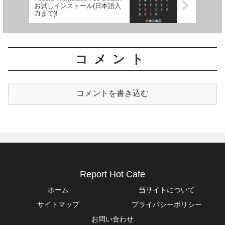
お試しインストール(日本語入
力まで)!
コメント
コメントを書き込む
Report Hot Cafe
ホーム
当サイトについて
サイトマップ
プライバシーポリシー
お問い合わせ