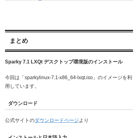
まとめ
Sparky 7.1 LXQt デスクトップ環境版のインストール
今回は「sparkylinux-7.1-x86_64-lxqt.iso」のイメージを利
用しています。
ダウンロード
公式サイトの
ダウンロードページ
より
インストールと日本語入力