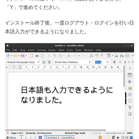
「Y」で進めてください。
インストール終了後、一度ログアウト・ログインを行い日
本語入力ができるようになりました。