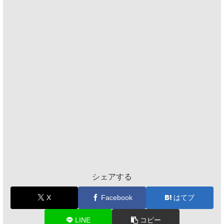
シェアする
X
Facebook
はてブ
LINE
コピー