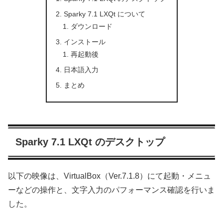
Sparky 7.1 LXQt について
ダウンロード
インストール
再起動後
日本語入力
まとめ
Sparky 7.1 LXQt のデスクトップ
以下の映像は、VirtualBox（Ver.7.1.8）にて起動・メニュ
ーなどの操作と、文字入力のパフォーマンス確認を行いま
した。