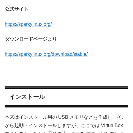
公式サイト
https://sparkylinux.org/
ダウンロードページより
https://sparkylinux.org/download/stable/
インストール
本来はインストール用の USB メモリなどを作成し、そこ
から起動・インストールしますが、ここでは VirtualBox