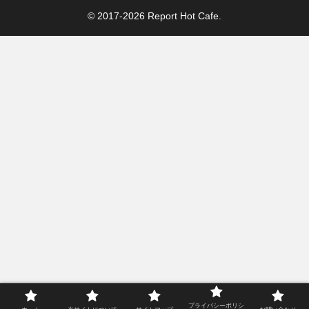
© 2017-2026 Report Hot Cafe.
プライバシーポリシ