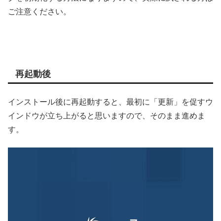
ご注意ください。
再起動後
インストール後に再起動すると、最初に「更新」を促すウ
インドウが立ち上がると思いますので、そのまま進めま
す。