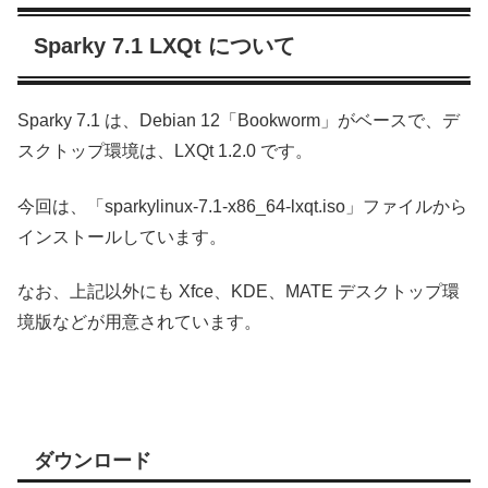
Sparky 7.1 LXQt について
Sparky 7.1 は、Debian 12「Bookworm」がベースで、デ
スクトップ環境は、LXQt 1.2.0 です。
今回は、「sparkylinux-7.1-x86_64-lxqt.iso」ファイルから
インストールしています。
なお、上記以外にも Xfce、KDE、MATE デスクトップ環
境版などが用意されています。
ダウンロード