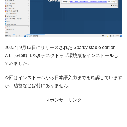
2023年9月13日にリリースされた Sparky stable edition
7.1（64bit）LXQt デスクトップ環境版をインストールし
てみました。
今回はインストールから日本語入力までを確認しています
が、蘊蓄などは特にありません。
スポンサーリンク