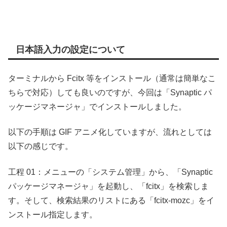
日本語入力の設定について
ターミナルから Fcitx 等をインストール（通常は簡単なこ
ちらで対応）しても良いのですが、今回は「Synaptic パ
ッケージマネージャ」でインストールしました。
以下の手順は GIF アニメ化していますが、流れとしては
以下の感じです。
工程 01：メニューの「システム管理」から、「Synaptic
パッケージマネージャ」を起動し、「fcitx」を検索しま
す。そして、検索結果のリストにある「fcitx-mozc」をイ
ンストール指定します。