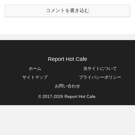
コメントを書き込む
Report Hot Cafe
ホーム
当サイトについて
サイトマップ
プライバシーポリシー
お問い合わせ
© 2017-2026 Report Hot Cafe.