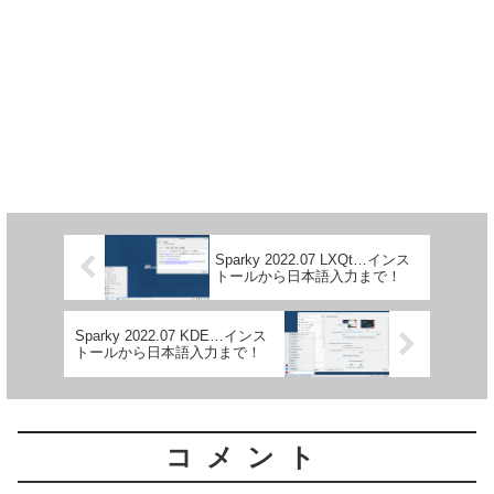
Sparky 2022.07 LXQt…インス
トールから日本語入力まで！
Sparky 2022.07 KDE…インス
トールから日本語入力まで！
コメント