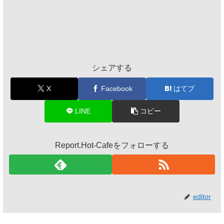
シェアする
X
Facebook
はてブ
LINE
コピー
Report.Hot-Cafeをフォローする
editor