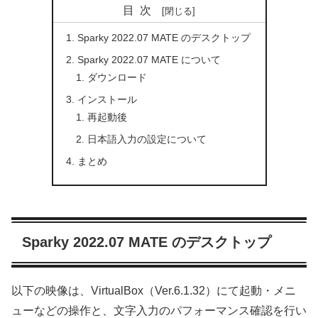
目次
Sparky 2022.07 MATE のデスクトップ
Sparky 2022.07 MATE について
ダウンロード
インストール
再起動後
日本語入力の設定について
まとめ
Sparky 2022.07 MATE のデスクトップ
以下の映像は、VirtualBox（Ver.6.1.32）にて起動・メニ
ューなどの操作と、文字入力のパフォーマンス確認を行い