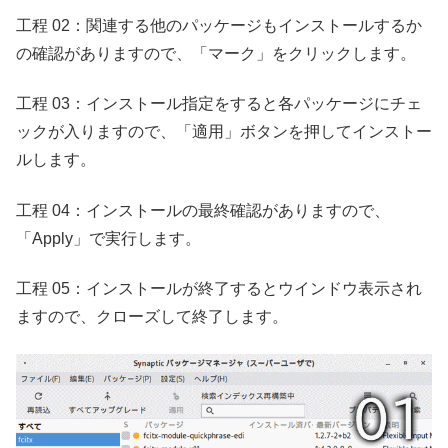
工程 02：関連する他のパッケージもインストールするか
の確認がありますので、「マーク」をクリックします。
工程 03：インストール指定をすると各パッケージにチェ
ックが入りますので、「適用」ボタンを押してインストー
ルします。
工程 04：インストールの最終確認がありますので、
「Apply」で実行します。
工程 05：インストールが終了するとウインドウ表示され
ますので、クローズして終了します。