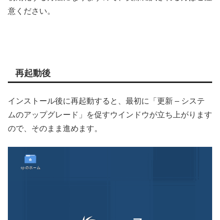
意ください。
再起動後
インストール後に再起動すると、最初に「更新 – システ
ムのアップグレード」を促すウインドウが立ち上がります
ので、そのまま進めます。