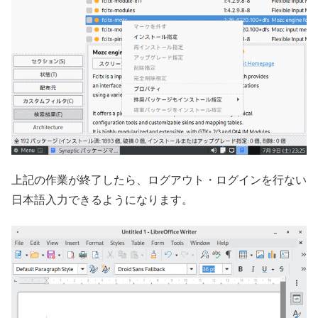
上記の作業が終了したら、ログアウト・ログインを行ない
日本語入力できるようになります。