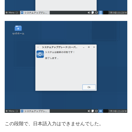
この段階で、日本語入力はできませんでした。