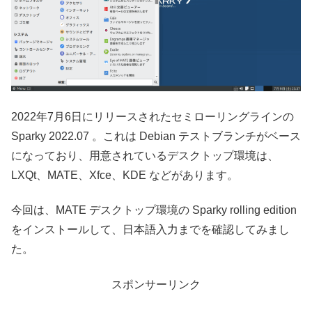
2022年7月6日にリリースされたセミローリングラインの
Sparky 2022.07 。これは Debian テストブランチがベース
になっており、用意されているデスクトップ環境は、
LXQt、MATE、Xfce、KDE などがあります。
今回は、MATE デスクトップ環境の Sparky rolling edition
をインストールして、日本語入力までを確認してみまし
た。
スポンサーリンク