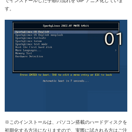
でインストールした手順の流れを GIF アニメ化していま
す。
※このインストールは、パソコン搭載のハードディスクを
初期化する方法になりますので、実際に試される方はご注