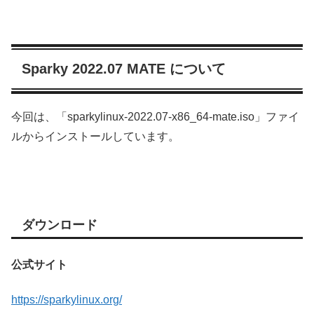
Sparky 2022.07 MATE について
今回は、「sparkylinux-2022.07-x86_64-mate.iso」ファイ
ルからインストールしています。
ダウンロード
公式サイト
https://sparkylinux.org/