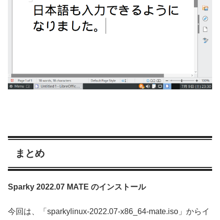
まとめ
Sparky 2022.07 MATE のインストール
今回は、「sparkylinux-2022.07-x86_64-mate.iso」からイ