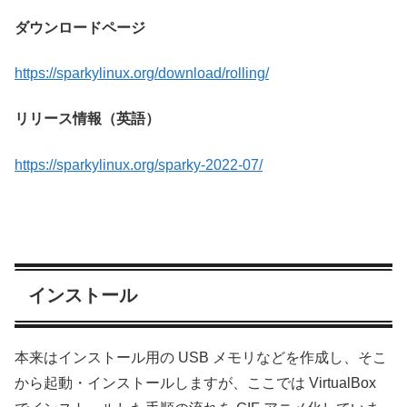
ダウンロードページ
https://sparkylinux.org/download/rolling/
リリース情報（英語）
https://sparkylinux.org/sparky-2022-07/
インストール
本来はインストール用の USB メモリなどを作成し、そこ
から起動・インストールしますが、ここでは VirtualBox