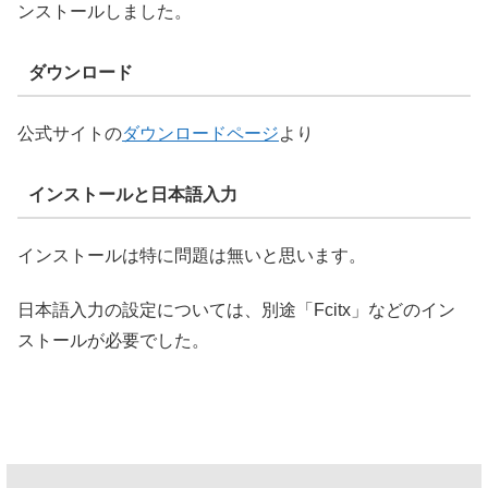
ンストールしました。
ダウンロード
公式サイトの
ダウンロードページ
より
インストールと日本語入力
インストールは特に問題は無いと思います。
日本語入力の設定については、別途「Fcitx」などのイン
ストールが必要でした。