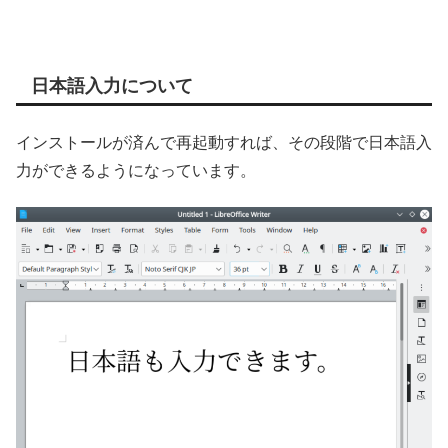
日本語入力について
インストールが済んで再起動すれば、その段階で日本語入
力ができるようになっています。