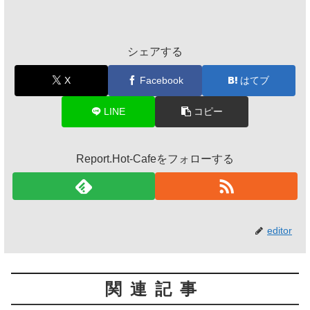
シェアする
X
Facebook
はてブ
LINE
コピー
Report.Hot-Cafeをフォローする
editor
関連記事