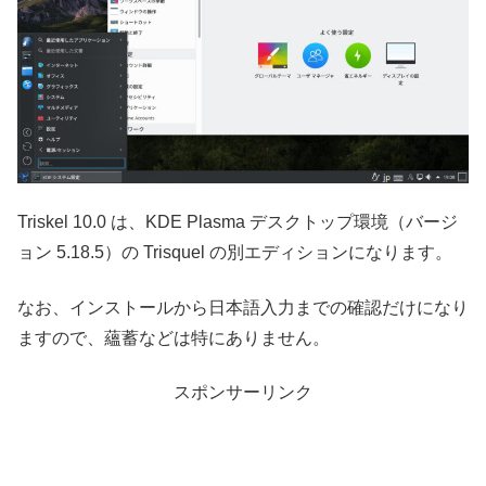
Triskel 10.0 は、KDE Plasma デスクトップ環境（バージ
ョン 5.18.5）の Trisquel の別エディションになります。
なお、インストールから日本語入力までの確認だけになり
ますので、蘊蓄などは特にありません。
スポンサーリンク