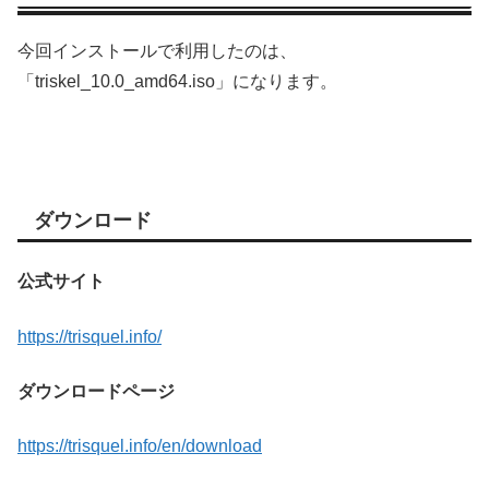
今回インストールで利用したのは、
「triskel_10.0_amd64.iso」になります。
ダウンロード
公式サイト
https://trisquel.info/
ダウンロードページ
https://trisquel.info/en/download