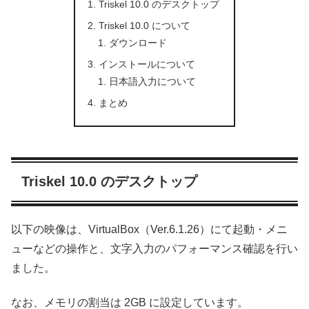
Triskel 10.0 のデスクトップ
Triskel 10.0 について
ダウンロード
インストールについて
日本語入力について
まとめ
Triskel 10.0 のデスクトップ
以下の映像は、VirtualBox（Ver.6.1.26）にて起動・メニ
ューなどの操作と、文字入力のパフォーマンス確認を行い
ました。
なお、メモリの割当は 2GB に設定しています。