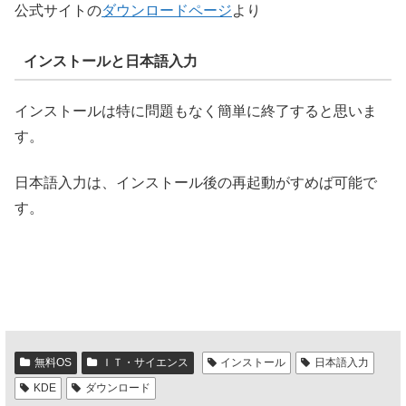
公式サイトの
ダウンロードページ
より
インストールと日本語入力
インストールは特に問題もなく簡単に終了すると思いま
す。
日本語入力は、インストール後の再起動がすめば可能で
す。
無料OS
ＩＴ・サイエンス
インストール
日本語入力
KDE
ダウンロード