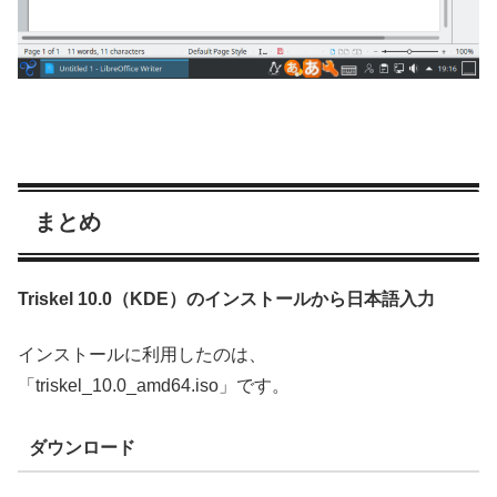
まとめ
Triskel 10.0（KDE）のインストールから日本語入力
インストールに利用したのは、
「triskel_10.0_amd64.iso」です。
ダウンロード