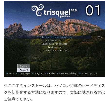
※ここでのインストールは、パソコン搭載のハードディス
クを初期化する方法になりますので、実際に試される方は
ご注意ください。