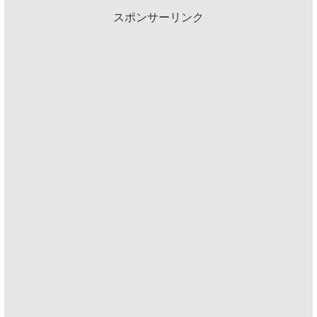
スポンサーリンク