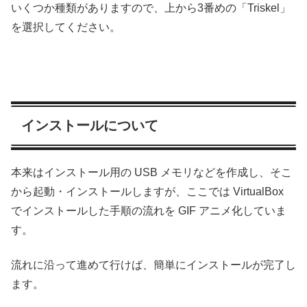
いくつか種類がありますので、上から3番めの「Triskel」
を選択してください。
インストールについて
本来はインストール用の USB メモリなどを作成し、そこ
から起動・インストールしますが、ここでは VirtualBox
でインストールした手順の流れを GIF アニメ化していま
す。
流れに沿って進めて行けば、簡単にインストールが完了し
ます。