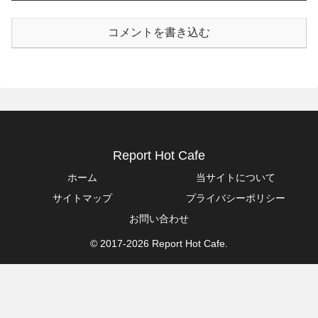
コメントを書き込む
Report Hot Cafe
ホーム
当サイトについて
サイトマップ
プライバシーポリシー
お問い合わせ
© 2017-2026 Report Hot Cafe.