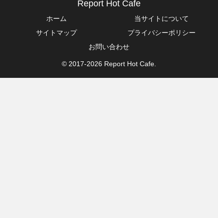
Report Hot Cafe
ホーム
当サイトについて
サイトマップ
プライバシーポリシー
お問い合わせ
© 2017-2026 Report Hot Cafe.