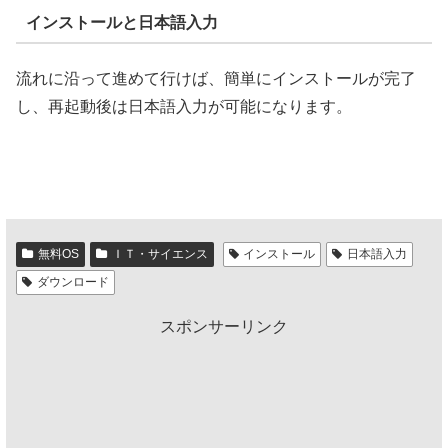
インストールと日本語入力
流れに沿って進めて行けば、簡単にインストールが完了
し、再起動後は日本語入力が可能になります。
無料OS
ＩＴ・サイエンス
インストール
日本語入力
ダウンロード
スポンサーリンク