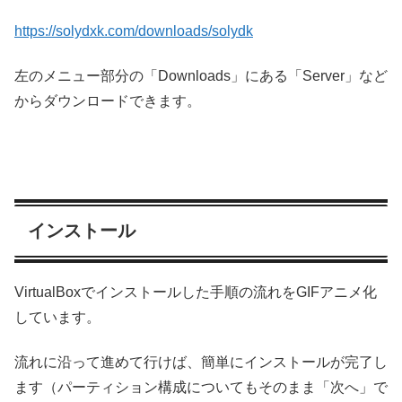
https://solydxk.com/downloads/solydk
左のメニュー部分の「Downloads」にある「Server」など
からダウンロードできます。
インストール
VirtualBoxでインストールした手順の流れをGIFアニメ化
しています。
流れに沿って進めて行けば、簡単にインストールが完了し
ます（パーティション構成についてもそのまま「次へ」で