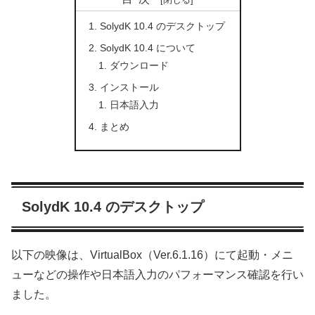
SolydK 10.4 のデスクトップ
SolydK 10.4 について
ダウンロード
インストール
日本語入力
まとめ
SolydK 10.4 のデスクトップ
以下の映像は、VirtualBox（Ver.6.1.16）にて起動・メニ
ューなどの操作や日本語入力のパフォーマンス確認を行い
ました。