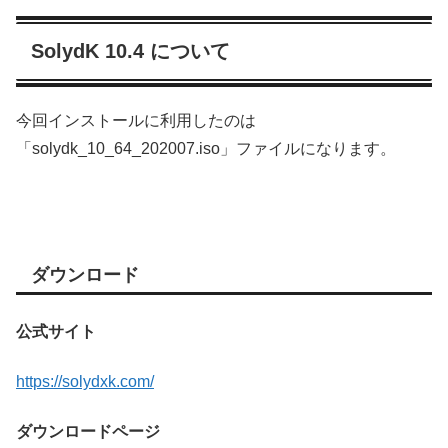
SolydK 10.4 について
今回インストールに利用したのは
「solydk_10_64_202007.iso」ファイルになります。
ダウンロード
公式サイト
https://solydxk.com/
ダウンロードページ