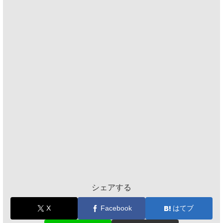
シェアする
X
Facebook
はてブ