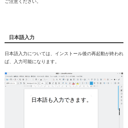
ご注意ください。
日本語入力
日本語入力については、インストール後の再起動が終われ
ば、入力可能になります。