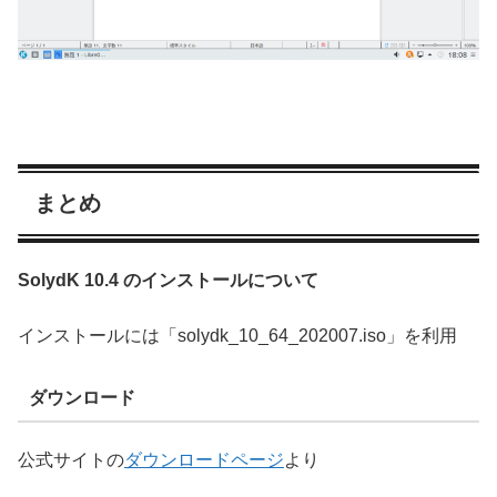
まとめ
SolydK 10.4 のインストールについて
インストールには「solydk_10_64_202007.iso」を利用
ダウンロード
公式サイトの
ダウンロードページ
より