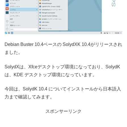
Debian Buster 10.4ベースの SolydXK 10.4がリリースされ
ました。
SolydXは、Xfceデスクトップ環境になっており、SolydK
は、KDE デスクトップ環境になっています。
今回は、SolydK 10.4 についてインストールから日本語入
力まで確認してみます。
スポンサーリンク