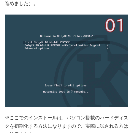
進めました）。
※ここでのインストールは、パソコン搭載のハードディス
クを初期化する方法になりますので、実際に試される方は