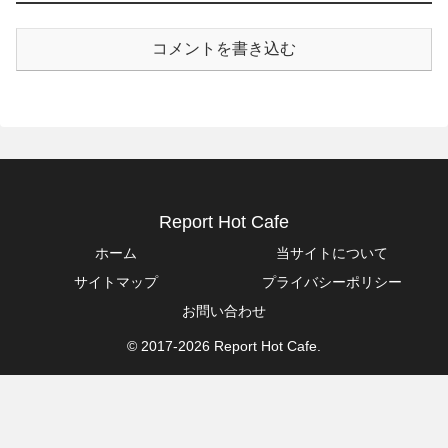
コメントを書き込む
Report Hot Cafe
ホーム
当サイトについて
サイトマップ
プライバシーポリシー
お問い合わせ
© 2017-2026 Report Hot Cafe.