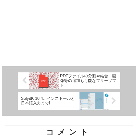
PDFファイルの分割や結合…画
像等の追加も可能なフリーソフ
ト！
SolydK 10.4…インストールと
日本語入力まで!
コメント