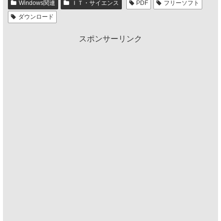
Windows関連
ＩＴ・サイエンス
PDF
フリーソフト
ダウンロード
スポンサーリンク