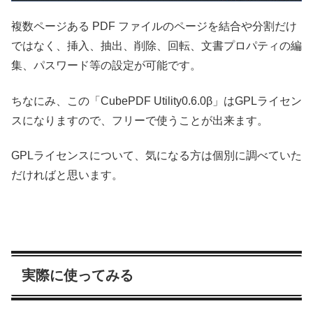
複数ページある PDF ファイルのページを結合や分割だけ
ではなく、挿入、抽出、削除、回転、文書プロパティの編
集、パスワード等の設定が可能です。
ちなにみ、この「CubePDF Utility0.6.0β」はGPLライセン
スになりますので、フリーで使うことが出来ます。
GPLライセンスについて、気になる方は個別に調べていた
だければと思います。
実際に使ってみる