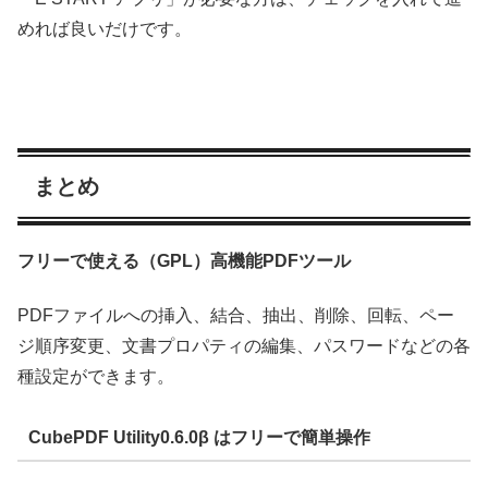
めれば良いだけです。
まとめ
フリーで使える（GPL）高機能PDFツール
PDFファイルへの挿入、結合、抽出、削除、回転、ペー
ジ順序変更、文書プロパティの編集、パスワードなどの各
種設定ができます。
CubePDF Utility0.6.0β はフリーで簡単操作