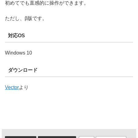
初めてでも直感的に操作ができます。
ただし、β版です。
対応OS
Windows 10
ダウンロード
Vector
より