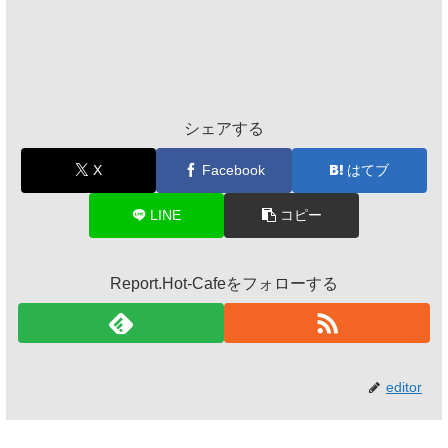
シェアする
X
Facebook
はてブ
LINE
コピー
Report.Hot-Cafeをフォローする
editor