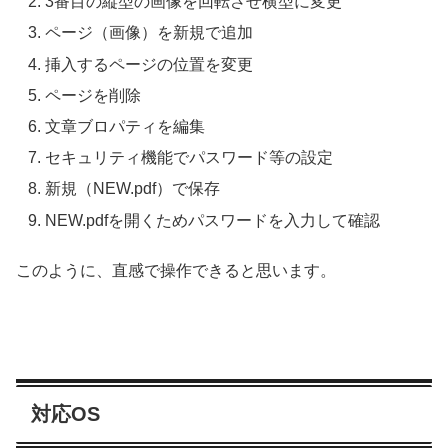
3番目の縦型の画像を回転させ横型に変更
ページ（画像）を新規で追加
挿入するページの位置を変更
ページを削除
文章ブロパティを編集
セキュリティ機能でパスワード等の設定
新規（NEW.pdf）で保存
NEW.pdfを開くためパスワードを入力して確認
このように、直感で操作できると思います。
対応OS