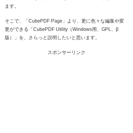
ます。
そこで、「CubePDF Page」より、更に色々な編集や変
更ができる「CubePDF Utility（Windows用、GPL、β
版）」を、さらっと説明したいと思います。
スポンサーリンク