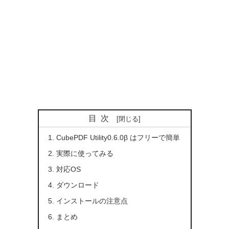
目次
CubePDF Utility0.6.0β はフリーで簡単
実際に使ってみる
対応OS
ダウンロード
インストールの注意点
まとめ