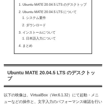
Ubuntu MATE 20.04.5 LTS のデスクトップ
Ubuntu MATE 20.04.5 LTS について
システム要件
ダウンロード
インストールについて
日本語入力について
まとめ
Ubuntu MATE 20.04.5 LTS のデスクトッ
プ
以下の映像は、VirtualBox（Ver.6.1.32）にて起動・メニ
ューなどの操作と、文字入力のパフォーマンス確認を行い