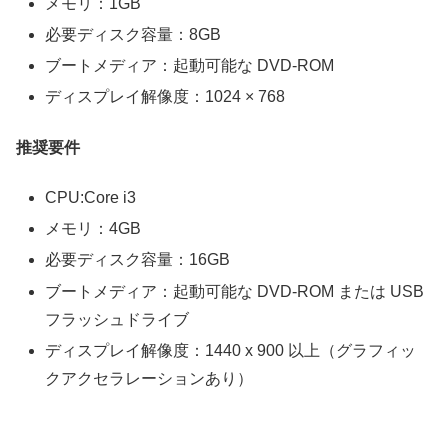
メモリ：1GB
必要ディスク容量：8GB
ブートメディア：起動可能な DVD-ROM
ディスプレイ解像度：1024 × 768
推奨要件
CPU:Core i3
メモリ：4GB
必要ディスク容量：16GB
ブートメディア：起動可能な DVD-ROM または USB
フラッシュドライブ
ディスプレイ解像度：1440 x 900 以上（グラフィッ
クアクセラレーションあり）