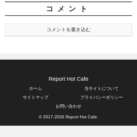
コメント
コメントを書き込む
Report Hot Cafe
ホーム
当サイトについて
サイトマップ
プライバシーポリシー
お問い合わせ
© 2017-2026 Report Hot Cafe.