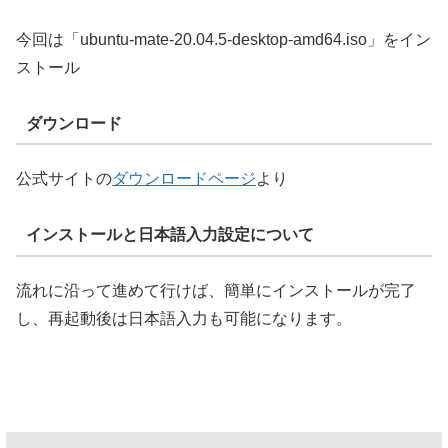
今回は「ubuntu-mate-20.04.5-desktop-amd64.iso」をイン
ストール
ダウンロード
公式サイトの
ダウンロードページ
より
インストールと日本語入力設定について
流れに沿って進めて行けば、簡単にインストールが完了
し、再起動後は日本語入力も可能になります。