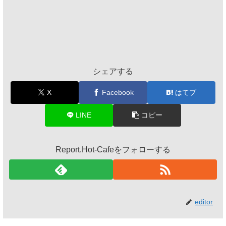
シェアする
X
Facebook
はてブ
LINE
コピー
Report.Hot-Cafeをフォローする
editor