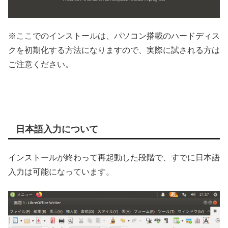
※ここでのインストールは、パソコン搭載のハードディス
クを初期化する方法になりますので、実際に試される方は
ご注意ください。
日本語入力について
インストールが終わって再起動した段階で、すでに日本語
入力は可能になっています。