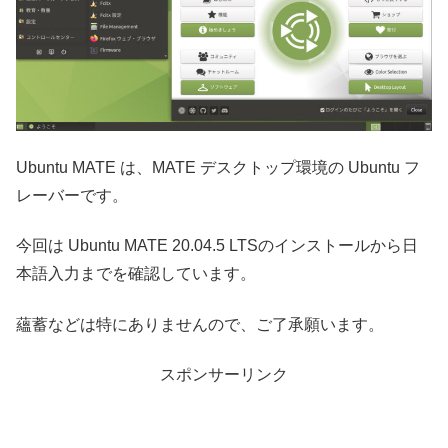
Ubuntu MATE は、MATE デスクトップ環境の Ubuntu フ
レーバーです。
今回は Ubuntu MATE 20.04.5 LTSのインストールから日
本語入力までを確認しています。
蘊蓄などは特にありませんので、ご了承願います。
スポンサーリンク