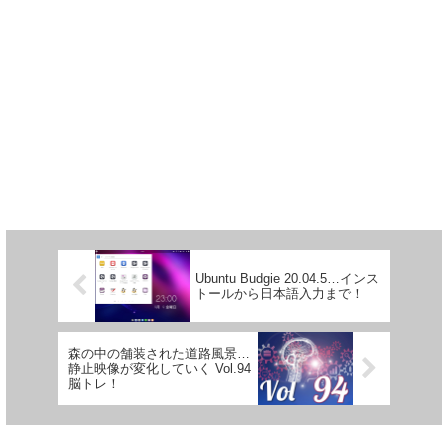
Ubuntu Budgie 20.04.5…インス
トールから日本語入力まで！
森の中の舗装された道路風景…
静止映像が変化していく Vol.94
脳トレ！