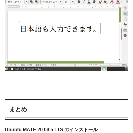
まとめ
Ubuntu MATE 20.04.5 LTS のインストール