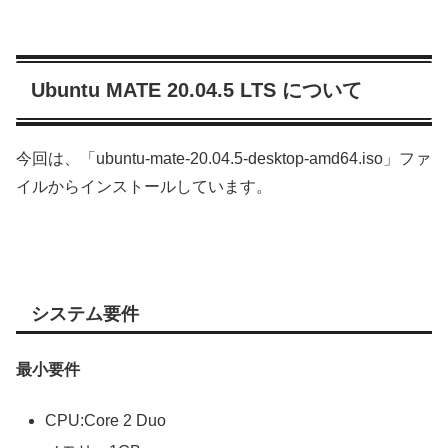
Ubuntu MATE 20.04.5 LTS について
今回は、「ubuntu-mate-20.04.5-desktop-amd64.iso」ファ
イルからインストールしています。
システム要件
最小要件
CPU:Core 2 Duo