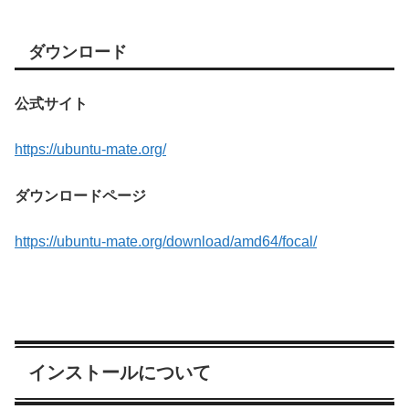
ダウンロード
公式サイト
https://ubuntu-mate.org/
ダウンロードページ
https://ubuntu-mate.org/download/amd64/focal/
インストールについて