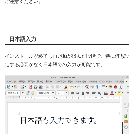
ご注意ください。
日本語入力
インストールが終了し再起動が済んだ段階で、特に何も設
定する必要がなく日本語での入力が可能です。