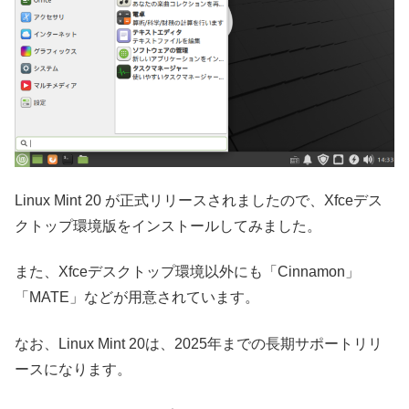
Linux Mint 20 が正式リリースされましたので、Xfceデス
クトップ環境版をインストールしてみました。
また、Xfceデスクトップ環境以外にも「Cinnamon」
「MATE」などが用意されています。
なお、Linux Mint 20は、2025年までの長期サポートリリ
ースになります。