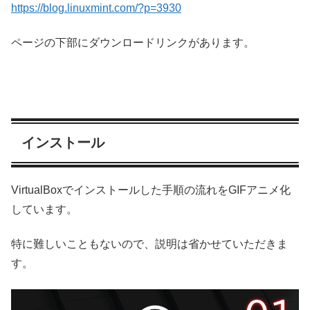
https://blog.linuxmint.com/?p=3930
ページの下部にダウンロードリンクがあります。
インストール
VirtualBoxでインストールした手順の流れをGIFアニメ化
しています。
特に難しいこともないので、説明は省かせていただきま
す。