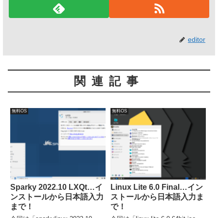
editor
関連記事
無料OS
無料OS
Sparky 2022.10 LXQt…イ
Linux Lite 6.0 Final…イン
ンストールから日本語入力
ストールから日本語入力ま
まで！
で！