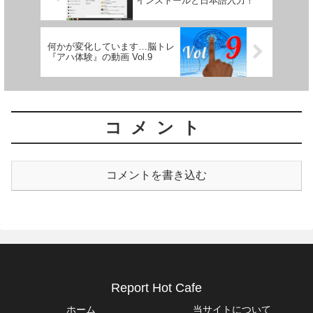
インストールと日本語入力！
何かが変化しています…脳トレ
『アハ体験』の動画 Vol.9
コメント
コメントを書き込む
Report Hot Cafe
ホーム
当サイトについて