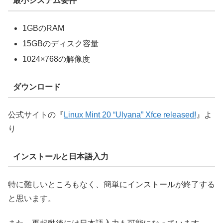
最小システム要件
1GBのRAM
15GBのディスク容量
1024×768の解像度
ダウンロード
公式サイトの『
Linux Mint 20 “Ulyana” Xfce released!
』よ
り
インストールと日本語入力
特に難しいところもなく、簡単にインストールが終了する
と思います。