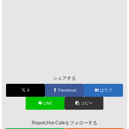
シェアする
X
Facebook
はてブ
LINE
コピー
Report.Hot-Cafeをフォローする