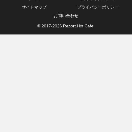
サイトマップ
プライバシーポリシー
お問い合わせ
© 2017-2026 Report Hot Cafe.