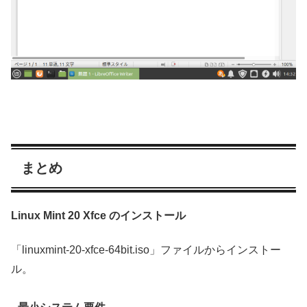
まとめ
Linux Mint 20 Xfce のインストール
「linuxmint-20-xfce-64bit.iso」ファイルからインストー
ル。