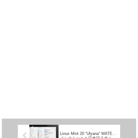
Linux Mint 20 “Ulyana” MATE…