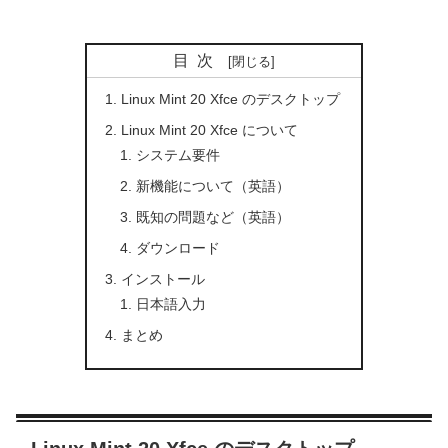
目次
Linux Mint 20 Xfce のデスクトップ
Linux Mint 20 Xfce について
システム要件
新機能について（英語）
既知の問題など（英語）
ダウンロード
インストール
日本語入力
まとめ