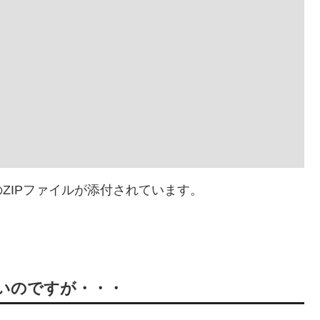
ZIPファイルが添付されています。
ないのですが・・・