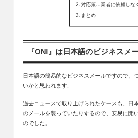
対応策…業者に依頼しな
まとめ
『ONI』は日本語のビジネスメ
日本語の簡易的なビジネスメールですので、
いかと思われます。
過去ニュースで取り上げられたケースも、日
のメールを装っていたりするので、安易に開
のでした。