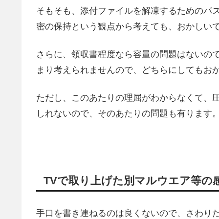
そもそも、添付ファイルを解凍するためのパ
密の保持という観点から考えても、おかしい
さらに、領収書程度なら容量の問題はないの
まり考えられませんので、どちらにしてもお
ただし、このあたりの理屈がわからなくて、
しれないので、そのあたりの問題も有ります
TVで取り上げた別マルウエア等の
手口を書き連ねるのは良くないので、さわり