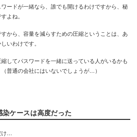
スワードが一緒なら、誰でも開けるわけですから、秘
ですよね。
ですから、容量を減らすための圧縮ということは、あ
かしいわけです。
圧縮してパスワードを一緒に送っている人がいるかも
。（普通の会社にはいないでしょうが…）
感染ケースは高度だった
だけ…