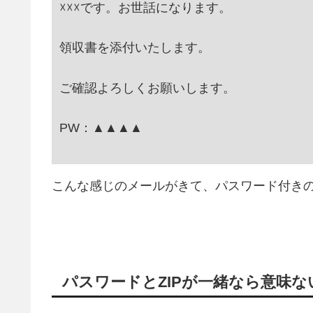
☓☓☓です。お世話になります。
領収書を添付いたします。
ご確認よろしくお願いします。
PW：▲▲▲▲
こんな感じのメールがきて、パスワード付きの
パスワードとZIPが一緒なら意味