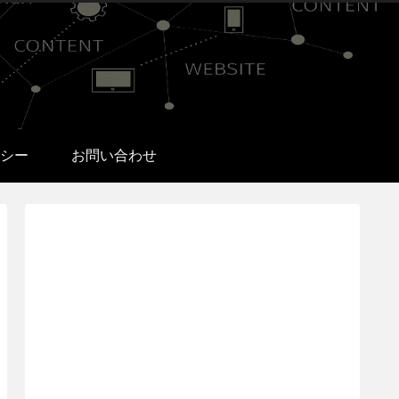
シー
お問い合わせ