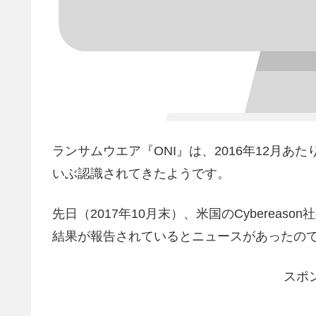
ランサムウエア『ONI』は、2016年12月
いぶ認識されてきたようです。
先日（2017年10月末）、米国のCyberea
結果が報告されているとニュースがあったの
スポ