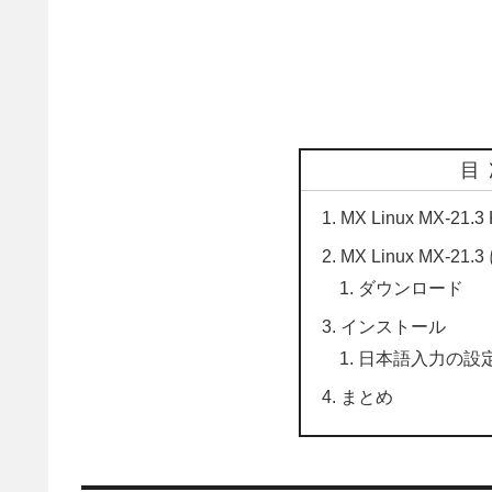
目
MX Linux MX-21
MX Linux MX-21
ダウンロード
インストール
日本語入力の設
まとめ