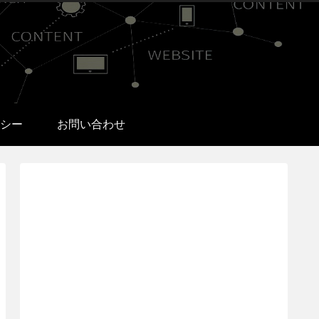
シー
お問い合わせ