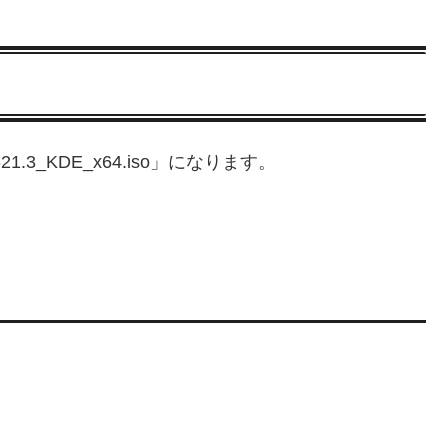
3_KDE_x64.iso」になります。