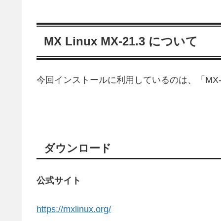
MX Linux MX-21.3 について
今回インストールに利用しているのは、「MX-21.
ダウンロード
公式サイト
https://mxlinux.org/