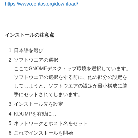
https://www.centos.org/download/
インストールの注意点
日本語を選び
ソフトウエアの選択
ここでGNOMEデスクトップ環境を選択しています。
ソフトウエアの選択をする前に、他の部分の設定を
してしまうと、ソフトウエアの設定が最小構成に勝
手にセットされてしまいます。
インストール先を設定
KDUMPを有効にし
ネットワークとホスト名をセット
これでインストールを開始