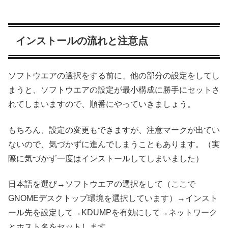
インストールの流れと注意点
ソフトウエアの選択をする前に、他の部分の設定をしてし
まうと、ソフトウエアの設定が最小構成に勝手にセットさ
れてしまいますので、順番にやっていきましょう。
もちろん、設定の変更もできますが、注意マークが出てい
ないので、気づかずに進んでしまうこともあります。（実
際に気づかず一度はインストールしてしまいました）
日本語を選び→ソフトウエアの選択をして（ここで
GNOMEデスクトップ環境を選択しています）→インスト
ール先を設定して→KDUMPを有効にして→ネットワーク
とホスト名をセットします。