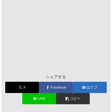
シェアする
X
Facebook
はてブ
LINE
コピー