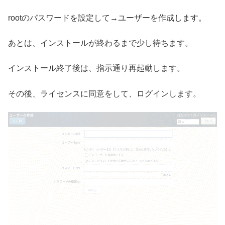
rootのパスワードを設定して→ユーザーを作成します。
あとは、インストールが終わるまで少し待ちます。
インストール終了後は、指示通り再起動します。
その後、ライセンスに同意をして、ログインします。