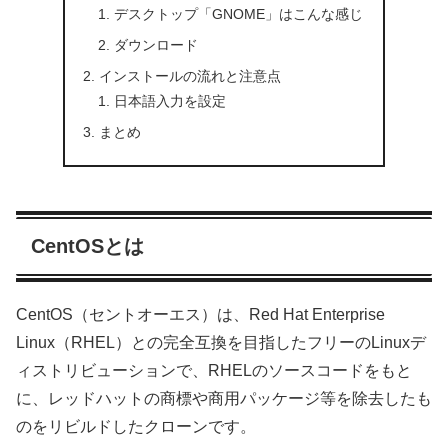
デスクトップ「GNOME」はこんな感じ
ダウンロード
インストールの流れと注意点
日本語入力を設定
まとめ
CentOSとは
CentOS（セントオーエス）は、Red Hat Enterprise
Linux（RHEL）との完全互換を目指したフリーのLinuxデ
ィストリビューションで、RHELのソースコードをもと
に、レッドハットの商標や商用パッケージ等を除去したも
のをリビルドしたクローンです。