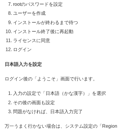
rootのパスワードを設定
ユーザーを作成
インストールが終わるまで待つ
インストール終了後に再起動
ライセンスに同意
ログイン
日本語入力を設定
ログイン後の「ようこそ」画面で行います。
入力の設定で「日本語（かな漢字）」を選択
その後の画面も設定
問題がなければ、日本語入力完了
万一うまく行かない場合は、システム設定の「Region