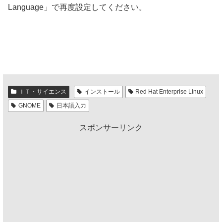
Language」で再度設定してください。
ＩＴ・サイエンス
インストール
Red Hat Enterprise Linux
GNOME
日本語入力
スポンサーリンク