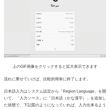
上のGIF画像をクリックすると拡大表示できます
流れに乗せていけば、比較的簡単に終了します。
日本語入力はシステム設定から「Region Language」を開
いて、「入力ソース」に「日本語（かな漢字）」を追加し
た状態で、下記図のようになっていれば、入力出来るよう