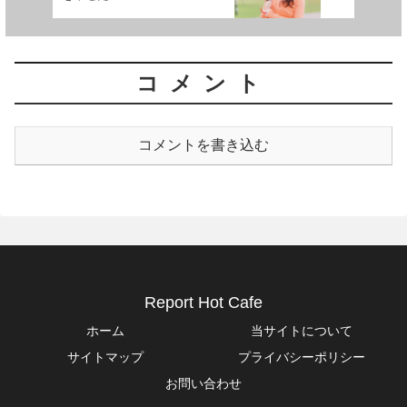
コメント
コメントを書き込む
Report Hot Cafe
ホーム
当サイトについて
サイトマップ
プライバシーポリシー
お問い合わせ