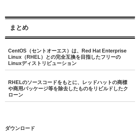
まとめ
CentOS（セントオーエス）は、Red Hat Enterprise
Linux（RHEL）との完全互換を目指したフリーの
Linuxディストリビューション
RHELのソースコードをもとに、レッドハットの商標
や商用パッケージ等を除去したものをリビルドしたク
ローン
ダウンロード