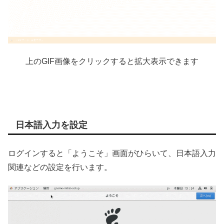
上のGIF画像をクリックすると拡大表示できます
日本語入力を設定
ログインすると「ようこそ」画面がひらいて、日本語入力
関連などの設定を行います。