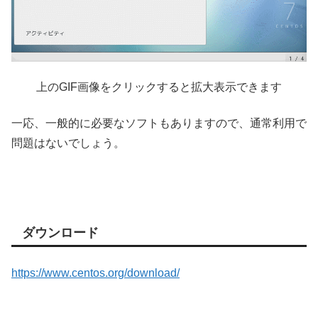
上のGIF画像をクリックすると拡大表示できます
一応、一般的に必要なソフトもありますので、通常利用で
問題はないでしょう。
ダウンロード
https://www.centos.org/download/