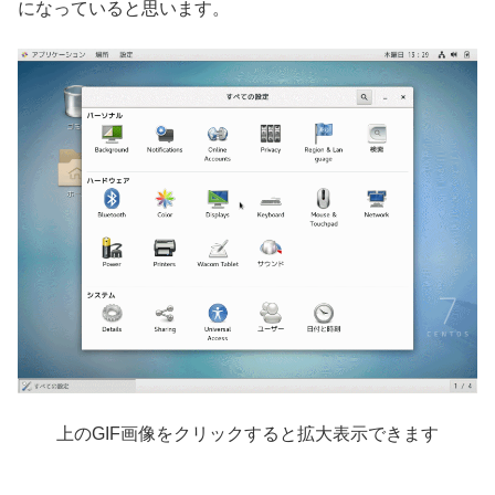
になっていると思います。
上のGIF画像をクリックすると拡大表示できます