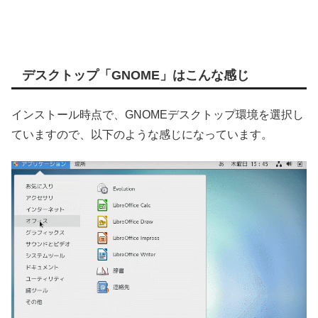
デスクトップ「GNOME」はこんな感じ
インストール時点で、GNOMEデスクトップ環境を選択し
ていますので、以下のような感じになっています。