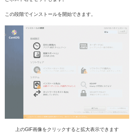
この段階でインストールを開始できます。
上のGIF画像をクリックすると拡大表示できます