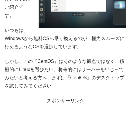
ご紹介で
す。
いつもは、
Windowsから無料OSへ乗り換えるのが、極力スムーズに
行えるようなOSを選択しています。
しかし、この『CentOS』はそのような観点ではなく、積
極的にLinuxを選びたい、将来的にはサーバーをいじって
みたいと考える方へ、まずは『CentOS』のデスクトップ
を試してみてください。
スポンサーリンク