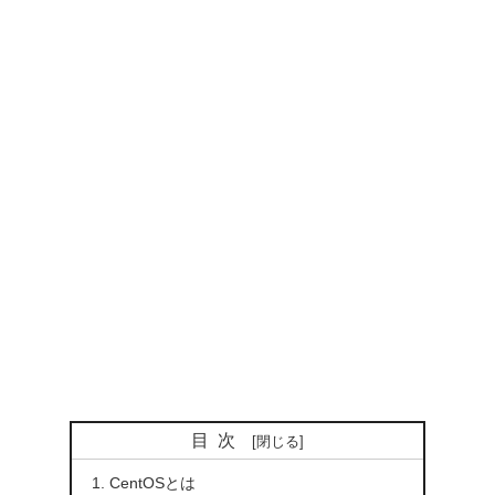
目次
CentOSとは