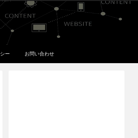
シー
お問い合わせ