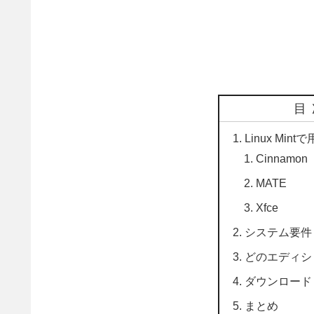
目
Linux Mi
Cinnamon
MATE
Xfce
システム要件
どのエディシ
ダウンロード
まとめ