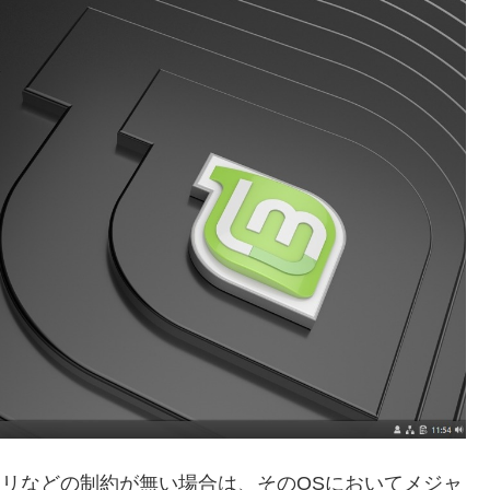
メモリなどの制約が無い場合は、そのOSにおいてメジャ