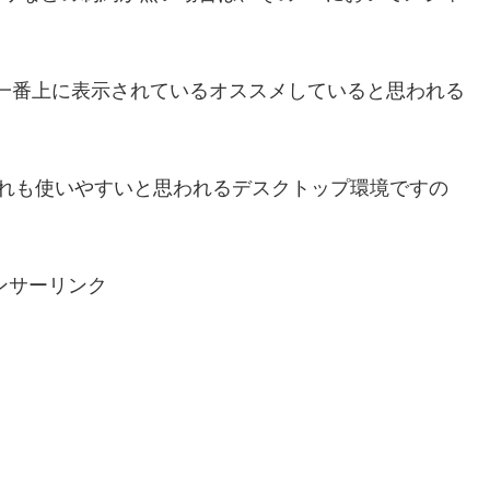
、一番上に表示されているオススメしていると思われる
は、どれも使いやすいと思われるデスクトップ環境ですの
ンサーリンク