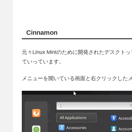
Cinnamon
元々Linux Mintのために開発されたデス
ていっています。
メニューを開いている画面と右クリックした