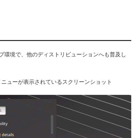
クトップ環境で、他のディストリビューションへも普及し
メニューが表示されているスクリーンショット