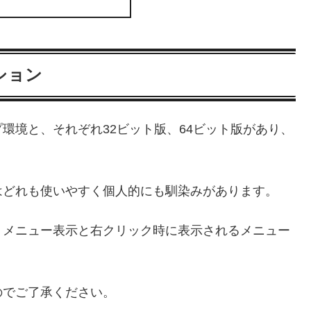
ィション
環境と、それぞれ32ビット版、64ビット版があり、
はどれも使いやすく個人的にも馴染みがあります。
、メニュー表示と右クリック時に表示されるメニュー
のでご了承ください。