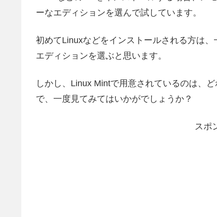
ーなエディションを選んで試しています。
初めてLinuxなどをインストールされる方は
エディションを選ぶと思います。
しかし、Linux Mintで用意されているの
で、一度見てみてはいかがでしょうか？
スポ