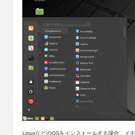
LinuxなどのOSをインストールする場合、