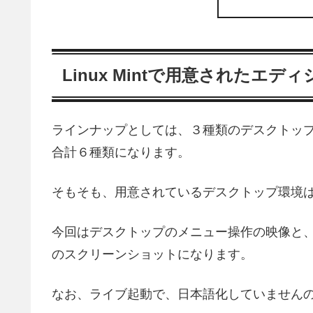
Linux Mintで用意されたエデ
ラインナップとしては、３種類のデスクトップ
合計６種類になります。
そもそも、用意されているデスクトップ環境
今回はデスクトップのメニュー操作の映像と
のスクリーンショットになります。
なお、ライブ起動で、日本語化していません