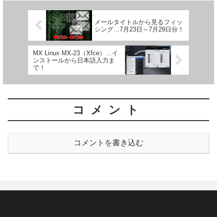
メールタイトルから見るフィッ
シング…7月23日～7月29日分！
MX Linux MX-23（Xfce）…イ
ンストールから日本語入力ま
で！
コメント
コメントを書き込む