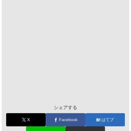
シェアする
X
Facebook
はてブ