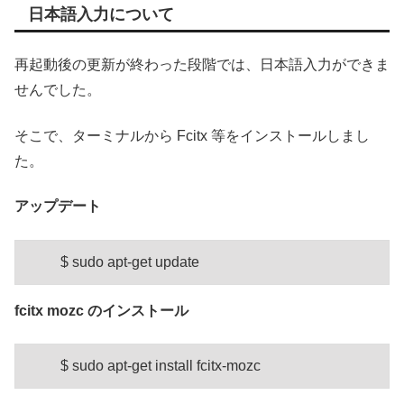
日本語入力について
再起動後の更新が終わった段階では、日本語入力ができま
せんでした。
そこで、ターミナルから Fcitx 等をインストールしまし
た。
アップデート
$ sudo apt-get update
fcitx mozc のインストール
$ sudo apt-get install fcitx-mozc