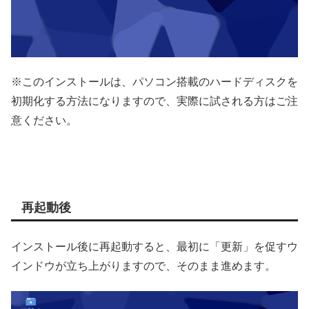
※このインストールは、パソコン搭載のハードディスクを
初期化する方法になりますので、実際に試される方はご注
意ください。
再起動後
インストール後に再起動すると、最初に「更新」を促すウ
インドウが立ち上がりますので、そのまま進めます。