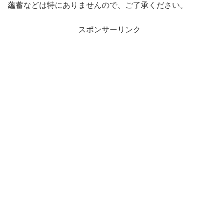
蘊蓄などは特にありませんので、ご了承ください。
スポンサーリンク