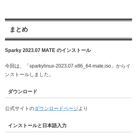
まとめ
Sparky 2023.07 MATE のインストール
今回は、「sparkylinux-2023.07-x86_64-mate.iso」からイ
ンストールしました。
ダウンロード
公式サイトの
ダウンロードページ
より
インストールと日本語入力