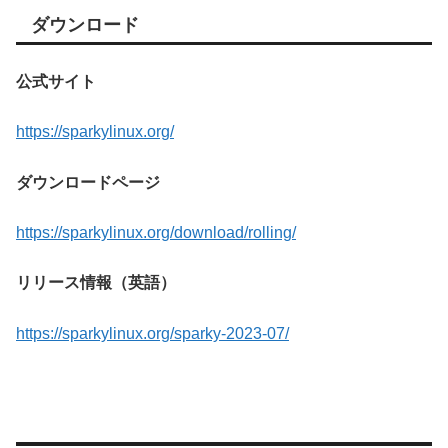
ダウンロード
公式サイト
https://sparkylinux.org/
ダウンロードページ
https://sparkylinux.org/download/rolling/
リリース情報（英語）
https://sparkylinux.org/sparky-2023-07/