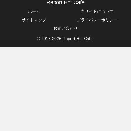
Report Hot Cafe
ホーム
当サイトについて
サイトマップ
プライバシーポリシー
お問い合わせ
© 2017-2026 Report Hot Cafe.