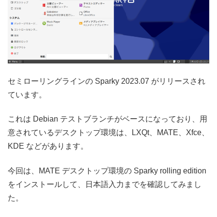
セミローリングラインの Sparky 2023.07 がリリースされ
ています。
これは Debian テストブランチがベースになっており、用
意されているデスクトップ環境は、LXQt、MATE、Xfce、
KDE などがあります。
今回は、MATE デスクトップ環境の Sparky rolling edition
をインストールして、日本語入力までを確認してみまし
た。