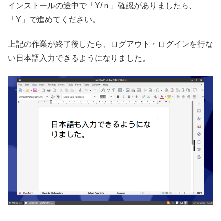
インストールの途中で「Y/ｎ」確認がありましたら、
「Y」で進めてください。
上記の作業が終了後したら、ログアウト・ログインを行な
い日本語入力できるようになりました。