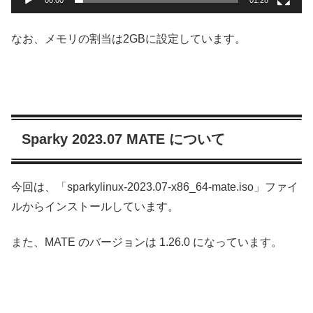
00:00
01:28
なお、メモリの割当は2GBに設定しています。
Sparky 2023.07 MATE について
今回は、「sparkylinux-2023.07-x86_64-mate.iso」ファイ
ルからインストールしています。
また、MATE のバージョンは 1.26.0 になっています。