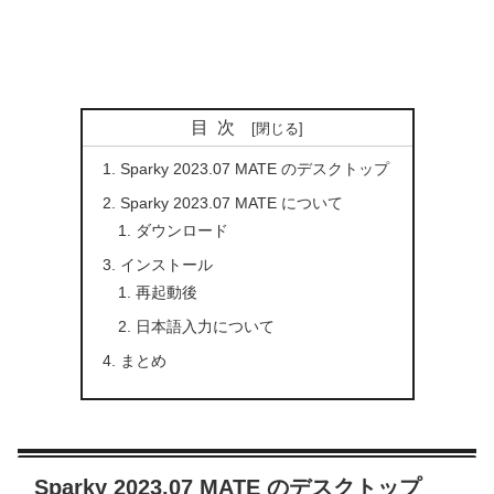
目次
Sparky 2023.07 MATE のデスクトップ
Sparky 2023.07 MATE について
ダウンロード
インストール
再起動後
日本語入力について
まとめ
Sparky 2023.07 MATE のデスクトップ