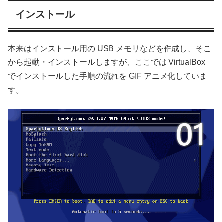
インストール
本来はインストール用の USB メモリなどを作成し、そこ
から起動・インストールしますが、ここでは VirtualBox
でインストールした手順の流れを GIF アニメ化していま
す。