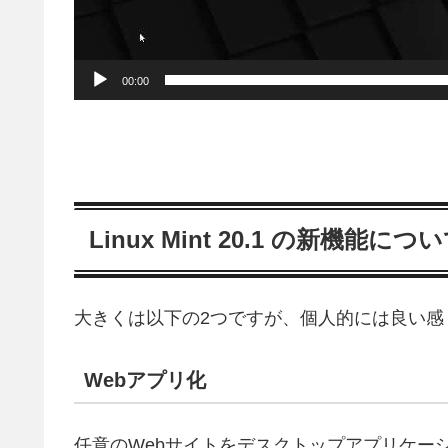
00:00
Linux Mint 20.1 の新機能につ
大きくは以下の2つですが、個人的には良い感
Webアプリ化
任意のWebサイトをデスクトップアプリケー