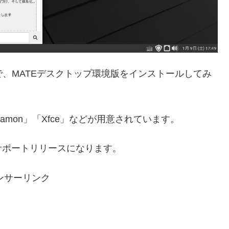
ましたので、MATEデスクトップ環境版をインストールしてみ
amon」「Xfce」などが用意されています。
での長期サポートリリースになります。
ンサーリンク