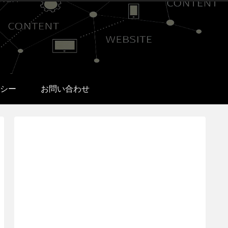
シー
お問い合わせ