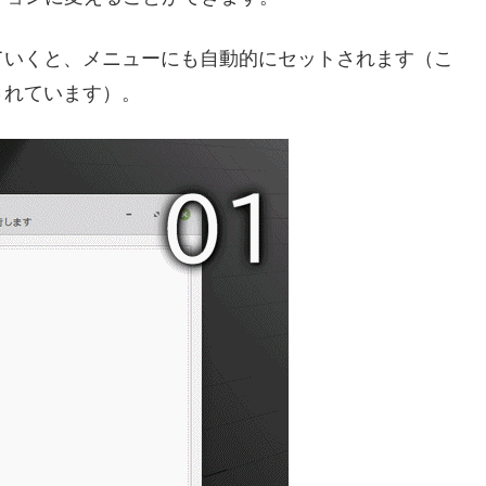
ていくと、メニューにも自動的にセットされます（こ
されています）。