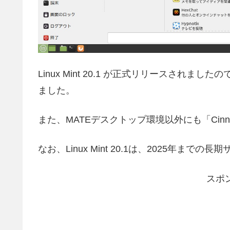
Linux Mint 20.1 が正式リリースされ
ました。
また、MATEデスクトップ環境以外にも「Cinn
なお、Linux Mint 20.1は、2025年ま
スポ