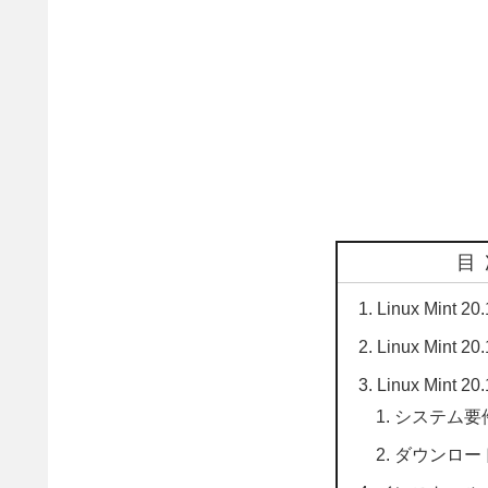
目
Linux Mint
Linux Mint
Linux Mint 
システム要
ダウンロー