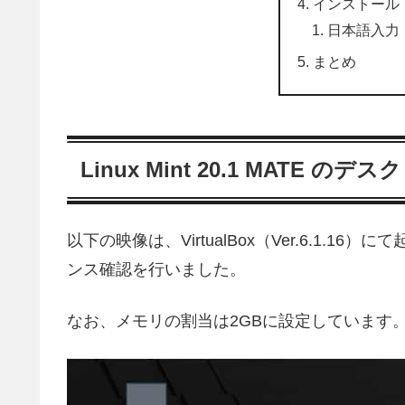
インストール
日本語入力
まとめ
Linux Mint 20.1 MATE のデ
以下の映像は、VirtualBox（Ver.6.1
ンス確認を行いました。
なお、メモリの割当は2GBに設定しています
動
画