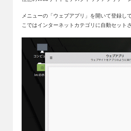
メニューの「ウェブアプリ」を開いて登録し
こではインターネットカテゴリに自動セット