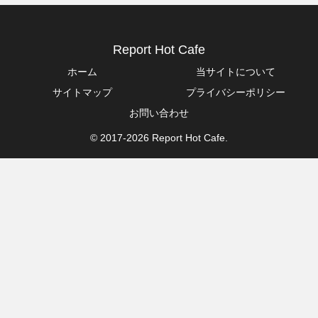
Report Hot Cafe
ホーム
当サイトについて
サイトマップ
プライバシーポリシー
お問い合わせ
© 2017-2026 Report Hot Cafe.