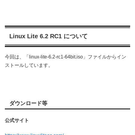
Linux Lite 6.2 RC1 について
今回は、「linux-lite-6.2-rc1-64bit.iso」ファイルからイン
ストールしています。
ダウンロード等
公式サイト