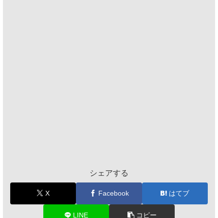
シェアする
X
Facebook
はてブ
LINE
コピー