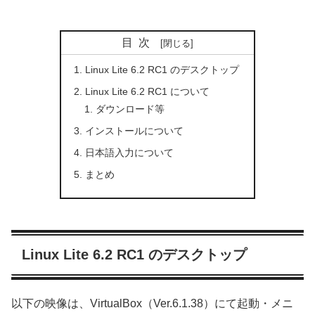
目次
Linux Lite 6.2 RC1 のデスクトップ
Linux Lite 6.2 RC1 について
ダウンロード等
インストールについて
日本語入力について
まとめ
Linux Lite 6.2 RC1 のデスクトップ
以下の映像は、VirtualBox（Ver.6.1.38）にて起動・メニ