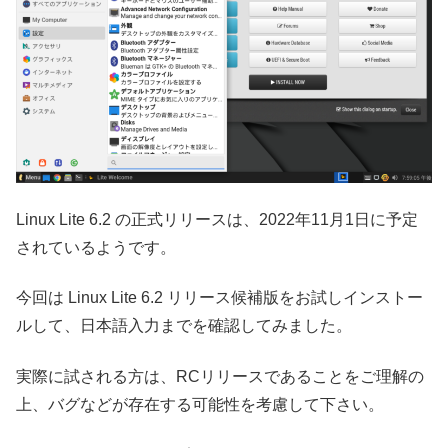
Linux Lite 6.2 の正式リリースは、2022年11月1日に予定
されているようです。
今回は Linux Lite 6.2 リリース候補版をお試しインストー
ルして、日本語入力までを確認してみました。
実際に試される方は、RCリリースであることをご理解の
上、バグなどが存在する可能性を考慮して下さい。