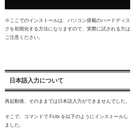
※ここでのインストールは、パソコン搭載のハードディス
クを初期化する方法になりますので、実際に試される方は
ご注意ください。
日本語入力について
再起動後、そのままでは日本語入力ができませんでした。
そこで、コマンドで Fcitx を以下のようにインストールし
ました。