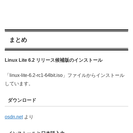
まとめ
Linux Lite 6.2 リリース候補版のインストール
「linux-lite-6.2-rc1-64bit.iso」ファイルからインストール
しています。
ダウンロード
osdn.net
より