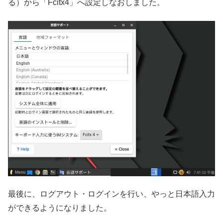
る）から「Fcitx4」へ設定しなおしました。
最後に、ログアウト・ログインを行い、やっと日本語入力
ができるようになりました。