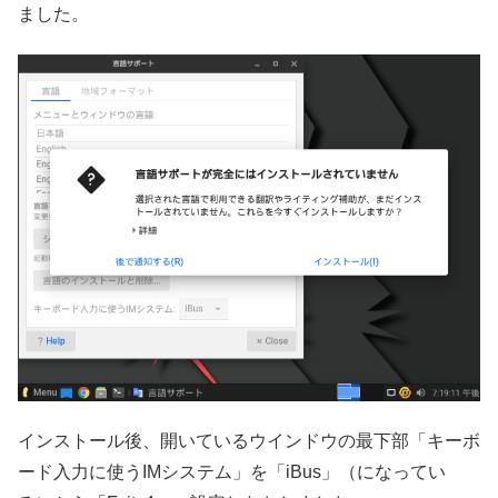
ました。
インストール後、開いているウインドウの最下部「キーボ
ード入力に使うIMシステム」を「iBus」（になってい