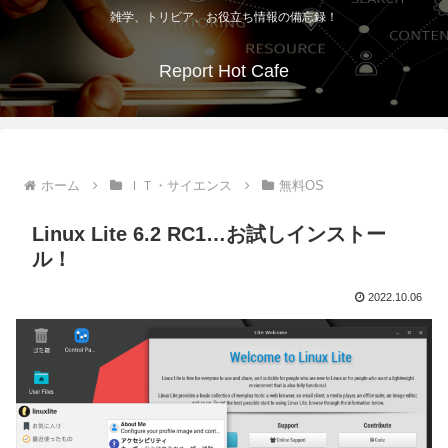
雑学、トリビア、お役立ち情報の備忘録！
Report Hot Cafe
ホーム
ＩＴ・サイエンス
無料OS
Linux Lite 6.2 RC1…お試しインストー
ル！
2022.10.06