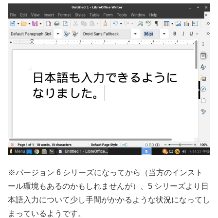
※バージョン 6 シリーズになってから（当方のインスト
ール環境もあるのかもしれませんが）、5 シリーズより日
本語入力について少し手間がかかるような状況になってし
まっているようです。