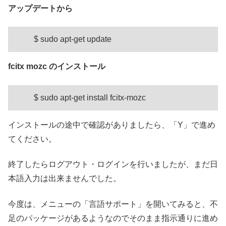
アップデートから
$ sudo apt-get update
fcitx mozc のインストール
$ sudo apt-get install fcitx-mozc
インストールの途中で確認がありましたら、「Y」で進め
てください。
終了したらログアウト・ログインを行いましたが、まだ日
本語入力は出来ませんでした。
今度は、メニューの「言語サポート」を開いてみると、不
足のパッケージがあるようなのでそのまま指示通りに進め