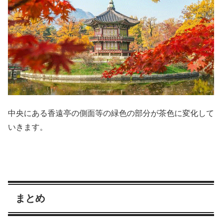
中央にある香遠亭の側面等の緑色の部分が茶色に変化して
いきます。
まとめ