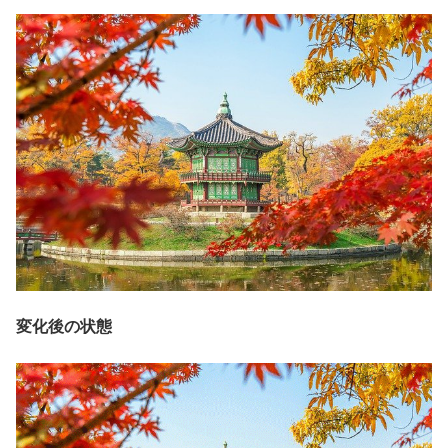
変化後の状態