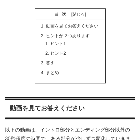
目次
動画を見てお答えください
ヒントが２つあります
ヒント1
ヒント2
答え
まとめ
動画を見てお答えください
以下の動画は、イントロ部分とエンディング部分以外の
30秒程度の時間で、ある部分が少しずつ変化していきま