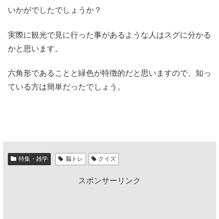
いかがでしたでしょうか？
実際に観光で見に行った事があるような人はスグに分かる
かと思います。
六角形であることと緑色が特徴的だと思いますので、知っ
ている方は簡単だったでしょう。
特集・雑学
脳トレ
クイズ
スポンサーリンク