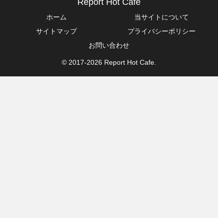
Report Hot Cafe
ホーム
当サイトについて
サイトマップ
プライバシーポリシー
お問い合わせ
© 2017-2026 Report Hot Cafe.