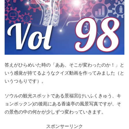
答えがひらめいた時の「ああ、そこが変わったのか！」と
いう感覚が持てるようなクイズ動画を作ってみました（と
いうつもりです）。
ソウルの観光スポットである景福宮(けいふくきゅう、キ
ョンボックン)の後苑にある香遠亭の風景写真ですが、そ
の景色の中の何かが少しずつ変わっていきます。
スポンサーリンク