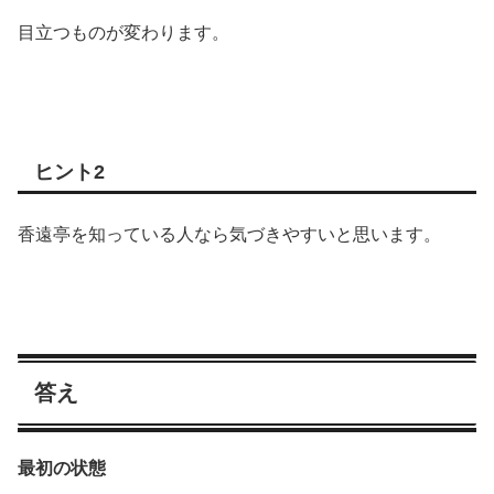
目立つものが変わります。
ヒント2
香遠亭を知っている人なら気づきやすいと思います。
答え
最初の状態