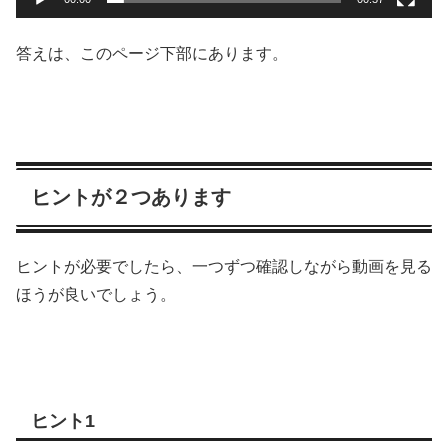
答えは、このページ下部にあります。
ヒントが２つあります
ヒントが必要でしたら、一つずつ確認しながら動画を見る
ほうが良いでしょう。
ヒント1