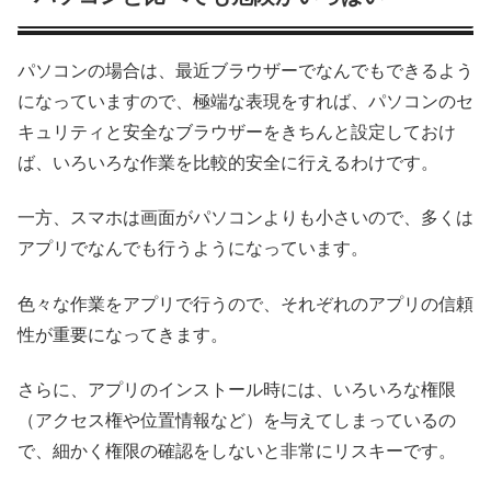
パソコンの場合は、最近ブラウザーでなんでもできるよう
になっていますので、極端な表現をすれば、パソコンのセ
キュリティと安全なブラウザーをきちんと設定しておけ
ば、いろいろな作業を比較的安全に行えるわけです。
一方、スマホは画面がパソコンよりも小さいので、多くは
アプリでなんでも行うようになっています。
色々な作業をアプリで行うので、それぞれのアプリの信頼
性が重要になってきます。
さらに、アプリのインストール時には、いろいろな権限
（アクセス権や位置情報など）を与えてしまっているの
で、細かく権限の確認をしないと非常にリスキーです。