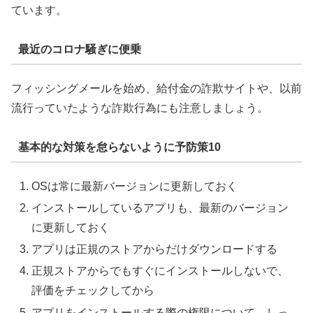
ています。
最近のコロナ騒ぎに便乗
フィッシングメールを始め、給付金の詐欺サイトや、以前
流行っていたような詐欺行為にも注意しましょう。
基本的な対策を怠らないように予防策10
OSは常に最新バージョンに更新しておく
インストールしているアプリも、最新のバージョン
に更新しておく
アプリは正規のストアからだけダウンロードする
正規ストアからでもすぐにインストールしないで、
評価をチェックしてから
アプリをインストールする際の権限について、しっ