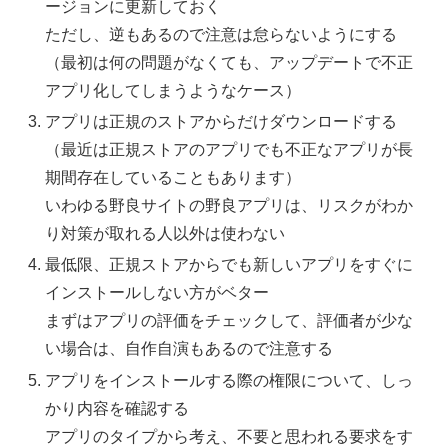
ージョンに更新しておく
ただし、逆もあるので注意は怠らないようにする
（最初は何の問題がなくても、アップデートで不正
アプリ化してしまうようなケース）
アプリは正規のストアからだけダウンロードする
（最近は正規ストアのアプリでも不正なアプリが長
期間存在していることもあります）
いわゆる野良サイトの野良アプリは、リスクがわか
り対策が取れる人以外は使わない
最低限、正規ストアからでも新しいアプリをすぐに
インストールしない方がベター
まずはアプリの評価をチェックして、評価者が少な
い場合は、自作自演もあるので注意する
アプリをインストールする際の権限について、しっ
かり内容を確認する
アプリのタイプから考え、不要と思われる要求をす