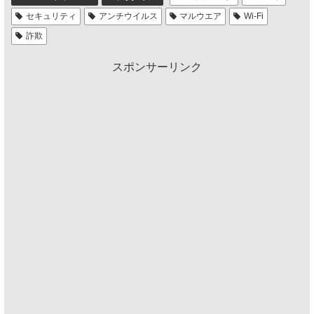
セキュリティ
アンチウイルス
マルウエア
Wi-Fi
詐欺
スポンサーリンク