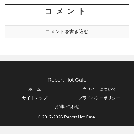
コメント
コメントを書き込む
Report Hot Cafe
ホーム
当サイトについて
サイトマップ
プライバシーポリシー
お問い合わせ
© 2017-2026 Report Hot Cafe.