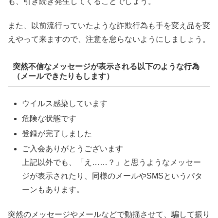
も、引き続き発生してくることでしょう。
また、以前流行っていたような詐欺行為も手を変え品を変
えやって来ますので、注意を怠らないようにしましょう。
突然不信なメッセージが表示される以下のような行為
（メールできたりもします）
ウイルス感染しています
危険な状態です
登録が完了しました
ご入会ありがとうございます
上記以外でも、「え……？」と思うようなメッセー
ジが表示されたり、同様のメールやSMSというパタ
ーンもあります。
突然のメッセージやメールなどで動揺させて、騙して振り