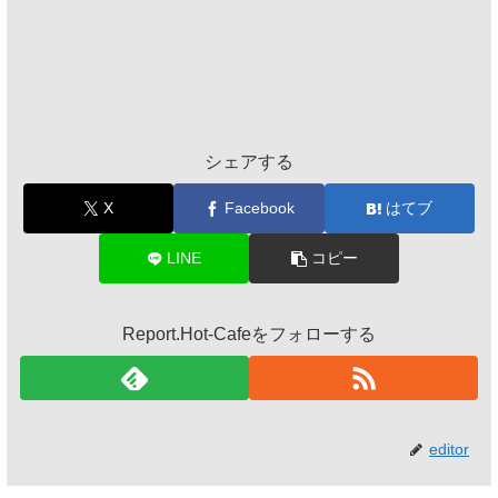
シェアする
X
Facebook
はてブ
LINE
コピー
Report.Hot-Cafeをフォローする
editor