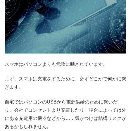
スマホはパソコンよりも危険に晒されています。
まず、スマホは充電をするために、必ずどこかで何かに繋
ぎます。
自宅ではパソコンのUSBから電源供給のために繋いだ
り、会社でコンセントより充電したり、場合によっては外
にある充電用の機器などから……気がつけば結構リスクが
あるかもしれません。