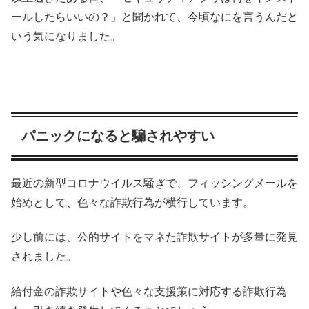
ールしたらいいの？」と聞かれて、今頃なにを言うんだと
いう気になりました。
パニックになると騙されやすい
最近の新型コロナウイルス騒ぎで、フィッシングメールを
始めとして、色々な詐欺行為が横行しています。
少し前には、公的サイトをマネた詐欺サイトが多量に発見
されました。
給付金の詐欺サイトや色々な支援策に対応する詐欺行為