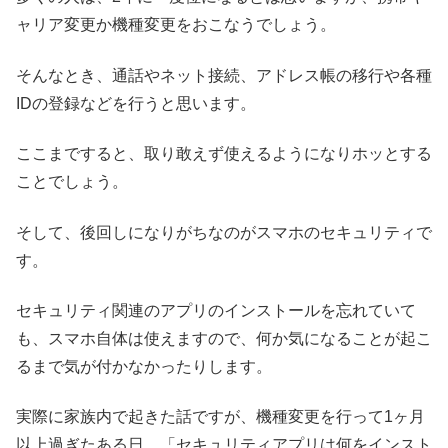
ャリア変更か機種変更をおこなうでしょう。
そんなとき、通話やネット接続、アドレス帳の移行や各種
IDの登録などを行うと思います。
ここまですると、取り敢えず使えるようになりホッとする
ことでしょう。
そして、後回しになりがちなのがスマホのセキュリティで
す。
セキュリティ関連のアプリのインストールを忘れていて
も、スマホ自体は使えますので、何か気になることが起こ
るまで気が付かなかったりします。
実際に家族内で起きた話ですが、機種変更を行って1ヶ月
以上過ぎたある日、「セキュリティアプリは何をインスト