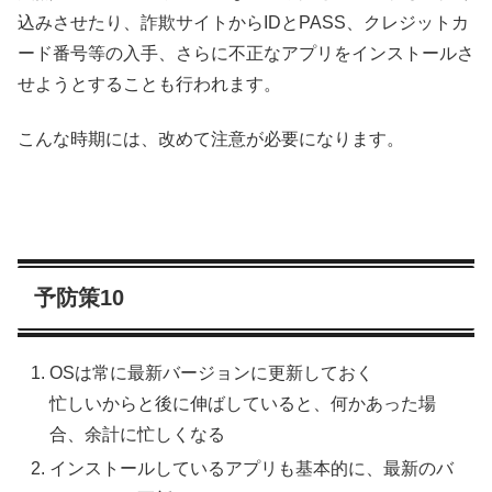
込みさせたり、詐欺サイトからIDとPASS、クレジットカ
ード番号等の入手、さらに不正なアプリをインストールさ
せようとすることも行われます。
こんな時期には、改めて注意が必要になります。
予防策10
OSは常に最新バージョンに更新しておく
忙しいからと後に伸ばしていると、何かあった場
合、余計に忙しくなる
インストールしているアプリも基本的に、最新のバ