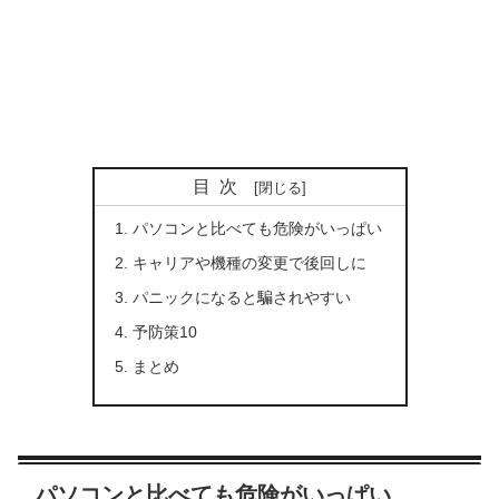
目次
パソコンと比べても危険がいっぱい
キャリアや機種の変更で後回しに
パニックになると騙されやすい
予防策10
まとめ
パソコンと比べても危険がいっぱい