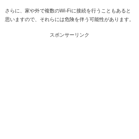
さらに、家や外で複数のWi-Fiに接続を行うこともあると
思いますので、それらには危険を伴う可能性があります。
スポンサーリンク