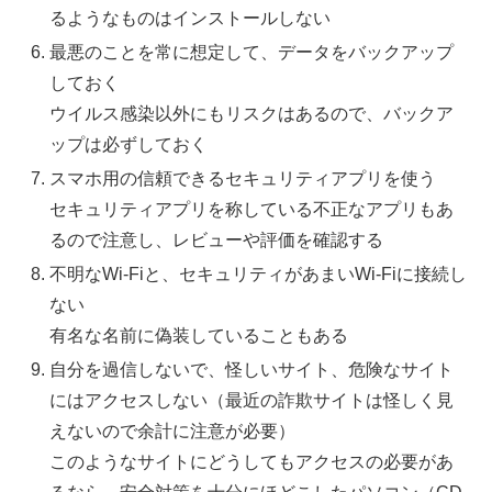
るようなものはインストールしない
最悪のことを常に想定して、データをバックアップ
しておく
ウイルス感染以外にもリスクはあるので、バックア
ップは必ずしておく
スマホ用の信頼できるセキュリティアプリを使う
セキュリティアプリを称している不正なアプリもあ
るので注意し、レビューや評価を確認する
不明なWi-Fiと、セキュリティがあまいWi-Fiに接続し
ない
有名な名前に偽装していることもある
自分を過信しないで、怪しいサイト、危険なサイト
にはアクセスしない（最近の詐欺サイトは怪しく見
えないので余計に注意が必要）
このようなサイトにどうしてもアクセスの必要があ