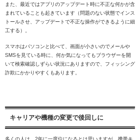
また、最近ではアプリのアップデート時に不正な何かが含
まれていることも起きています（問題のない状態でインス
トールさせ、アップデートで不正な操作ができるように細
工する）。
スマホはパソコンと比べて、画面が小さいのでメールや
SMSを見ている時に、何か気になってもブラウザーを開
いて検索確認しずらい状況にありますので、フィッシング
詐欺にかかりやすくもあります。
キャリアや機種の変更で後回しに
多くの人は、2年に一度位になるとは思いますが、携帯キ