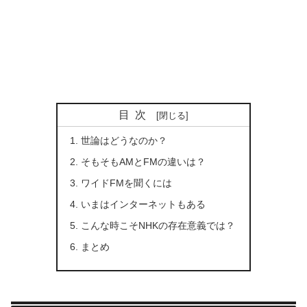
目次
世論はどうなのか？
そもそもAMとFMの違いは？
ワイドFMを聞くには
いまはインターネットもある
こんな時こそNHKの存在意義では？
まとめ