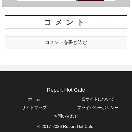
コメント
コメントを書き込む
Report Hot Cafe
ホーム
当サイトについて
サイトマップ
プライバシーポリシー
お問い合わせ
© 2017-2026 Report Hot Cafe.