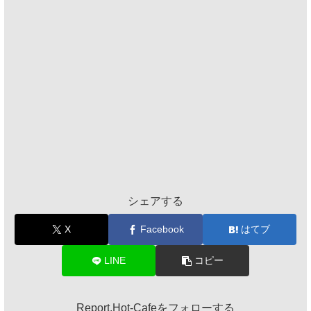
シェアする
X
Facebook
はてブ
LINE
コピー
Report.Hot-Cafeをフォローする