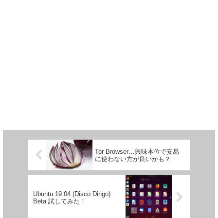
Tor Browser…興味本位で安易
に使わない方が良いかも？
Ubuntu 19.04 (Disco Dingo)
Beta 試してみた！