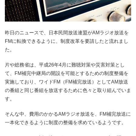
昨日のニュースで、日本民間放送連盟がAMラジオ放送を
FMに転換できるように、制度改革を要請したと流れまし
た。
片や総務省は、平成26年4月に難聴対策や災害対策とし
て、FM補完中継局の開設を可能とするための制度整備を
実施しており、ワイドFM（FM補完放送）としてAM放送
の番組と同じ番組を放送するために色々と取り組んでいま
す。
そんな中、費用のかかるAMラジオ放送を、FM補完放送に
一本化できるように制度の整備を求めているようです。