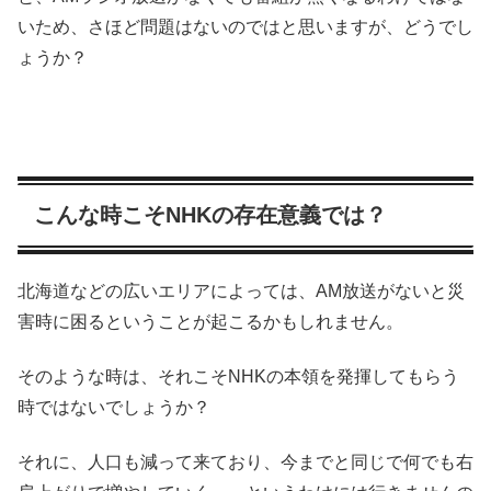
いため、さほど問題はないのではと思いますが、どうでし
ょうか？
こんな時こそNHKの存在意義では？
北海道などの広いエリアによっては、AM放送がないと災
害時に困るということが起こるかもしれません。
そのような時は、それこそNHKの本領を発揮してもらう
時ではないでしょうか？
それに、人口も減って来ており、今までと同じで何でも右