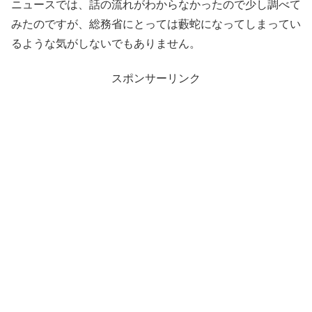
ニュースでは、話の流れがわからなかったので少し調べて
みたのですが、総務省にとっては藪蛇になってしまってい
るような気がしないでもありません。
スポンサーリンク