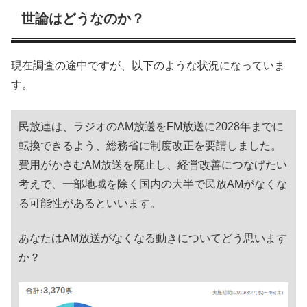
世論はどうなのか？
現在調査の途中ですが、以下のような状況になっていま
す。
民放連は、ラジオのAM放送をFM放送に2028年までに
転換できるよう、総務省に制度改正を要請しました。
費用がかさむAM放送を廃止し、経営改善につなげたい
考えで、一部地域を除く国内の大半で民放AMがなくな
る可能性があるといいます。
あなたはAM放送がなくなる動きについてどう思います
か？