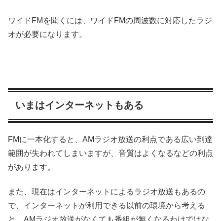
ワイドFMを聞くには、ワイドFMの周波数に対応したラジ
オが必要になります。
いまはインターネットもある
FMに一本化すると、AMラジオ放送の利点である広い到達
範囲が失われてしまいますが、音質はよくなるなどの利点
があります。
また、現在はインターネットによるラジオ放送もあるの
で、インターネットが利用できる以前の環境から考える
と、AMラジオ放送がなくても番組が無くなるわけではな