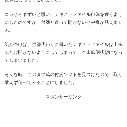
コレじゃまずいと思い、テキストファイル自体を置くよう
にしたのですが、付箋と違って開かないと中身が見えませ
ん。
気がつけば、付箋代わりに書いたテキストファイルは出来
るだけ開かないようにしてしまって、本末転倒状態になっ
てしまいました。
そんな時、このタブ式の付箋ソフトを見つけたので、取り
敢えず使ってみることにしました。
スポンサーリンク