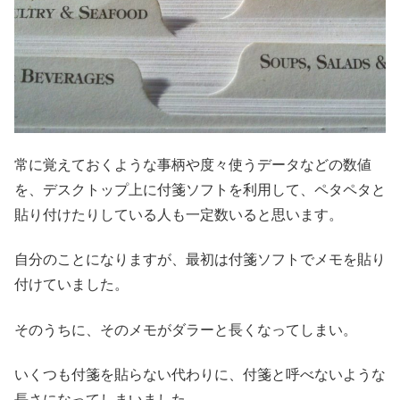
常に覚えておくような事柄や度々使うデータなどの数値
を、デスクトップ上に付箋ソフトを利用して、ペタペタと
貼り付けたりしている人も一定数いると思います。
自分のことになりますが、最初は付箋ソフトでメモを貼り
付けていました。
そのうちに、そのメモがダラーと長くなってしまい。
いくつも付箋を貼らない代わりに、付箋と呼べないような
長さになってしまいました。