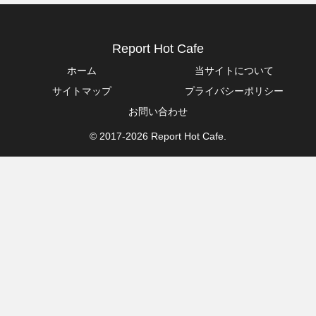
Report Hot Cafe
ホーム
当サイトについて
サイトマップ
プライバシーポリシー
お問い合わせ
© 2017-2026 Report Hot Cafe.