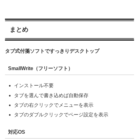
まとめ
タブ式付箋ソフトですっきりデスクトップ
SmallWrite（フリーソフト）
インストール不要
タブを選んで書き込めば自動保存
タブの右クリックでメニューを表示
タブのダブルクリックでページ設定を表示
対応OS