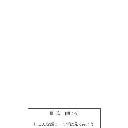
目次
こんな感じ…まずは見てみよう