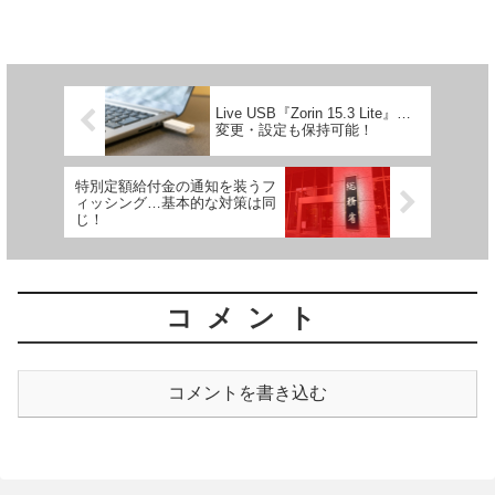
Live USB『Zorin 15.3 Lite』…
変更・設定も保持可能！
特別定額給付金の通知を装うフ
ィッシング…基本的な対策は同
じ！
コメント
コメントを書き込む