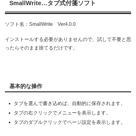
SmallWrite…タブ式付箋ソフト
ソフト名：SmallWrite Ver4.0.0
インストールする必要がありませんので、試して不要と思
ったらそのまま捨てるだけです。
基本的な操作
タブを選んで書き込めば、自動的に保存されます。
タブの右クリックでメニューを表示します。
タブのダブルクリックでページ設定を表示します。