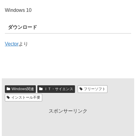
Windows 10
ダウンロード
Vector
より
Windows関連
ＩＴ・サイエンス
フリーソフト
インストール不要
スポンサーリンク