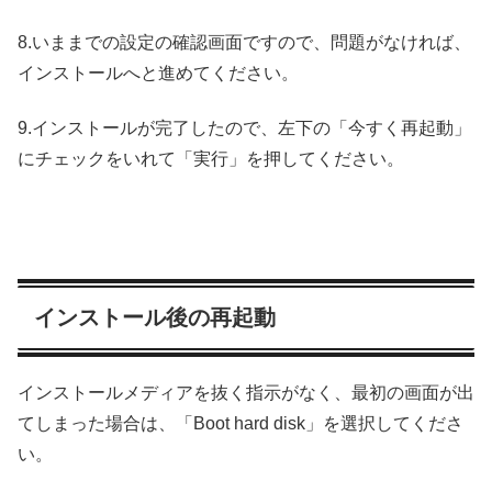
8.いままでの設定の確認画面ですので、問題がなければ、
インストールへと進めてください。
9.インストールが完了したので、左下の「今すく再起動」
にチェックをいれて「実行」を押してください。
インストール後の再起動
インストールメディアを抜く指示がなく、最初の画面が出
てしまった場合は、「Boot hard disk」を選択してくださ
い。