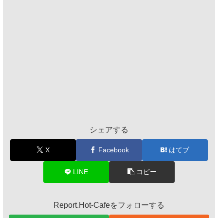
シェアする
X
Facebook
はてブ
LINE
コピー
Report.Hot-Cafeをフォローする