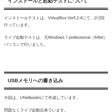
インストールと起動テストについて
インストールテストは、VirtualBox Ver5.2.4にて、計2回
行っています。
ライブ起動テストは、元Windows 7 professional（64bit）
パソコンで行いました。
USBメモリへの書き込み
今回は、UNetbootinにて作成しています。
問題なくライブ起動出来ています。