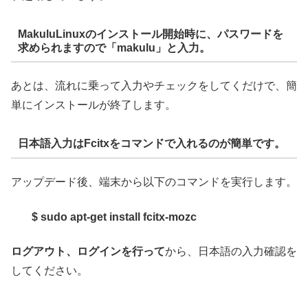
MakuluLinuxのインストール開始時に、パスワードを
求められますので「makulu」と入力。
あとは、流れに乗って入力やチェックをしてくだけで、簡
単にインストールが終了します。
日本語入力はFcitxをコマンドで入れるのが簡単です。
アップデード後、端末から以下のコマンドを実行します。
$ sudo apt-get install fcitx-mozc
ログアウト、ログインを行って
から、日本語の入力確認を
してください。