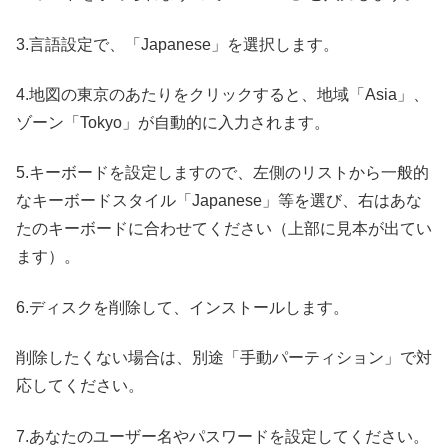
3.言語設定で、「Japanese」を選択します。
4.地図の東京のあたりをクリックすると、地域「Asia」、
ゾーン「Tokyo」が自動的に入力されます。
5.キーボードを設定しますので、左側のリストから一般的
なキーボードスタイル「Japanese」等を選び、右はあな
たのキーボードに合わせてください（上部に見本が出てい
ます）。
6.ディスクを削除して、インストールします。
削除したくない場合は、別途「手動パーティション」で対
応してください。
7.あなたのユーザー名やパスワードを設定してください。