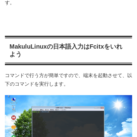
す。
MakuluLinuxの日本語入力はFcitxをいれ
よう
コマンドで行う方が簡単ですので、端末を起動させて、以
下のコマンドを実行します。