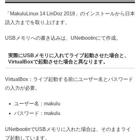
「MakuluLinux 14 LinDoz 2018」のインストールから日本
語入力までを取り上げます。
USBメモリへの書き込みは、UNetbootinにて作成。
実際にUSBメモリに入れてライブ起動させた場合と、
VirtualBoxで起動させた場合と異なります。
VirtualBox：ライブ起動する前にユーザー名とパスワード
の入力が必要。
ユーザー名：makulu
パスワード：makulu
UNetbootinでUSBメモリに入れた場合は、そのままライ
ブ起動しています。