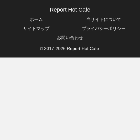
Report Hot Cafe
ホーム
当サイトについて
サイトマップ
プライバシーポリシー
お問い合わせ
© 2017-2026 Report Hot Cafe.