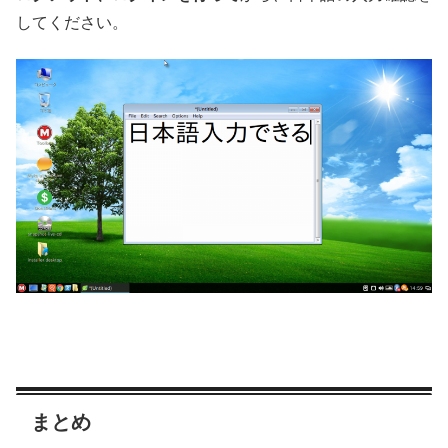
してください。
まとめ