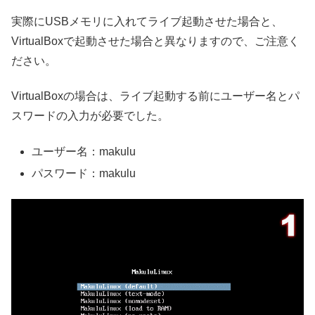
実際にUSBメモリに入れてライブ起動させた場合と、
VirtualBoxで起動させた場合と異なりますので、ご注意く
ださい。
VirtualBoxの場合は、ライブ起動する前にユーザー名とパ
スワードの入力が必要でした。
ユーザー名：makulu
パスワード：makulu