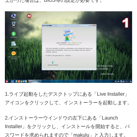
上がった場合は、BIOS等の設定が必要です。
1.ライブ起動をしたデスクトップにある「Live Installer」
アイコンをクリックして、インストーラーを起動します。
2.インストーラーウインドウの左下にある「Launch
Installer」をクリックし、インストールを開始すると、パ
スワードを求められますので「makulu」と入力します。