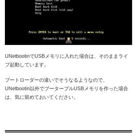
UNetbootinでUSBメモリに入れた場合は、そのままライ
ブ起動しています。
ブートローダーの違いでそうなるようなので、
UNetbootin以外でブーターブルUSBメモリを作った場合
は、気に留めておいてください。