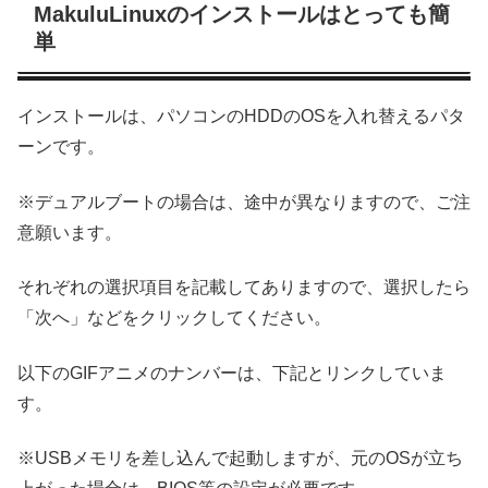
MakuluLinuxのインストールはとっても簡
単
インストールは、パソコンのHDDのOSを入れ替えるパタ
ーンです。
※デュアルブートの場合は、途中が異なりますので、ご注
意願います。
それぞれの選択項目を記載してありますので、選択したら
「次へ」などをクリックしてください。
以下のGIFアニメのナンバーは、下記とリンクしていま
す。
※USBメモリを差し込んで起動しますが、元のOSが立ち