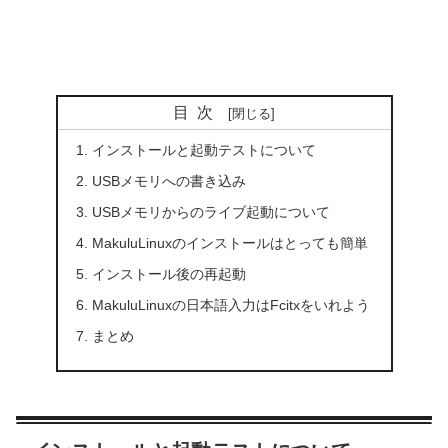
目次
インストールと起動テストについて
USBメモリへの書き込み
USBメモリからのライブ起動について
MakuluLinuxのインストールはとっても簡単
インストール後の再起動
MakuluLinuxの日本語入力はFcitxをいれよう
まとめ