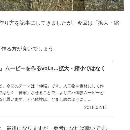
の作り方を記事にしてきましたが、今回は「拡大・縮
て作る方が良いでしょう。
』ムービーを作るVol.3…拡大・縮小ではなく
で、今回のテーマは「伸縮」です。人工物を素材にして作
ではなく「伸縮」させることで、よりアハ体験ムービーと
ると思います。アハ体験は、だまし絵のように、
が必要だと考えます。
2018.02.11
は、最後になりますが、参考になれば幸いです。