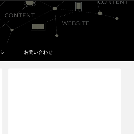
シー
お問い合わせ