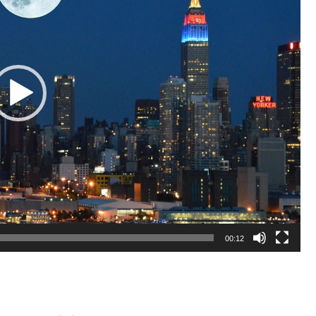
00:12