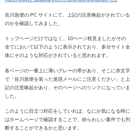
佐川急便の PC サイトにて、上記の注意喚起がされている
のかを確認してみました。
トップページだけではなく、10ページ程見ましたがその
全てにおいて以下のように表示されており、多分サイト全
体にそのような対応がされていると思われます。
各ページの一番上に薄いグレーの帯があり、そこに赤文字
で「佐川急便を装った迷惑メールにご注意ください」と上
記の注意喚起があり、そのページへのリンクになっていま
した。
このように目立つ対応をしていれば、なにか気になる時に
はホームページで確認することで、紛らわしい案件でも判
断することができるかと思います。