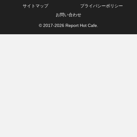
サイトマップ
プライバシーポリシー
お問い合わせ
© 2017-2026 Report Hot Cafe.