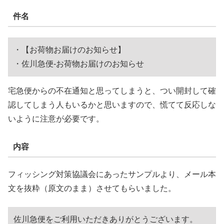
件名
・【お荷物お届けのお知らせ】
・佐川急便-お荷物お届けのお知らせ
宅急便からの不在通知と思ってしまうと、つい開封して確
認してしまう人もいるかと思いますので、慌てて反応しな
いように注意が必要です。
内容
フィッシング対策協議会にあったサンプルより、メール本
文を抜粋（原文のまま）させてもらいました。
佐川急便をご利用いただきありがとうございます。