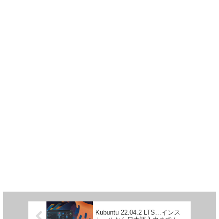
Kubuntu 22.04.2 LTS…インス