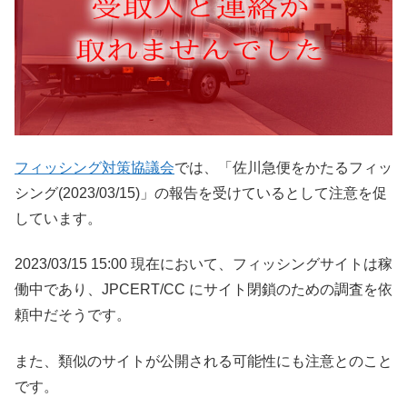
フィッシング対策協議会
では、「佐川急便をかたるフィッ
シング(2023/03/15)」の報告を受けているとして注意を促
しています。
2023/03/15 15:00 現在において、フィッシングサイトは稼
働中であり、JPCERT/CC にサイト閉鎖のための調査を依
頼中だそうです。
また、類似のサイトが公開される可能性にも注意とのこと
です。