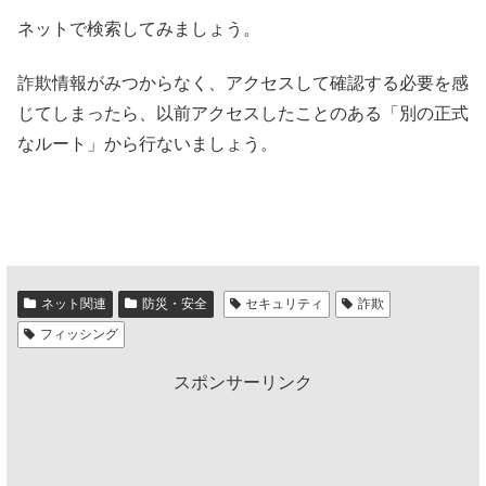
ネットで検索してみましょう。
詐欺情報がみつからなく、アクセスして確認する必要を感
じてしまったら、以前アクセスしたことのある「別の正式
なルート」から行ないましょう。
ネット関連
防災・安全
セキュリティ
詐欺
フィッシング
スポンサーリンク