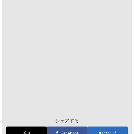
シェアする
X
Facebook
はてブ