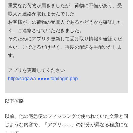
重要なお荷物が届きましたが、荷物に不備があり、受
取人と連絡が取れませんでした。
お客様がこの荷物の受取人であるかどうかを確認した
く、ご連絡させていただきました。
そのためにアプリを更新して受け取り情報を確認くだ
さい。ごできるだけ早く、再度の配送を手配いたしま
す。
アプリを更新してください
http://sagawa-●●●●.top/login.php
以下省略
以前、他の宅急便のフィッシングで使われていた文章と同
じような内容で、「アプリ……」の部分が異なる程度にな
ります。