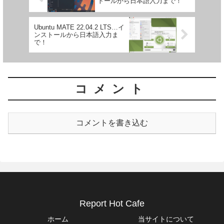
トールから日本語入力まで！
Ubuntu MATE 22.04.2 LTS…イ
ンストールから日本語入力ま
で！
コメント
コメントを書き込む
Report Hot Cafe
ホーム
当サイトについて