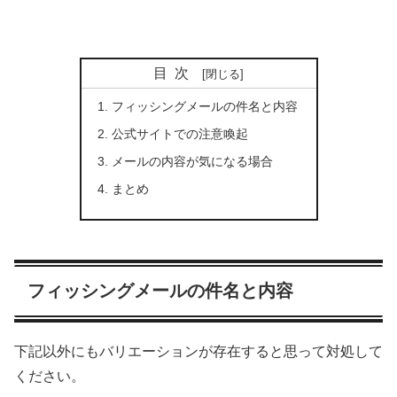
目次
フィッシングメールの件名と内容
公式サイトでの注意喚起
メールの内容が気になる場合
まとめ
フィッシングメールの件名と内容
下記以外にもバリエーションが存在すると思って対処して
ください。