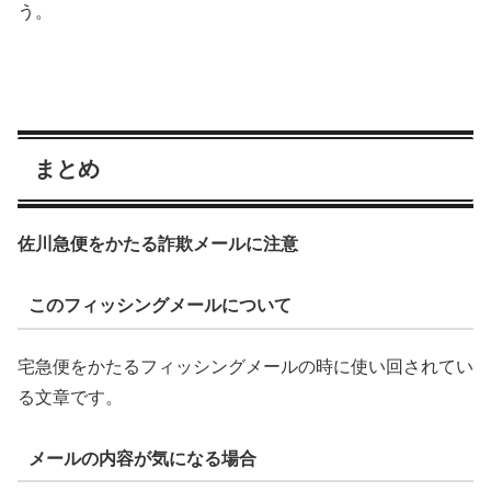
う。
まとめ
佐川急便をかたる詐欺メールに注意
このフィッシングメールについて
宅急便をかたるフィッシングメールの時に使い回されてい
る文章です。
メールの内容が気になる場合