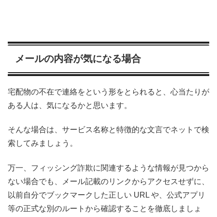
メールの内容が気になる場合
宅配物の不在で連絡をという形をとられると、心当たりが
ある人は、気になるかと思います。
そんな場合は、サービス名称と特徴的な文言でネットで検
索してみましょう。
万一、フィッシング詐欺に関連するような情報が見つから
ない場合でも、メール記載のリンクからアクセスせずに、
以前自分でブックマークした正しい URL や、公式アプリ
等の正式な別のルートから確認することを徹底しましょ