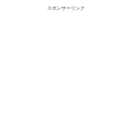
スポンサーリンク