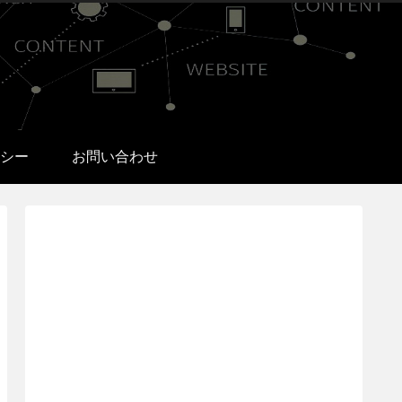
シー
お問い合わせ