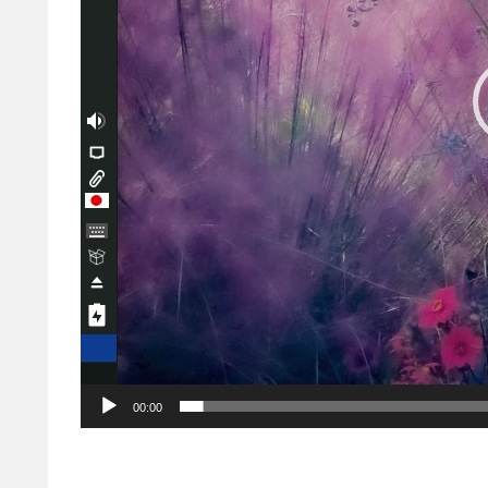
ー
00:00