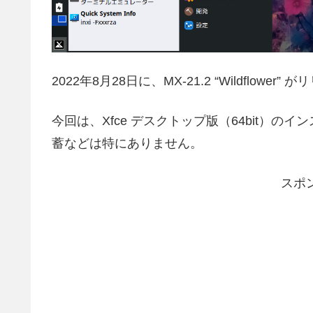
2022年8月28日に、MX-21.2 “Wildflowe
今回は、Xfce デスクトップ版（64bit）
蓄などは特にありません。
スポ