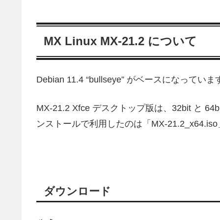
MX Linux MX-21.2 について
Debian 11.4 “bullseye” がベースになってい
MX-21.2 Xfce デスクトップ版は、32bit と
ンストールで利用したのは「MX-21.2_x64.i
ダウンロード