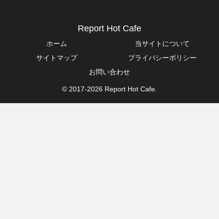
Report Hot Cafe
ホーム
当サイトについて
サイトマップ
プライバシーポリシー
お問い合わせ
© 2017-2026 Report Hot Cafe.