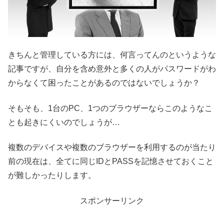
きちんと管理している方には、何言ってんのというような
記事ですが、自分を含め意外と多くの人がパスワードがわ
からなくて困ったことがあるのではないでしょうか？
そもそも、1台のPC、1つのブラウザーならこのようなこ
とも起きにくいのでしょうが…
複数のデバイスや複数のブラウザーを利用するのが当たり
前の現在は、全てに同じIDとPASSを記憶させておくこと
が難しかったりします。
スポンサーリンク