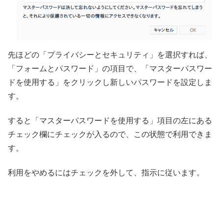
先ほどの「プライバシーとセキュリティ」を選択すれば、
「フォームとパスワード」の項目で、「マスターパスワー
ドを使用する」をクリックし新しいパスワードを設定しま
す。
すると「マスターパスワードを使用する」項目の左にある
チェック欄にチェックが入るので、この状態で利用できま
す。
利用をやめるにはチェックを外して、指示に従います。