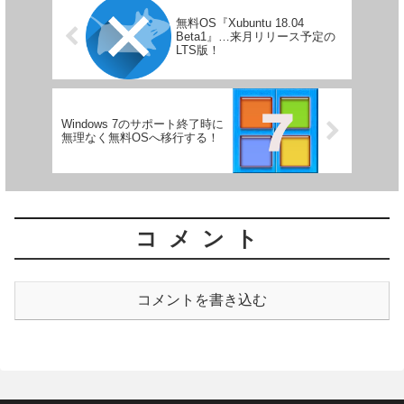
無料OS『Xubuntu 18.04
Beta1』…来月リリース予定の
LTS版！
Windows 7のサポート終了時に
無理なく無料OSへ移行する！
コメント
コメントを書き込む