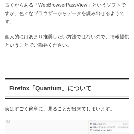
古くからある「WebBrowserPassView」というソフトで
すが、色々なブラウザーからデータを読み出せるようで
す。
個人的にはあまり推奨したい方法ではないので、情報提供
ということでご勘弁ください。
Firefox「Quantum」について
実はすごく簡単に、見ることが出来てしまいます。