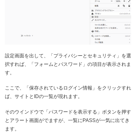
設定画面を出して、「プライバシーとセキュリティ」を選
択すれば、「フォームとパスワード」の項目が表示されま
す。
ここで、「保存されているログイン情報」をクリックすれ
ば、サイトとIDの一覧が現れます。
そのウインドウで「パスワードを表示する」ボタンを押す
とアラート画面がでますが、一覧にPASSが一気に出てき
ます。