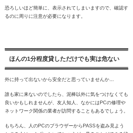
恐ろしいほど簡単に、表示されてしまいますので、確認す
るのに周りに注意が必要になります。
ほんの1分程度貸しただけでも実は危ない
外に持って出ないから安全だと思っていませんか…
誰も家に来ないのでしたら、泥棒以外に気をつけなくても
良いかもしれませんが、友人知人、なかにはPCの修理や
ネットワーク関係の業者が訪問することもあるでしょう。
もちろん、人のPCのブラウザーからPASSを盗み見よう