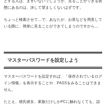
とする人は、まずいないでしょうが、見ることができる状
態にあるのは、決して望ましくないはずです。
ちょっと検索させて…で、あなたが、お茶などを用意して
いる隙に、簡単に見ることができてしまうのですから…
マスターパスワードを設定しよう
マスターパスワードを設定すれば、「保存されているログ
イン情報」を表示することや、PASSをみることはできま
せん。
たとえ、彼氏彼女、家族だけしかPCに触れなくても、設