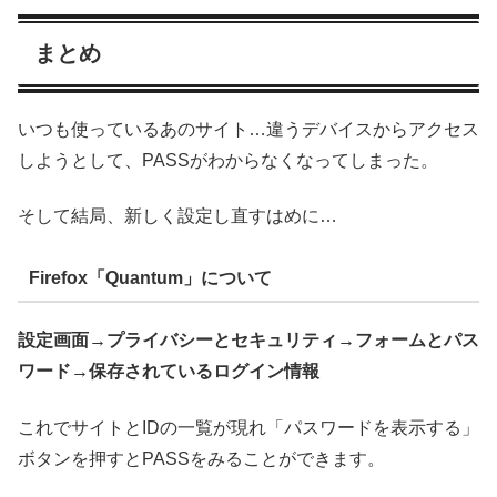
まとめ
いつも使っているあのサイト…違うデバイスからアクセス
しようとして、PASSがわからなくなってしまった。
そして結局、新しく設定し直すはめに…
Firefox「Quantum」について
設定画面→プライバシーとセキュリティ→フォームとパス
ワード→保存されているログイン情報
これでサイトとIDの一覧が現れ「パスワードを表示する」
ボタンを押すとPASSをみることができます。