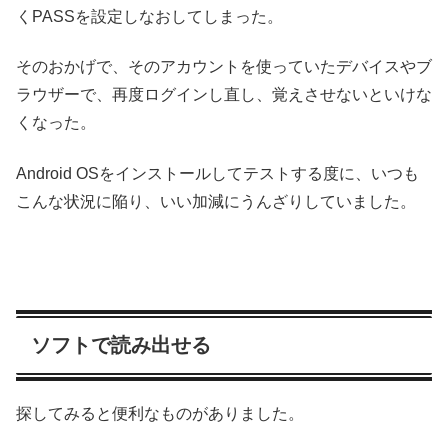
くPASSを設定しなおしてしまった。
そのおかげで、そのアカウントを使っていたデバイスやブ
ラウザーで、再度ログインし直し、覚えさせないといけな
くなった。
Android OSをインストールしてテストする度に、いつも
こんな状況に陥り、いい加減にうんざりしていました。
ソフトで読み出せる
探してみると便利なものがありました。