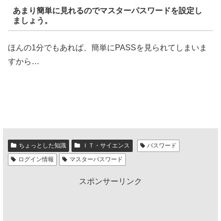
あまり簡単に見れるのでマスターパスワードを設定し
ましょう。
ほんの1分でもあれば、簡単にPASSを見られてしまいま
すから…
ちょっとした知識
ＩＴ・サイエンス
パスワード
ログイン情報
マスターパスワード
スポンサーリンク