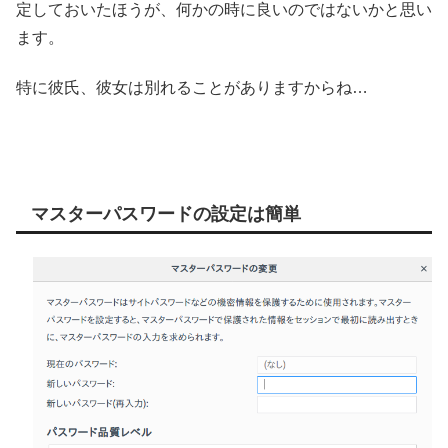
定しておいたほうが、何かの時に良いのではないかと思い
ます。
特に彼氏、彼女は別れることがありますからね…
マスターパスワードの設定は簡単