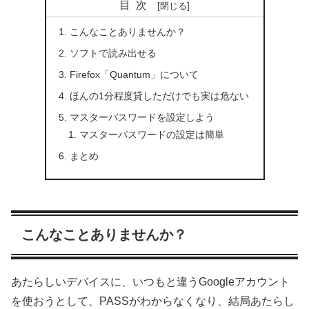
目次
こんなことありませんか？
ソフトで読み出せる
Firefox「Quantum」について
ほんの1分程度貸しただけでも実は危ない
マスターパスワードを設定しよう
マスターパスワードの設定は簡単
まとめ
こんなことありませんか？
あたらしいデバイスに、いつもと違うGoogleアカウント
を使おうとして、PASSがわからなくなり、結局あたらし