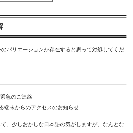
容
かのバリエーションが存在すると思って対処してくだ
社から緊急のご連絡
トの異なる端末からのアクセスのお知らせ
って、少しおかしな日本語の気がしますが、なんとな