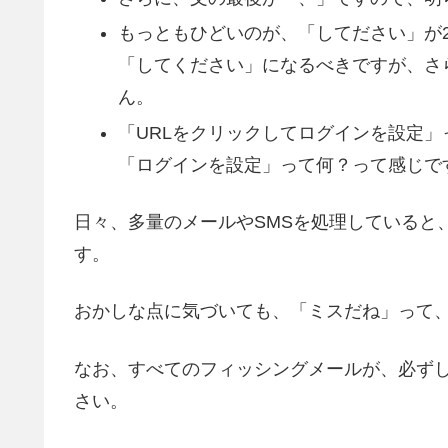
もっともひどいのが、「してださい」が
「してください」になるべきですが、さ
ん。
「URLをクリックしてログインを設定
「ログインを設定」って何？って感じで
日々、多量のメールやSMSを処理していると
す。
おかしな点に気づいても、「ミスだね」って
なお、すべてのフィッシングメールが、必ず
さい。