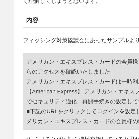
く理解してしまうと思います。
内容
フィッシング対策協議会にあったサンプルよ
アメリカン・エキスプレス・カードの会員様 【Am
らのアクセスを確認いたしました。
アメリカン・エキスプレス・カードは一時利
【American Express】 アメリカン
でセキュリティ強化、再開手続きの設定して
■下記のURLをクリックしてログインを設定してださ
メリカン・エキスプレス・カードの会員様の