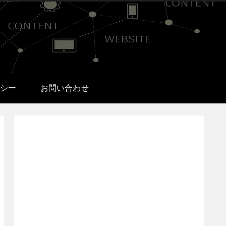
シー
お問い合わせ