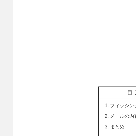
目
フィッシン
メールの内
まとめ