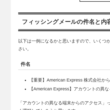
フィッシングメールの件名と内
以下は一例になるかと思いますので、いくつ
さい。
件名
【重要】American Express 株式会
【American Express】アカウン
「アカウントの異なる端末からのアクセス」