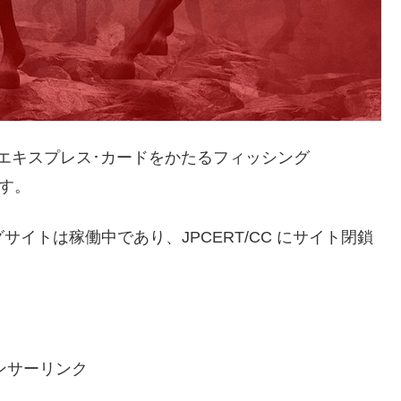
エキスプレス･カードをかたるフィッシング
ます。
ッシングサイトは稼働中であり、JPCERT/CC にサイト閉鎖
ンサーリンク