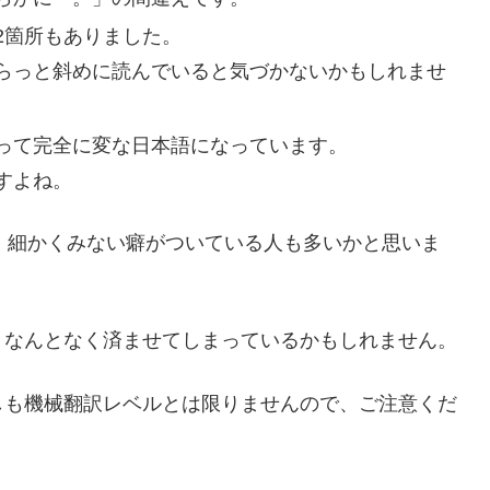
2箇所もありました。
らっと斜めに読んでいると気づかないかもしれませ
」って完全に変な日本語になっています。
すよね。
、細かくみない癖がついている人も多いかと思いま
、なんとなく済ませてしまっているかもしれません。
しも機械翻訳レベルとは限りませんので、ご注意くだ