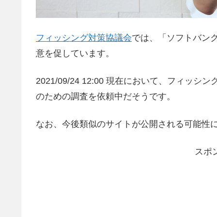
フィッシング対策協議会
では、「ソフトバンクを
意を促しています。
2021/09/24 12:00 現在において、フィ
のための調査を依頼中だそうです。
なお、今後類似のサイトが公開される可能性
スポ