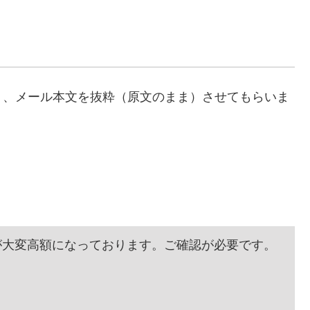
り、メール本文を抜粋（原文のまま）させてもらいま
料金が大変高額になっております。ご確認が必要です。