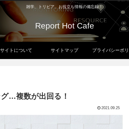
雑学、トリビア、お役立ち情報の備忘録！
Report Hot Cafe
サイトについて
サイトマップ
プライバシーポリ
グ…複数が出回る！
2021.09.25