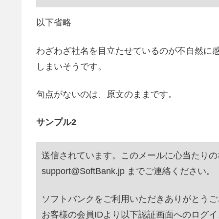
以下省略
わざわざ社名を目立たせているのが不自然に
しまいそうです。
句点がないのは、原文のままです。
サンプル2
送信されています。このメールに心当たりの
support@SoftBank.jp までご連絡ください。
ソフトバンクをご利用いただきありがとうご
お客様の会員IDより以下認証画面へのログ