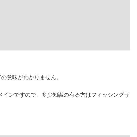
言の意味がわかりません。
ドメインですので、多少知識の有る方はフィッシングサ