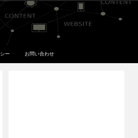
シー
お問い合わせ