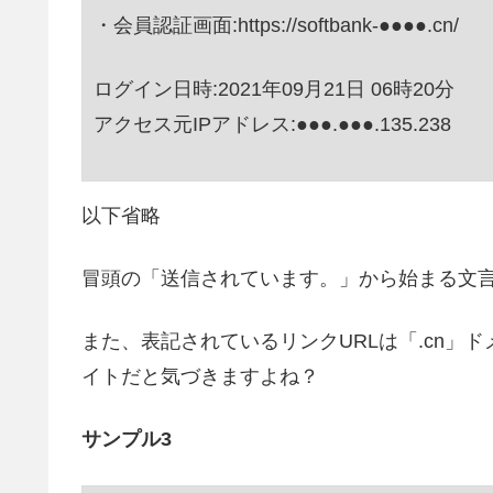
・会員認証画面:https://softbank-●●●●.cn/
ログイン日時:2021年09月21日 06時20分
アクセス元IPアドレス:●●●.●●●.135.238
以下省略
冒頭の「送信されています。」から始まる文
また、表記されているリンクURLは「.cn」
イトだと気づきますよね？
サンプル3