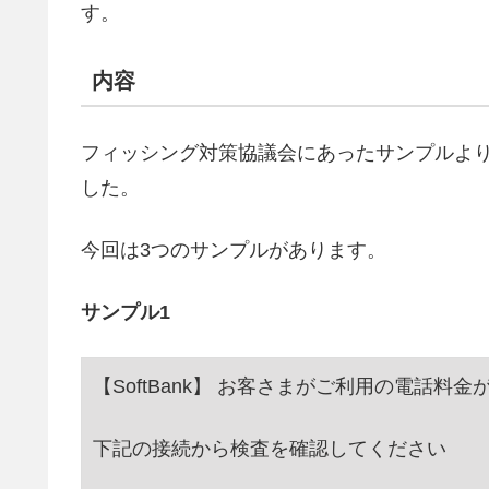
す。
内容
フィッシング対策協議会にあったサンプルよ
した。
今回は3つのサンプルがあります。
サンプル1
【SoftBank】 お客さまがご利用の電話
下記の接続から検査を確認してください