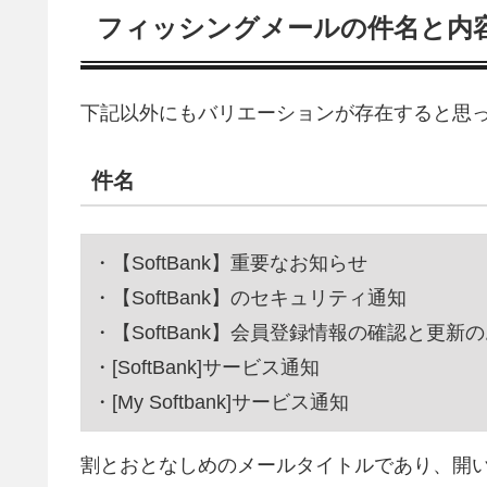
フィッシングメールの件名と内
下記以外にもバリエーションが存在すると思
件名
・【SoftBank】重要なお知らせ
・【SoftBank】のセキュリティ通知
・【SoftBank】会員登録情報の確認と更新
・[SoftBank]サービス通知
・[My Softbank]サービス通知
割とおとなしめのメールタイトルであり、開