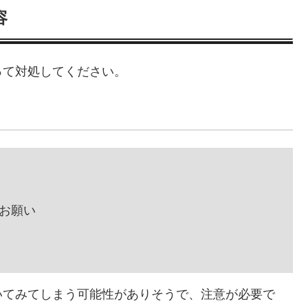
容
って対処してください。
のお願い
いてみてしまう可能性がありそうで、注意が必要で