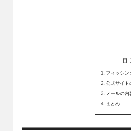
目
フィッシン
公式サイト
メールの内
まとめ