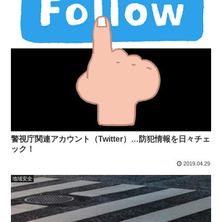
警視庁関連アカウント（Twitter）…防犯情報を日々チェ
ック！
2019.04.29
地域安全