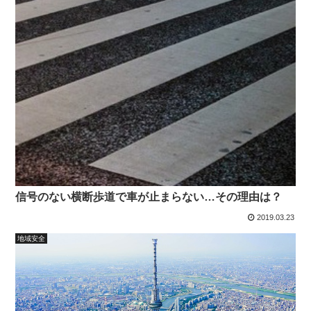
信号のない横断歩道で車が止まらない…その理由は？
2019.03.23
地域安全