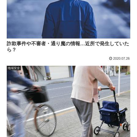
詐欺事件や不審者・通り魔の情報…近所で発生していた
ら？
2020.07.26
地域安全