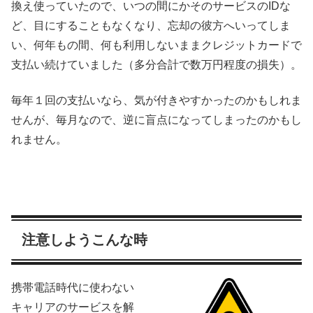
換え使っていたので、いつの間にかそのサービスのIDな
ど、目にすることもなくなり、忘却の彼方へいってしま
い、何年もの間、何も利用しないままクレジットカードで
支払い続けていました（多分合計で数万円程度の損失）。
毎年１回の支払いなら、気が付きやすかったのかもしれま
せんが、毎月なので、逆に盲点になってしまったのかもし
れません。
注意しようこんな時
携帯電話時代に使わない
キャリアのサービスを解