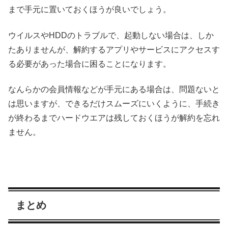
まで手元に置いておくほうが良いでしょう。
ウイルスやHDDのトラブルで、起動しない場合は、しか
たありませんが、解約するアプリやサービスにアクセスす
る必要があった場合に困ることになります。
なんらかの会員情報などが手元にある場合は、問題ないと
は思いますが、できるだけスムーズにいくように、手続き
が終わるまでハードウエアは残しておくほうが解約を忘れ
ません。
まとめ