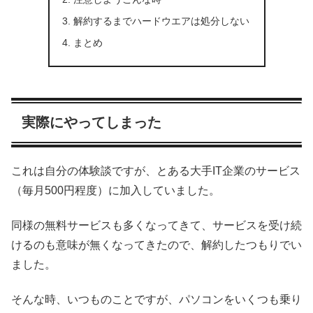
解約するまでハードウエアは処分しない
まとめ
実際にやってしまった
これは自分の体験談ですが、とある大手IT企業のサービス
（毎月500円程度）に加入していました。
同様の無料サービスも多くなってきて、サービスを受け続
けるのも意味が無くなってきたので、解約したつもりでい
ました。
そんな時、いつものことですが、パソコンをいくつも乗り