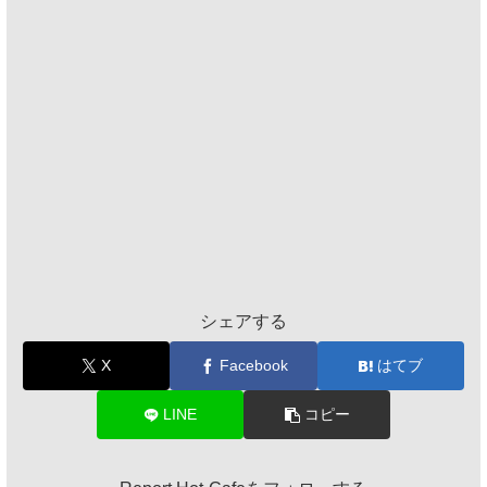
シェアする
X
Facebook
はてブ
LINE
コピー