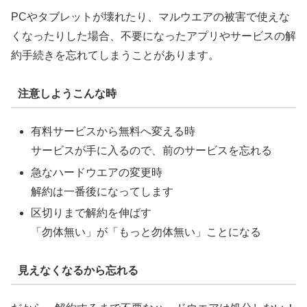
PCやタブレットが壊れたり、マルウエアの被害で使えな
くなったりした場合、不要になったアプリやサービスの解
約手続きを忘れてしまうことがあります。
注意しようこんな時
有料サービスから無料へ変える時
サービスが手に入るので、前のサービスを忘れる
急なハードウエアの変更時
解約は一番後になってします
区切りまで解約を伸ばす
「勿体無い」が「もっと勿体無い」ことになる
見えなくなるから忘れる