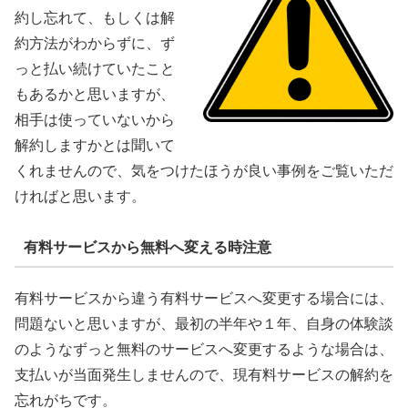
約し忘れて、もしくは解
約方法がわからずに、ず
っと払い続けていたこと
もあるかと思いますが、
相手は使っていないから
解約しますかとは聞いて
くれませんので、気をつけたほうが良い事例をご覧いただ
ければと思います。
有料サービスから無料へ変える時注意
有料サービスから違う有料サービスへ変更する場合には、
問題ないと思いますが、最初の半年や１年、自身の体験談
のようなずっと無料のサービスへ変更するような場合は、
支払いが当面発生しませんので、現有料サービスの解約を
忘れがちです。