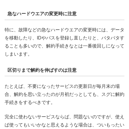
急なハードウエアの変更時に注意
特に、故障などの急なハードウエアの変更時には、データ
を移動したり、IDやパスを登録し直したりと、バタバタす
ることも多いので、解約手続きなとは一番後回しになって
しまいます。
区切りまで解約を伸ばすのは注意
たとえば、不要になったサービスの更新日が毎月末の場
合、解約を思い立ったのが月初だっとしても、スグに解約
手続きをするべきです。
完全に使わないサービスならば、問題ないのですが、使え
ば使ってもいいかなと思えるような場合は、ついもったい