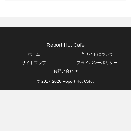
Report Hot Cafe
ホーム
当サイトについて
サイトマップ
プライバシーポリシー
お問い合わせ
© 2017-2026 Report Hot Cafe.