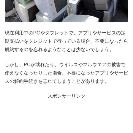
現在利用中のPCやタブレットで、アプリやサービスの定
期支払いをクレジットで行っている場合、不要になったら
解約するのを忘れるようなことは少ないでしょう。
しかし、PCが壊れたり、ウイルスやマルウエアの被害で
使えなくなったりした場合、不要になったアプリやサービ
スの解約手続きを忘れてしまうことがあります。
スポンサーリンク