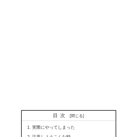
目次
実際にやってしまった
注意しようこんな時