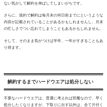
ない気がして解約を伸ばしてしまいがちです。
さらに、規約で解約は毎月末の何日前までにというような
内容が記載されていることがあるかもしれませんし、月末
の忙しさでつい忘れてしまうこともあるかもしれません。
そして、そのまま気がつけば半年、一年がすぎることもあ
り得ます。
解約するまでハードウエアは処分しない
不要なハードウエアは、普通に考えれば邪魔なので、早く
処分したくなりますが、下取りに出す以外は、全て片付く