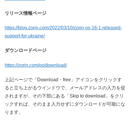
リリース情報ページ
https://blog.zorin.com/2022/03/10/zorin-os-16-1-released-
support-for-ukraine/
ダウンロードページ
https://zorin.com/os/download/
上記ページで「Download・free」アイコンをクリックす
ると立ち上がるウインドウで、メールアドレスの入力を促
されますが、その下部にある「Skip to download」をクリ
ックすれば、そのまま入力せずにダウンロードが可能にな
ります。