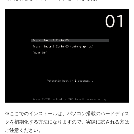
※ここでのインストールは、パソコン搭載のハードディス
クを初期化する方法になりますので、実際に試される方は
ご注意ください。