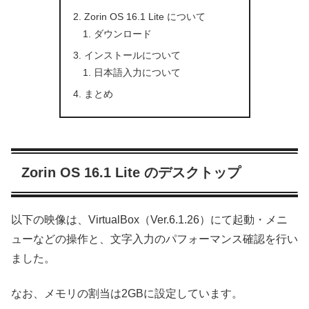
Zorin OS 16.1 Lite について
ダウンロード
インストールについて
日本語入力について
まとめ
Zorin OS 16.1 Lite のデスクトップ
以下の映像は、VirtualBox（Ver.6.1.26）にて起動・メニ
ューなどの操作と、文字入力のパフォーマンス確認を行い
ました。
なお、メモリの割当は2GBに設定しています。