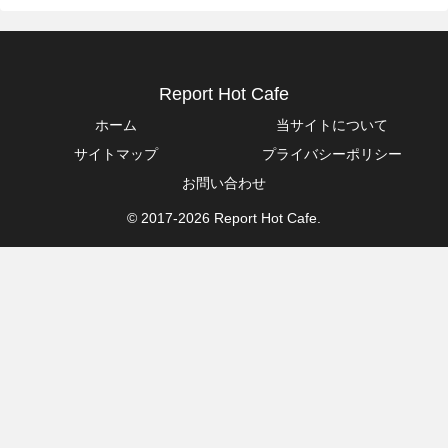
Report Hot Cafe
ホーム
当サイトについて
サイトマップ
プライバシーポリシー
お問い合わせ
© 2017-2026 Report Hot Cafe.