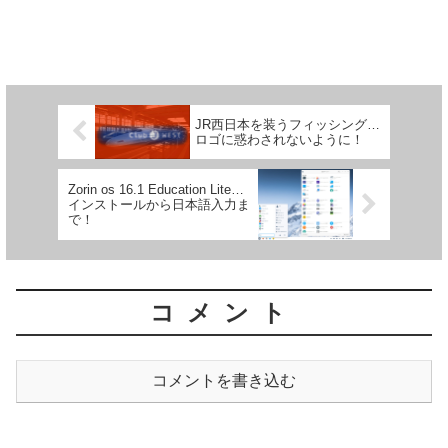
JR西日本を装うフィッシング…
ロゴに惑わされないように！
Zorin os 16.1 Education Lite…
インストールから日本語入力ま
で！
コメント
コメントを書き込む