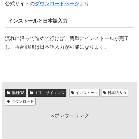
公式サイトの
ダウンロードページ
より
インストールと日本語入力
流れに沿って進めて行けば、簡単にインストールが完了
し、再起動後は日本語入力が可能になります。
無料OS
ＩＴ・サイエンス
インストール
日本語入力
ダウンロード
スポンサーリンク