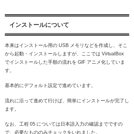
インストールについて
本来はインストール用の USB メモリなどを作成し、そこ
から起動・インストールしますが、ここでは VirtualBox
でインストールした手順の流れを GIF アニメ化していま
す。
基本的にデフォルト設定で進めています。
流れに沿って進めて行けば、簡単にインストールが完了し
ます。
なお、工程 05 については日本語入力の確認までですの
で、必要なもののみチェックをいれました。