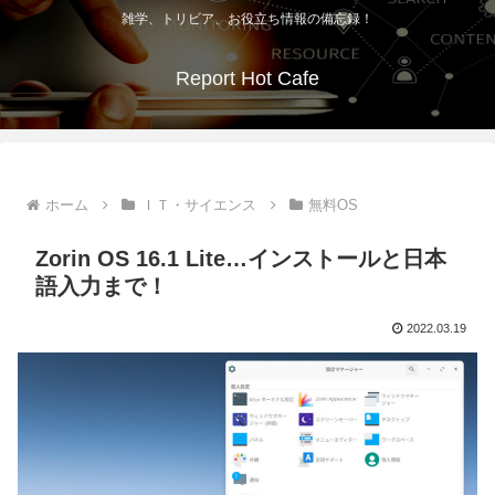
雑学、トリビア、お役立ち情報の備忘録！
Report Hot Cafe
ホーム
ＩＴ・サイエンス
無料OS
Zorin OS 16.1 Lite…インストールと日本
語入力まで！
2022.03.19