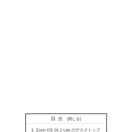
目次
Zorin OS 16.1 Lite のデスクトップ