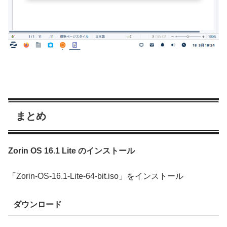
まとめ
Zorin OS 16.1 Lite のインストール
「Zorin-OS-16.1-Lite-64-bit.iso」をインストール
ダウンロード