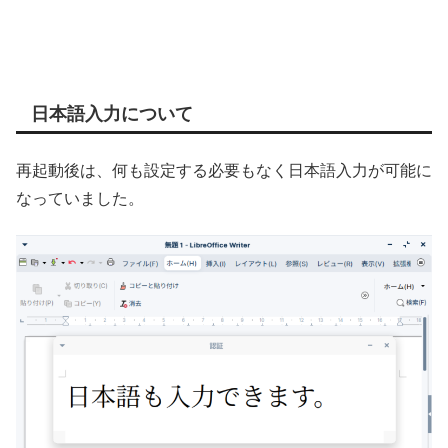
日本語入力について
再起動後は、何も設定する必要もなく日本語入力が可能に
なっていました。