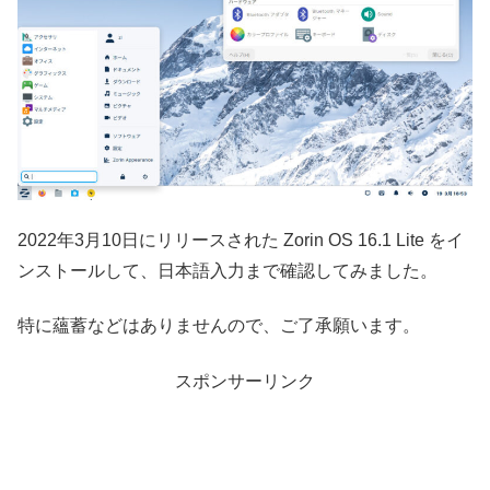
2022年3月10日にリリースされた Zorin OS 16.1 Lite をイ
ンストールして、日本語入力まで確認してみました。
特に蘊蓄などはありませんので、ご了承願います。
スポンサーリンク