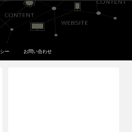
シー
お問い合わせ