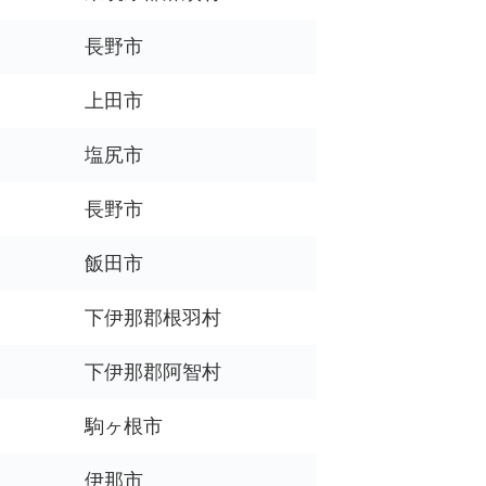
長野市
上田市
塩尻市
長野市
飯田市
下伊那郡根羽村
下伊那郡阿智村
駒ヶ根市
伊那市