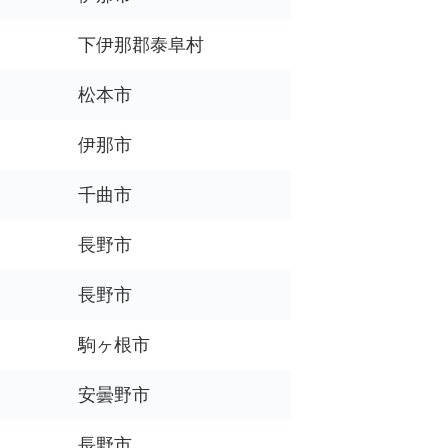
下伊那郡泰阜村
松本市
伊那市
千曲市
長野市
長野市
駒ヶ根市
安曇野市
長野市