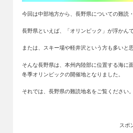
今回は中部地方から、長野県についての難読
長野県といえば、「オリンピック」が浮かん
または、スキー場や軽井沢という方も多いと
そんな長野県は、本州内陸部に位置する海に面
冬季オリンピックの開催地となりました。
それでは、長野県の難読地名をご覧ください
スポ