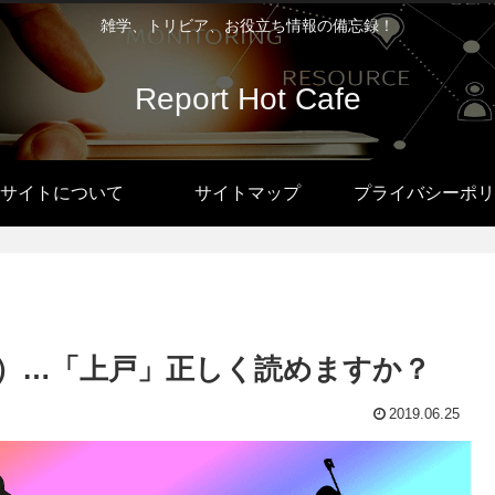
雑学、トリビア、お役立ち情報の備忘録！
Report Hot Cafe
サイトについて
サイトマップ
プライバシーポリ
）…「上戸」正しく読めますか？
2019.06.25