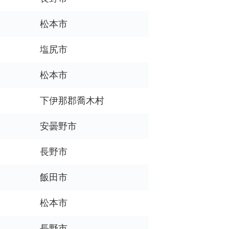
松本市
塩尻市
松本市
下伊那郡喬木村
安曇野市
長野市
飯田市
松本市
長野市