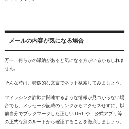
メールの内容が気になる場合
万一、何らかの滞納があると気になる方がいるかもしれま
せん。
そんな時は、特徴的な文言でネット検索してみましょう。
フィッシング詐欺に関連するような情報が見つからない場
合でも、メッセージ記載のリンクからアクセスせずに、以
前自分でブックマークした正しい URL や、公式アプリ等
の正式な別のルートから確認することを徹底しましょう。