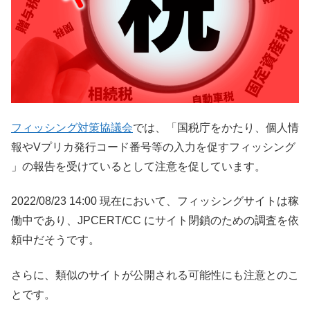
フィッシング対策協議会
では、「国税庁をかたり、個人情
報やVプリカ発行コード番号等の入力を促すフィッシング
」の報告を受けているとして注意を促しています。
2022/08/23 14:00 現在において、フィッシングサイトは稼
働中であり、JPCERT/CC にサイト閉鎖のための調査を依
頼中だそうです。
さらに、類似のサイトが公開される可能性にも注意とのこ
とです。