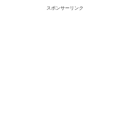
スポンサーリンク