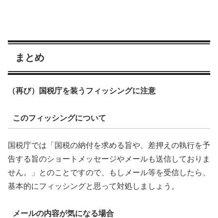
まとめ
（再び）国税庁を装うフィッシングに注意
このフィッシングについて
国税庁では「国税の納付を求める旨や、差押えの執行を予
告する旨のショートメッセージやメールも送信しておりま
せん。」とのことですので、もしメール等を受信したら、
基本的にフィッシングと思って対処しましょう。
メールの内容が気になる場合