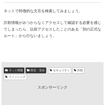
ネットで特徴的な文言を検索してみましょう。
詐欺情報がみつからなくアクセスして確認する必要を感じ
てしまったら、以前アクセスしたことのある「別の正式な
ルート」から行ないましょう。
ネット関連
防災・安全
セキュリティ
詐欺
フィッシング
スポンサーリンク