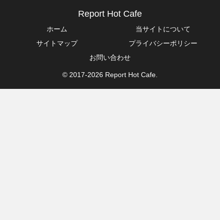
Report Hot Cafe
ホーム
当サイトについて
サイトマップ
プライバシーポリシー
お問い合わせ
© 2017-2026 Report Hot Cafe.