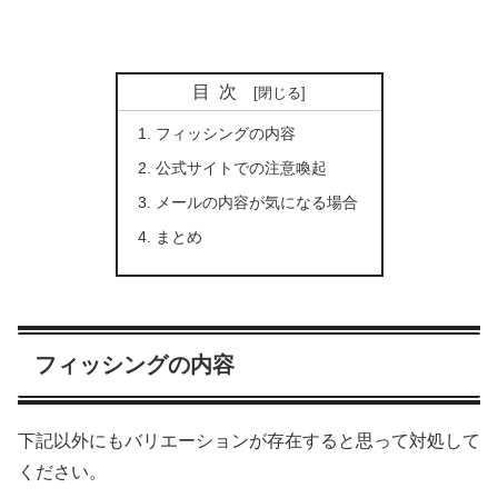
目次
フィッシングの内容
公式サイトでの注意喚起
メールの内容が気になる場合
まとめ
フィッシングの内容
下記以外にもバリエーションが存在すると思って対処して
ください。