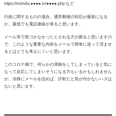
https://nishida.●●●●.in/●●●●.php など
行政に関するものの場合、通常郵便の対応が最初になる
か、最低でも電話連絡が来ると思います。
メール等で気づかなかったとされる方が困ると思いますの
で、このような重要な内容をメールで簡単に送って済ませ
るとはとても考えにくいと思います。
このコロナ禍で、何らかの滞納をしてしまっていると気に
なって反応してしまいそうになる方もいるかもしれません
が、冷静にメールを読めば、詐欺だと気が付かないハズは
ないと思います。