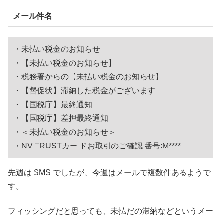
メール件名
・未払い税金のお知らせ
・【未払い税金のお知らせ】
・税務署からの【未払い税金のお知らせ】
・【督促状】滞納した税金がございます
・【国税庁】最終通知
・【国税庁】差押最終通知
・＜未払い税金のお知らせ＞
・NV TRUSTカー ドお取引のご確認 番号:M****
先週は SMS でしたが、今週はメールで複数件あるようで
す。
フィッシングだと思っても、未払だの滞納などというメー