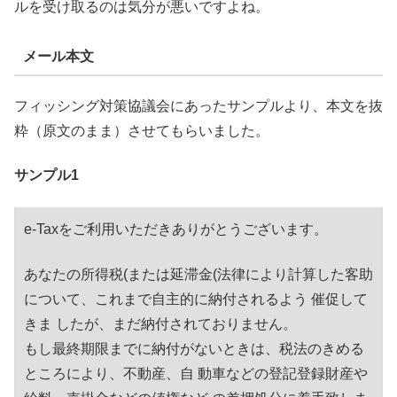
ルを受け取るのは気分が悪いですよね。
メール本文
フィッシング対策協議会にあったサンプルより、本文を抜
粋（原文のまま）させてもらいました。
サンプル1
e-Taxをご利用いただきありがとうございます。
あなたの所得税(または延滞金(法律により計算した客助
について、これまで自主的に納付されるよう 催促して
きま したが、まだ納付されておりません。
もし最終期限までに納付がないときは、税法のきめる
ところにより、不動産、自 動車などの登記登録財産や