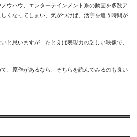
やノウハウ、エンターテインメント系の動画を多数ア
忙しくなってしまい、気がつけば、活字を追う時間が
ないと思いますが、たとえば表現力の乏しい映像で、
めて、原作があるなら、そちらを読んでみるのも良い