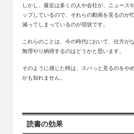
しかし、最近は多くの人や会社が、ニュース
ップしているので、それらの動画を見るのが
減ってしまっているのが現状です。
これらのことは、今の時代において、仕方が
無理やり納得するのはどうかと思います。
そのように感じた時は、スパっと見るのをや
かも知れません。
読書の効果