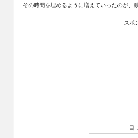
その時間を埋めるように増えていったのが、
スポ
目