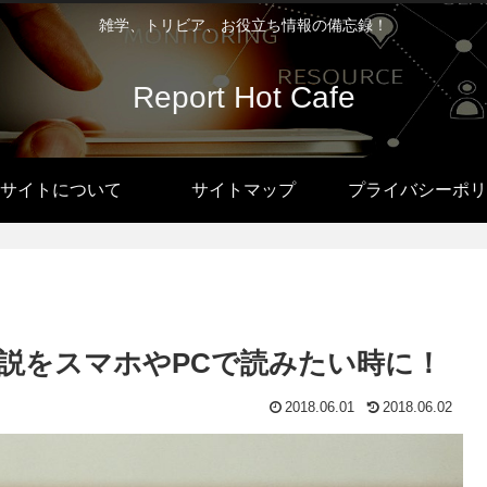
雑学、トリビア、お役立ち情報の備忘録！
Report Hot Cafe
サイトについて
サイトマップ
プライバシーポリ
説をスマホやPCで読みたい時に！
2018.06.01
2018.06.02