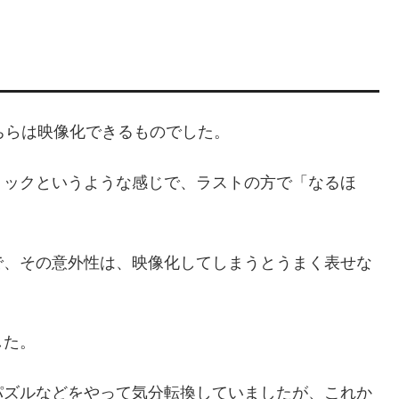
ちらは映像化できるものでした。
リックというような感じで、ラストの方で「なるほ
で、その意外性は、映像化してしまうとうまく表せな
した。
パズルなどをやって気分転換していましたが、これか