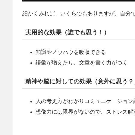
細かくみれば、いくらでもありますが、自分
実用的な効果（誰でも思う！）
知識やノウハウを吸収できる
語彙が増えたり、文章を書く力がつく
精神や脳に対しての効果（意外に思う？
人の考え方がわかりコミュニケーション
想像力には限界がないので、ストレス解