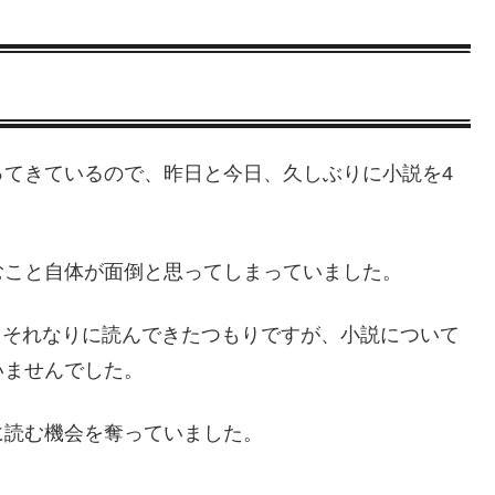
ってきているので、昨日と今日、久しぶりに小説を4
むこと自体が面倒と思ってしまっていました。
、それなりに読んできたつもりですが、小説について
いませんでした。
に読む機会を奪っていました。