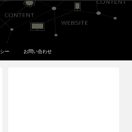
シー
お問い合わせ