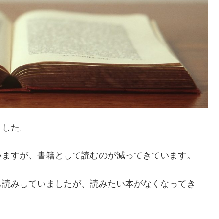
ました。
いますが、書籍として読むのが減ってきています。
ち読みしていましたが、読みたい本がなくなってき
。