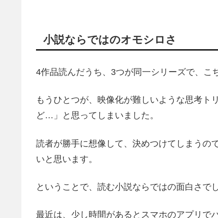
小説ならではのオモシロさ
4作品読んだうち、3つが同一シリーズで、こ
もうひとつが、映像化が難しいような思考ト
ど…」と思ってしまいました。
読者が勝手に想像して、決めつけてしまうの
いと思います。
ということで、読む小説ならではの面白さで
最近は、少し時間があるとスマホのアプリで