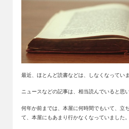
最近、ほとんど読書などは、しなくなってい
ニュースなどの記事は、相当読んでいると思
何年か前までは、本屋に何時間でもいて、立
て、本屋にもあまり行かなくなっていました