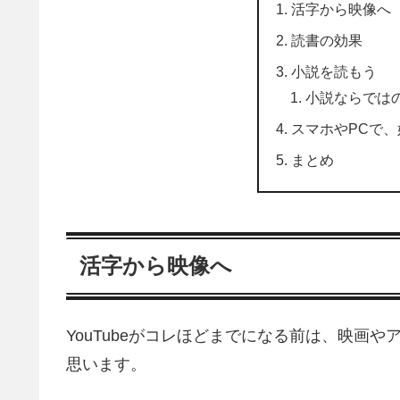
活字から映像へ
読書の効果
小説を読もう
小説ならでは
スマホやPCで
まとめ
活字から映像へ
YouTubeがコレほどまでになる前は、映画
思います。