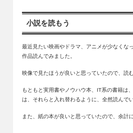
小説を読もう
最近見たい映画やドラマ、アニメが少なくな
作品読んでみました。
映像で見たほうが良いと思っていたので、読
もともと実用書やノウハウ本、IT系の書籍は
は、それらと入れ替わるように、全然読んで
また、紙の本が良いと思っていたので、余計