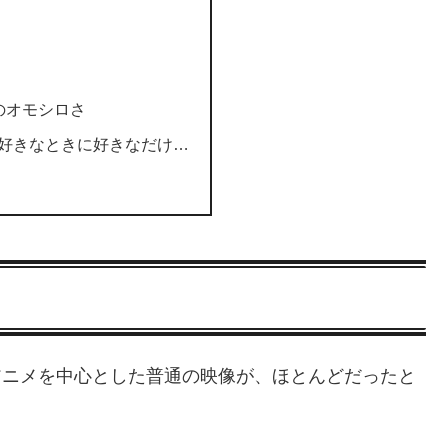
のオモシロさ
、好きなときに好きなだけ…
やアニメを中心とした普通の映像が、ほとんどだったと