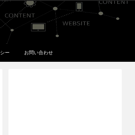
シー
お問い合わせ