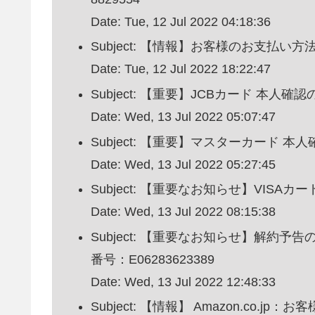
Date: Tue, 12 Jul 2022 04:18:36
Subject: 【情報】お客様のお支払い方法が承
Date: Tue, 12 Jul 2022 18:22:47
Subject: 【重要】JCBカード 本人確
Date: Wed, 13 Jul 2022 05:07:47
Subject: 【重要】マスターカード 本
Date: Wed, 13 Jul 2022 05:27:45
Subject: 【重要なお知らせ】VISA
Date: Wed, 13 Jul 2022 08:15:38
Subject: 【重要なお知らせ】解約
番号：E06283623389
Date: Wed, 13 Jul 2022 12:48:33
Subject: 【情報】 Amazon.co.jp