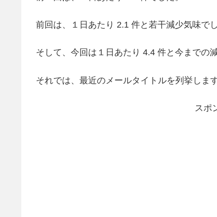
前回は、１日あたり 2.1 件と若干減少気味で
そして、今回は１日あたり 4.4 件と今まで
それでは、最近のメールタイトルを列挙しま
スポ