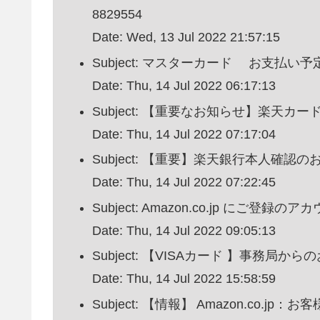
8829554
Date: Wed, 13 Jul 2022 21:57:15
Subject: マスターカード お支払い
Date: Thu, 14 Jul 2022 06:17:13
Subject: 【重要なお知らせ】楽天カ
Date: Thu, 14 Jul 2022 07:17:04
Subject: 【重要】楽天銀行本人確認の
Date: Thu, 14 Jul 2022 07:22:45
Subject: Amazon.co.jp に
Date: Thu, 14 Jul 2022 09:05:13
Subject: 【VISAカード 】事務局か
Date: Thu, 14 Jul 2022 15:58:59
Subject: 【情報】 Amazon.co.jp