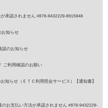
認されません #878-9432229-8915948
認のお知らせ
人確認のお知らせ
カード ご利用確認のお願い
予告のお知らせ（ＥＴＣ利用照会サービス）【通知書】
：お客様のお支払い方法が承認されません #878-9432229-