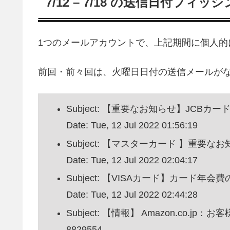
7/12 – 7/18 の送信日付フィ
1つのメールアカウントで、上記期間に個人的
前回・前々回は、火曜日日付の送信メールが
Subject: 【重要なお知らせ】JCBカ
Date: Tue, 12 Jul 2022 01:56:19
Subject: 【マスターカード 】重要な
Date: Tue, 12 Jul 2022 02:04:17
Subject: 【VISAカード】カード
Date: Tue, 12 Jul 2022 02:44:28
Subject: 【情報】 Amazon.co.jp
8829554