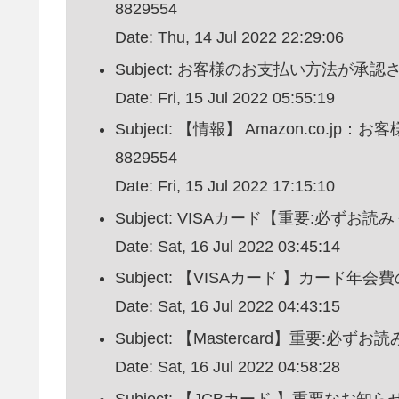
8829554
Date: Thu, 14 Jul 2022 22:29:06
Subject: お客様のお支払い方法が承認
Date: Fri, 15 Jul 2022 05:55:19
Subject: 【情報】 Amazon.co.jp
8829554
Date: Fri, 15 Jul 2022 17:15:10
Subject: VISAカード【重要:必ずお
Date: Sat, 16 Jul 2022 03:45:14
Subject: 【VISAカード 】カー
Date: Sat, 16 Jul 2022 04:43:15
Subject: 【Mastercard】重要:必ず
Date: Sat, 16 Jul 2022 04:58:28
Subject: 【JCBカード 】重要なお知ら