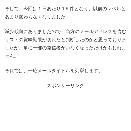
そして、今回は１日あたり 1.9 件となり、以前のレベルと
あまり変わらなくなりました。
減少傾向にありましたので、当方のメールアドレスを含む
リストの賞味期限が切れたと判断したのかと思っておりま
したが、単に一部の発信者がいなくなっただけかもしれま
せん。
それでは、一応メールタイトルを列挙します。
スポンサーリンク