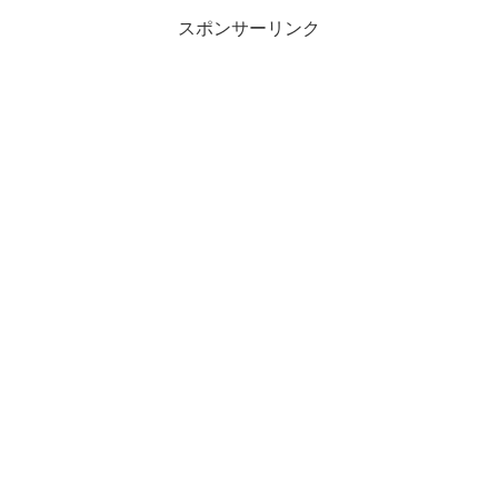
スポンサーリンク