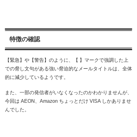
特徴の確認
【緊急】や【警告】のように、【 】マークで強調した上
での脅し文句がある強い脅迫的なメールタイトルは、全体
的に減少しているようです。
また、一部の発信者がいなくなったのかわかりませんが、
今回は AEON、Amazon ちょっとだけ VISA しかありませ
んでした。