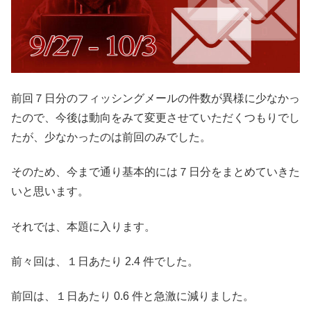
前回７日分のフィッシングメールの件数が異様に少なかっ
たので、今後は動向をみて変更させていただくつもりでし
たが、少なかったのは前回のみでした。
そのため、今まで通り基本的には７日分をまとめていきた
いと思います。
それでは、本題に入ります。
前々回は、１日あたり 2.4 件でした。
前回は、１日あたり 0.6 件と急激に減りました。