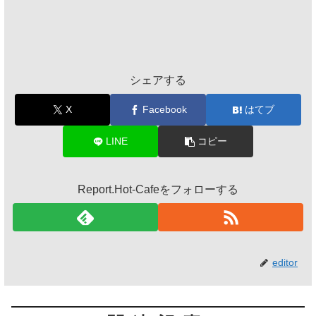
シェアする
X
Facebook
はてブ
LINE
コピー
Report.Hot-Cafeをフォローする
editor