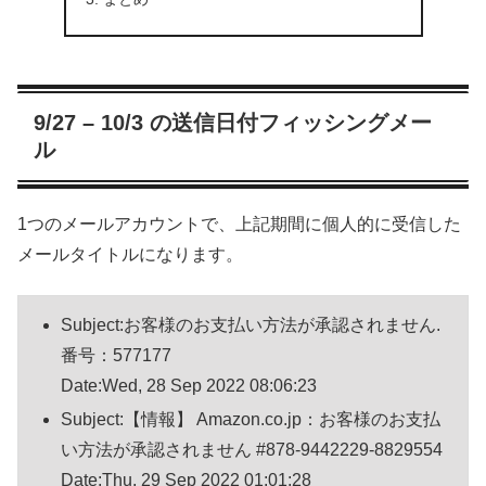
9/27 – 10/3 の送信日付フィッシングメー
ル
1つのメールアカウントで、上記期間に個人的に受信した
メールタイトルになります。
Subject:お客様のお支払い方法が承認されません.
番号：577177
Date:Wed, 28 Sep 2022 08:06:23
Subject:【情報】 Amazon.co.jp：お客様のお支払
い方法が承認されません #878-9442229-8829554
Date:Thu, 29 Sep 2022 01:01:28