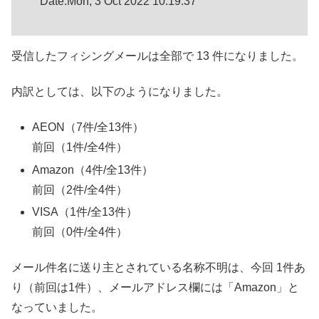
Date:Mon, 3 Oct 2022 10:19:37
受信したフィシングメールは全部で 13 件になりました。
内訳としては、以下のようになりました。
AEON（7件/全13件）
前回（1件/全4件）
Amazon（4件/全13件）
前回（2件/全4件）
VISA（1件/全13件）
前回（0件/全4件）
メール件名に送り主とされている名称不明は、今回 1件あ
り（前回は1件）、メールアドレス欄には「Amazon」と
なっていました。