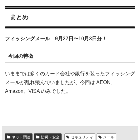
まとめ
フィッシングメール…9月27日〜10月3日分！
今回の特徴
いままでは多くのカード会社や銀行を装ったフィッシング
メールが乱れ飛んでいましたが、今回は AEON、
Amazon、VISA のみでした。
ネット関連
防災・安全
セキュリティ
メール