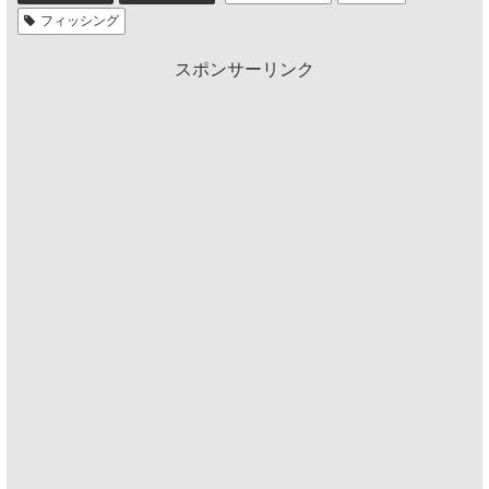
フィッシング
スポンサーリンク