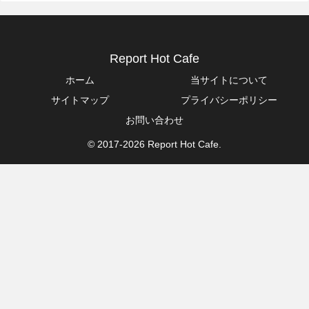
Report Hot Cafe
ホーム
当サイトについて
サイトマップ
プライバシーポリシー
お問い合わせ
© 2017-2026 Report Hot Cafe.