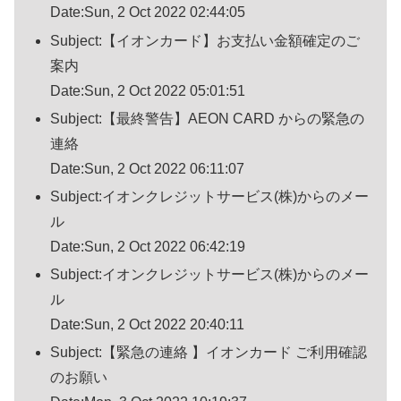
Date:Sun, 2 Oct 2022 02:44:05
Subject:【イオンカード】お支払い金額確定のご
案内
Date:Sun, 2 Oct 2022 05:01:51
Subject:【最終警告】AEON CARD からの緊急の
連絡
Date:Sun, 2 Oct 2022 06:11:07
Subject:イオンクレジットサービス(株)からのメー
ル
Date:Sun, 2 Oct 2022 06:42:19
Subject:イオンクレジットサービス(株)からのメー
ル
Date:Sun, 2 Oct 2022 20:40:11
Subject:【緊急の連絡 】イオンカード ご利用確認
のお願い