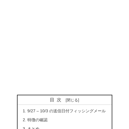
目次
9/27 – 10/3 の送信日付フィッシングメール
特徴の確認
まとめ