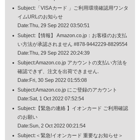
Subject:「VISAカード 」ご利用環境確認用ワンタ
イムURLのお知らせ
Date:Thu, 29 Sep 2022 03:50:51
Subject:【情報】 Amazon.co.jp：お客様のお支払
い方法が承認されません #878-9442229-8829554
Date:Thu, 29 Sep 2022 20:24:39
Subject:Amazon.co.jp アカウントの支払い方法を
確認できず、注文を出荷できません.
Date:Fri, 30 Sep 2022 01:55:08
Subject:Amazon.co.jp にご登録のアカウント
Date:Sat, 1 Oct 2022 07:52:54
Subject:【緊急の連絡 】イオンカード ご利用確認
のお願い
Date:Sun, 2 Oct 2022 00:21:54
Subject:＜緊急!イオンカード 重要なお知らせ＞