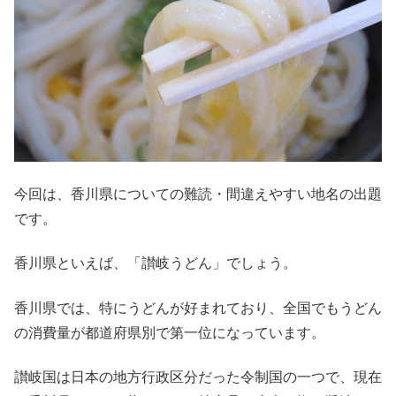
今回は、香川県についての難読・間違えやすい地名の出題
です。
香川県といえば、「讃岐うどん」でしょう。
香川県では、特にうどんが好まれており、全国でもうどん
の消費量が都道府県別で第一位になっています。
讃岐国は日本の地方行政区分だった令制国の一つで、現在