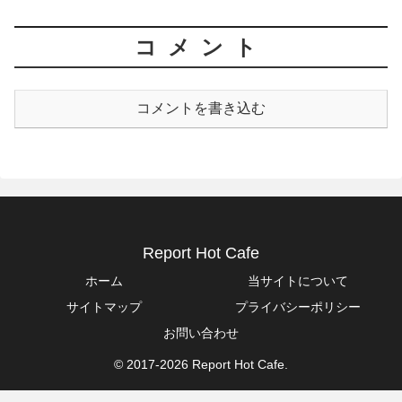
コメント
コメントを書き込む
Report Hot Cafe
ホーム
当サイトについて
サイトマップ
プライバシーポリシー
お問い合わせ
© 2017-2026 Report Hot Cafe.