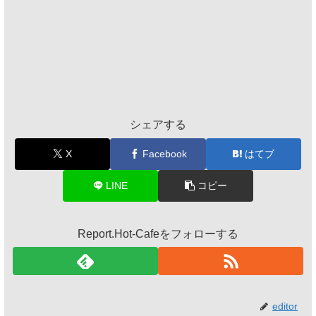
シェアする
X
Facebook
はてブ
LINE
コピー
Report.Hot-Cafeをフォローする
editor