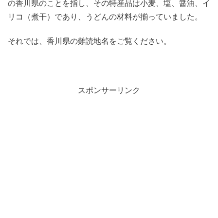
の香川県のことを指し、その特産品は小麦、塩、醤油、イ
リコ（煮干）であり、うどんの材料が揃っていました。
それでは、香川県の難読地名をご覧ください。
スポンサーリンク