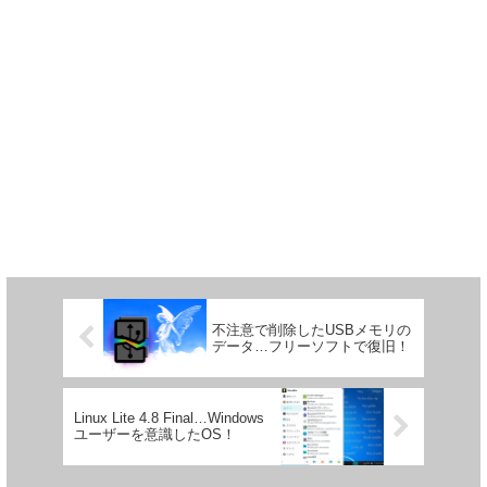
不注意で削除したUSBメモリの
データ…フリーソフトで復旧！
Linux Lite 4.8 Final…Windows
ユーザーを意識したOS！