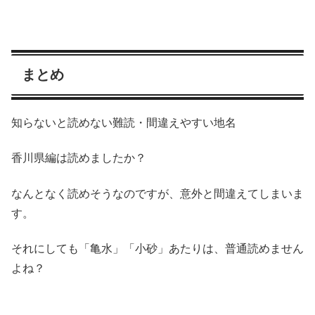
まとめ
知らないと読めない難読・間違えやすい地名
香川県編は読めましたか？
なんとなく読めそうなのですが、意外と間違えてしまいま
す。
それにしても「亀水」「小砂」あたりは、普通読めません
よね？