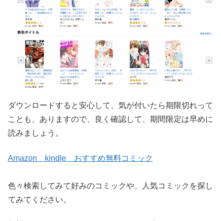
ダウンロードすると安心して、気が付いたら期限切れって
ことも、ありますので、良く確認して、期間限定は早めに
読みましょう。
Amazon kindle おすすめ無料コミック
色々検索してみて好みのコミックや、人気コミックを探し
てみてください。