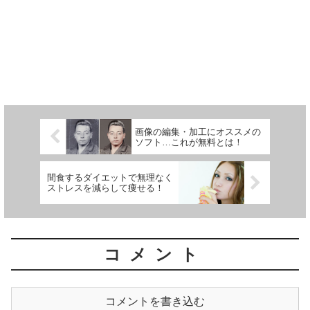
画像の編集・加工にオススメの
ソフト…これが無料とは！
間食するダイエットで無理なく
ストレスを減らして痩せる！
コメント
コメントを書き込む