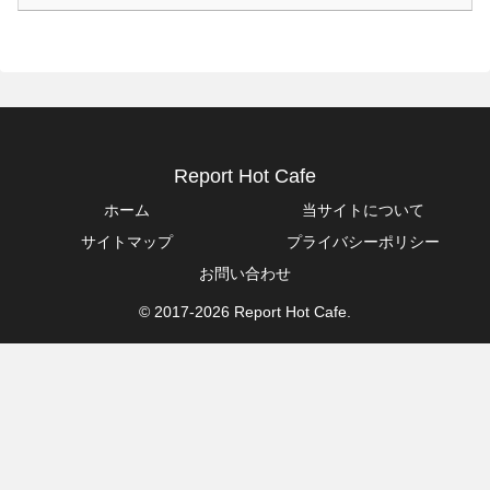
Report Hot Cafe
ホーム
当サイトについて
サイトマップ
プライバシーポリシー
お問い合わせ
© 2017-2026 Report Hot Cafe.