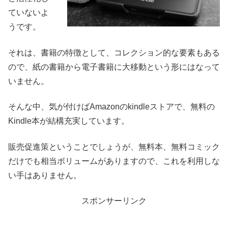
ていないよ
うです。
それは、書籍の特徴として、コレクション的な要素もある
ので、紙の書籍から電子書籍に大移動という形にはなって
いません。
そんな中、気が付けばAmazonのkindleストアで、無料の
Kindle本が結構充実しています。
販売促進策ということでしょうが、無料本、無料コミック
だけでも相当ボリュームがありますので、これを利用しな
い手はありません。
スポンサーリンク