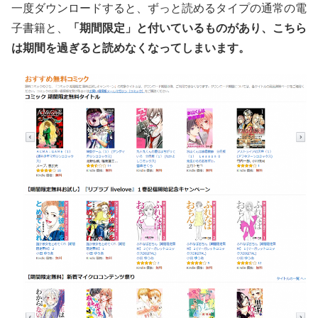
一度ダウンロードすると、ずっと読めるタイプの通常の電
子書籍と、
「期間限定」と付いているものがあり、こちら
は期間を過ぎると読めなくなってしまいます。