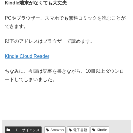
Kindle端末がなくても大丈夫
PCやブラウザー、スマホでも無料コミックを読むことが
できます。
以下のアドレスはブラウザーで読めます。
Kindle Cloud Reader
ちなみに、今回は記事を書きながら、10冊以上ダウンロ
ードしてしまいました。
ＩＴ・サイエンス
Amazon
電子書籍
Kindle