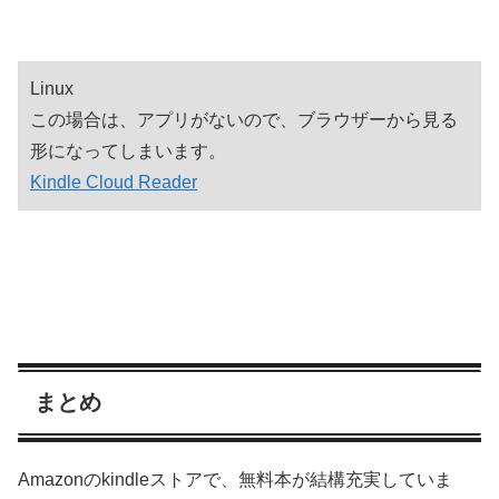
Linux
この場合は、アプリがないので、ブラウザーから見る
形になってしまいます。
Kindle Cloud Reader
まとめ
Amazonのkindleストアで、無料本が結構充実していま