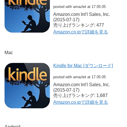
posted with amazlet at 17.05.05
Amazon.com Int’l Sales, Inc.
(2015-07-17)
売り上げランキング: 477
Amazon.co.jpで詳細を見る
Mac
Kindle for Mac [ダウンロード]
posted with amazlet at 17.05.05
Amazon.com Int’l Sales, Inc.
(2015-07-17)
売り上げランキング: 1,687
Amazon.co.jpで詳細を見る
Android