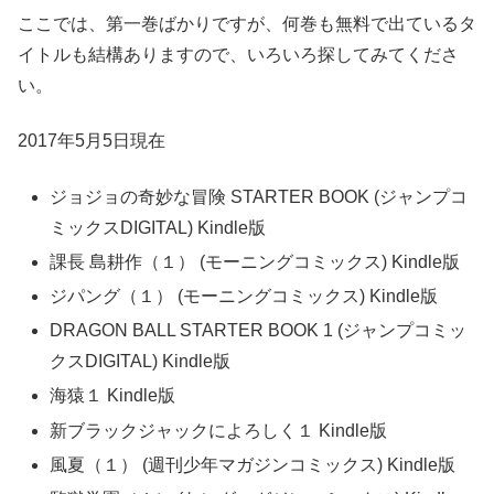
ここでは、第一巻ばかりですが、何巻も無料で出ているタ
イトルも結構ありますので、いろいろ探してみてくださ
い。
2017年5月5日現在
ジョジョの奇妙な冒険 STARTER BOOK (ジャンプコ
ミックスDIGITAL) Kindle版
課長 島耕作（１） (モーニングコミックス) Kindle版
ジパング（１） (モーニングコミックス) Kindle版
DRAGON BALL STARTER BOOK 1 (ジャンプコミッ
クスDIGITAL) Kindle版
海猿１ Kindle版
新ブラックジャックによろしく１ Kindle版
風夏（１） (週刊少年マガジンコミックス) Kindle版