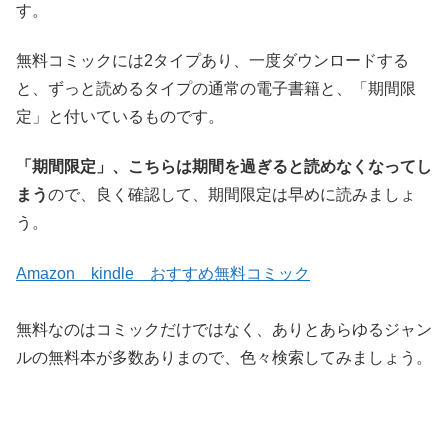
す。
無料コミックには2タイプあり、一度ダウンロードする
と、ずっと読めるタイプの通常の電子書籍と、「期間限
定」と付いているものです。
「期間限定」、こちらは期間を過ぎると読めなくなってし
まう
ので、良く確認して、期間限定は早めに読みましょ
う。
Amazon kindle おすすめ無料コミック
無料なのはコミックだけではなく、ありとあらゆるジャン
ルの無料本が多数ありまので、色々検索してみましょう。