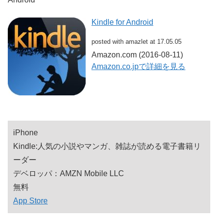
Kindle for Android
posted with amazlet at 17.05.05
Amazon.com (2016-08-11)
Amazon.co.jpで詳細を見る
iPhone
Kindle:人気の小説やマンガ、雑誌が読める電子書籍リ
ーダー
デベロッパ：AMZN Mobile LLC
無料
App Store