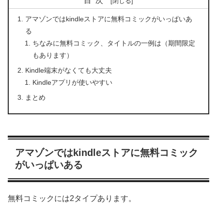
目次
アマゾンではkindleストアに無料コミックがいっぱいあ
る
ちなみに無料コミック、タイトルの一例は（期間限定
もあります）
Kindle端末がなくても大丈夫
Kindleアプリが使いやすい
まとめ
アマゾンではkindleストアに無料コミック
がいっぱいある
無料コミックには2タイプあります。