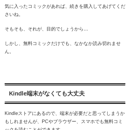
気に入ったコミックがあれば、続きを購入してあげてくだ
さいね。
そもそも、それが、目的でしょうから…
しかし、無料コミックだけでも、なかなか読み切れませ
ん。
Kindle端末がなくても大丈夫
Kindleストアにあるので、端末が必要だと思ってしまうか
もしれませんが、PCやブラウザー、スマホでも無料コミ
ックを読むことができます。