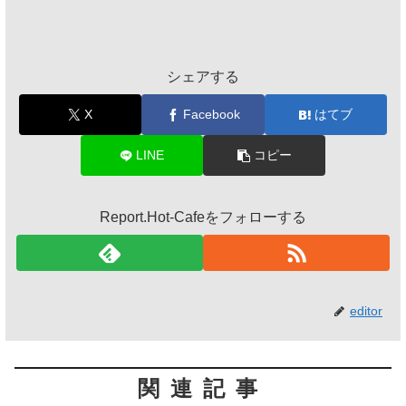
シェアする
X
Facebook
はてブ
LINE
コピー
Report.Hot-Cafeをフォローする
editor
関連記事