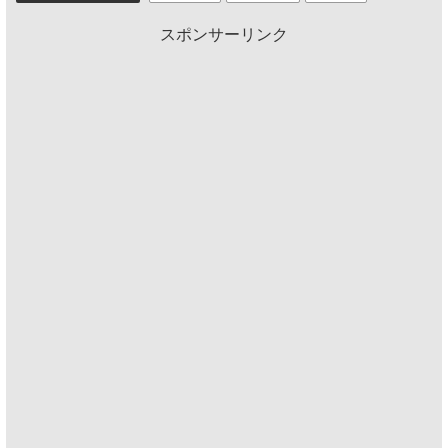
スポンサーリンク