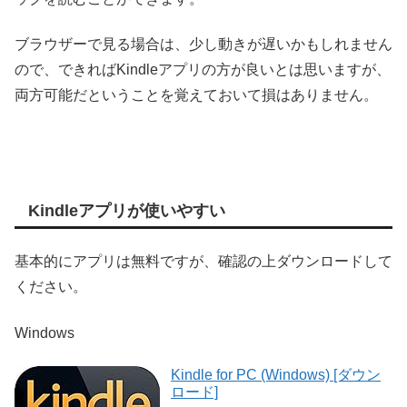
ブラウザーで見る場合は、少し動きが遅いかもしれません
ので、できればKindleアプリの方が良いとは思いますが、
両方可能だということを覚えておいて損はありません。
Kindleアプリが使いやすい
基本的にアプリは無料ですが、確認の上ダウンロードして
ください。
Windows
Kindle for PC (Windows) [ダウン
ロード]