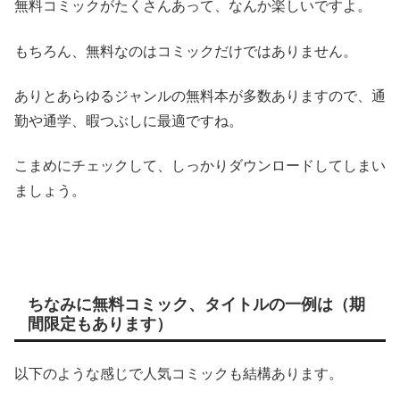
無料コミックがたくさんあって、なんか楽しいですよ。
もちろん、無料なのはコミックだけではありません。
ありとあらゆるジャンルの無料本が多数ありますので、通
勤や通学、暇つぶしに最適ですね。
こまめにチェックして、しっかりダウンロードしてしまい
ましょう。
ちなみに無料コミック、タイトルの一例は（期
間限定もあります）
以下のような感じで人気コミックも結構あります。