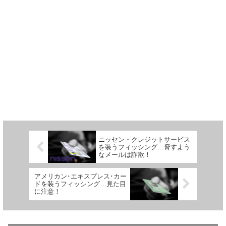
ニッセン・クレジットサービス
を装うフィッシング…脅すよう
なメールは詐欺！
アメリカン･エキスプレス･カー
ドを装うフィッシング…見た目
に注意！