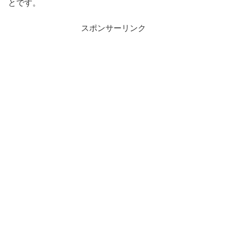
とです。
スポンサーリンク