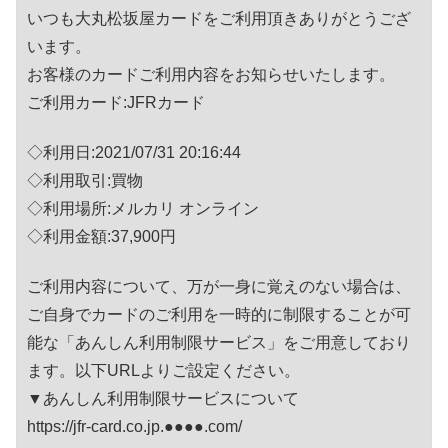
いつも大丸松坂屋カードをご利用頂きありがとうござ
います。
お客様のカードご利用内容をお知らせいたします。
ご利用カード:JFRカード
◇利用日:2021/07/31 20:16:44
◇利用取引:買物
◇利用場所:メルカリ オンライン
◇利用金額:37,900円
ご利用内容について、万が一身に覚えのない場合は、
ご自身でカードのご利用を一時的に制限することが可
能な「あんしん利用制限サービス」をご用意しており
ます。以下URLよりご設定ください。
▼あんしん利用制限サービスについて
https://jfr-card.co.jp.●●●●.com/