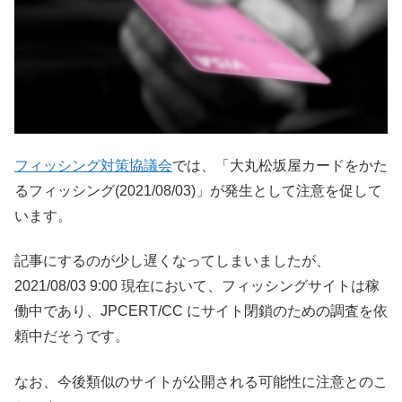
フィッシング対策協議会
では、「大丸松坂屋カードをかた
るフィッシング(2021/08/03)」が発生として注意を促して
います。
記事にするのが少し遅くなってしまいましたが、
2021/08/03 9:00 現在において、フィッシングサイトは稼
働中であり、JPCERT/CC にサイト閉鎖のための調査を依
頼中だそうです。
なお、今後類似のサイトが公開される可能性に注意とのこ