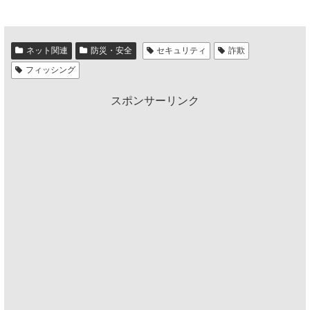
ネット関連
防災・安全
セキュリティ
詐欺
フィッシング
スポンサーリンク