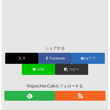
シェアする
X
Facebook
はてブ
LINE
コピー
Report.Hot-Cafeをフォローする