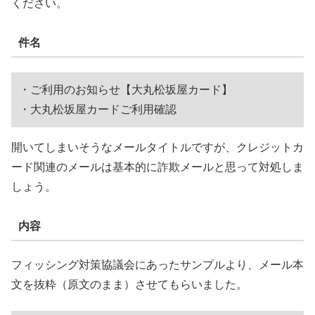
ください。
件名
・ご利用のお知らせ【大丸松坂屋カード】
・大丸松坂屋カードご利用確認
開いてしまいそうなメールタイトルですが、クレジットカ
ード関連のメールは基本的に詐欺メールと思って対処しま
しょう。
内容
フィッシング対策協議会にあったサンプルより、メール本
文を抜粋（原文のまま）させてもらいました。