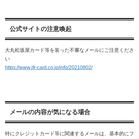
公式サイトの注意喚起
大丸松坂屋カード等を装った不審なメールにご注意くださ
い
https://www.jfr-card.co.jp/info/20210802/
メールの内容が気になる場合
特にクレジットカード等に関連するメールは、基本的にフ