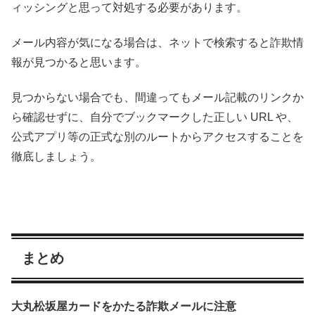
ィッシングと思って対処する必要があります。
メール内容が気になる場合は、ネットで検索すると詐欺情
報が見つかると思います。
見つからない場合でも、間違ってもメール記載のリンクか
ら確認せずに、自分でブックマークした正しい URL や、
公式アプリ等の正式な別のルートからアクセスすることを
徹底しましょう。
まとめ
大丸松坂屋カードをかたる詐欺メールに注意