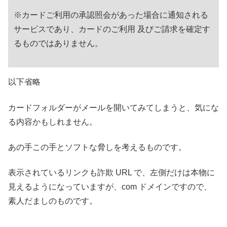
※カードご利用の承認照会があった場合に通知される
サービスであり、カードのご利用 及びご請求を確定す
るものではありません。
以下省略
カードフォルダーがメールを開いてみてしまうと、気にな
る内容かもしれません。
あの手この手とソフトな脅しを考えるものです。
表示されているリンクも詐欺 URL で、左側だけは本物に
見えるようになっていますが、com ドメインですので、
素人だましのものです。