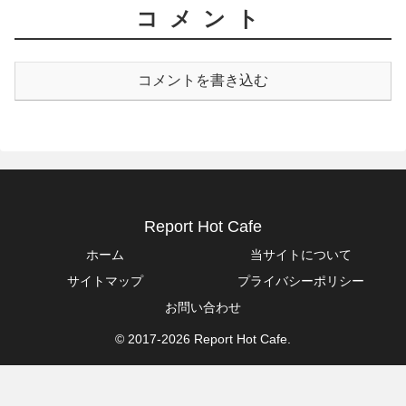
コメント
コメントを書き込む
Report Hot Cafe
ホーム
当サイトについて
サイトマップ
プライバシーポリシー
お問い合わせ
© 2017-2026 Report Hot Cafe.