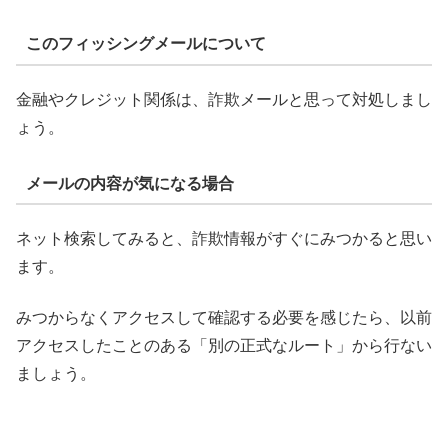
このフィッシングメールについて
金融やクレジット関係は、詐欺メールと思って対処しまし
ょう。
メールの内容が気になる場合
ネット検索してみると、詐欺情報がすぐにみつかると思い
ます。
みつからなくアクセスして確認する必要を感じたら、以前
アクセスしたことのある「別の正式なルート」から行ない
ましょう。