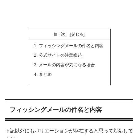
目次
フィッシングメールの件名と内容
公式サイトの注意喚起
メールの内容が気になる場合
まとめ
フィッシングメールの件名と内容
下記以外にもバリエーションが存在すると思って対処して