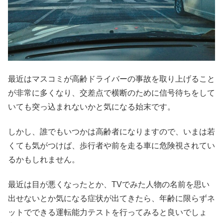
最近はマスコミが高齢ドライバーの事故を取り上げること
が非常に多くなり、交差点で横断のために信号待ちをして
いても突っ込まれないかと気になる始末です。
しかし、誰でもいつかは高齢者になりますので、いまは若
くても気がつけば、歩行者や前を走る車に危険視されてい
るかもしれません。
最近は目が悪くなったとか、TVでみた人物の名前を思い
出せないとか気になる症状が出てきたら、年齢に限らずネ
ットでできる運転能力テストを行ってみると良いでしょ