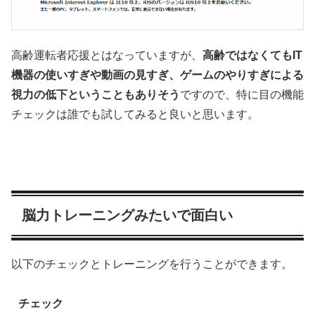
高齢運転者応援とはなっていますが、
高齢ではなくてもIT
機器の使いすぎや動画の見すぎ、ゲームのやりすぎによる
視力の低下ということもありそう
ですので、特に目の機能
チェックは誰でも試してみると良いと思います。
脳力トレーニングみたいで面白い
以下のチェックとトレーニングを行うことができます。
チェック