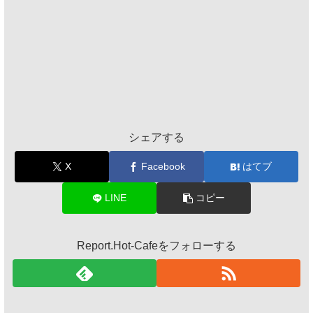
シェアする
X
Facebook
はてブ
LINE
コピー
Report.Hot-Cafeをフォローする