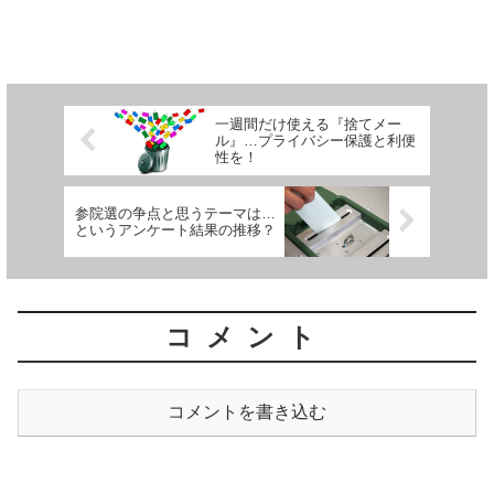
一週間だけ使える『捨てメー
ル』…プライバシー保護と利便
性を！
参院選の争点と思うテーマは…
というアンケート結果の推移？
コメント
コメントを書き込む