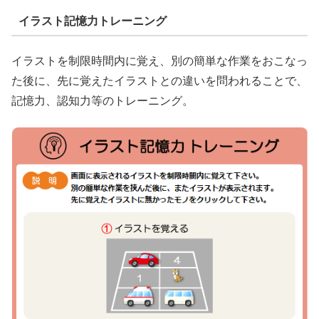
イラスト記憶力トレーニング
イラストを制限時間内に覚え、別の簡単な作業をおこなっ
た後に、先に覚えたイラストとの違いを問われることで、
記憶力、認知力等のトレーニング。