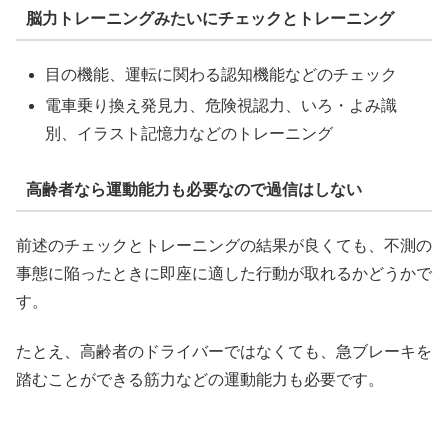
脳力トレーニングみたいにチェックとトレーニング
目の機能、運転に関わる認知機能などのチェック
電車乗り換え発見力、危険視認力、いろ・よみ識
別、イラスト記憶力などのトレーニング
高齢者なら運動能力も必要なので過信はしない
前述のチェックとトレーニングの結果が良くても、不測の
事態に陥ったときに即座に適した行動が取れるかどうかで
す。
たとえ、高齢者のドライバーではなくても、急ブレーキを
踏むことができる筋力などの運動能力も必要です。