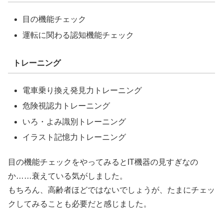
目の機能チェック
運転に関わる認知機能チェック
トレーニング
電車乗り換え発見力トレーニング
危険視認力トレーニング
いろ・よみ識別トレーニング
イラスト記憶力トレーニング
目の機能チェックをやってみるとIT機器の見すぎなの
か……衰えている気がしました。
もちろん、高齢者ほどではないでしょうが、たまにチェッ
クしてみることも必要だと感じました。