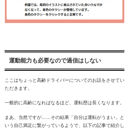
運動能力も必要なので過信はしない
ここはちょっと高齢ドライバーについてのお話をさせてい
ただきます。
一般的に高齢になればなるほど、運転歴は長くなります。
まあ、当然ですが……その結果「自分は運転がうまい」と
いう自己満足に繋がっているようで、以下の記事で紹介し