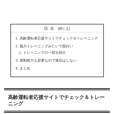
目次
高齢運転者応援サイトでチェック＆トレーニング
脳力トレーニングみたいで面白い
トレーニングの一部を紹介
運動能力も必要なので過信はしない
まとめ
高齢運転者応援サイトでチェック＆トレー
ニング