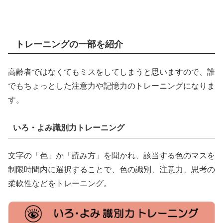
トレーニングの一部を紹介
高齢者ではなくてもミスをしてしまうと思いますので、誰
でもちょっとした注意力や記憶力のトレーニングになりま
す。
いろ・よみ識別力トレーニング
文字の「色」か「読み方」を聞かれ、該当する色のマスを
制限時間内に選択することで、色の識別、注意力、思考の
柔軟性などをトレーニング。