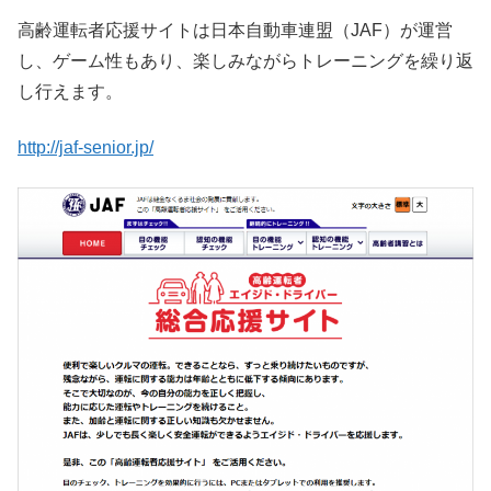
高齢運転者応援サイトは日本自動車連盟（JAF）が運営
し、ゲーム性もあり、楽しみながらトレーニングを繰り返
し行えます。
http://jaf-senior.jp/