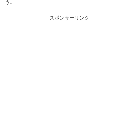
う。
スポンサーリンク