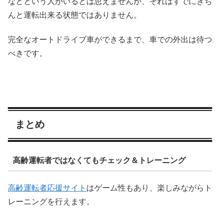
などという人がいるとは思えませんが、それはすでにきち
んと運転出来る状態ではありません。
完全なオートドライブ車ができるまで、車での外出は待つ
べきです。
まとめ
高齢運転者ではなくてもチェック＆トレーニング
高齢運転者応援サイト
はゲーム性もあり、楽しみながらト
レーニングを行えます。