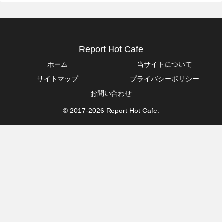
Report Hot Cafe
ホーム
当サイトについて
サイトマップ
プライバシーポリシー
お問い合わせ
© 2017-2026 Report Hot Cafe.