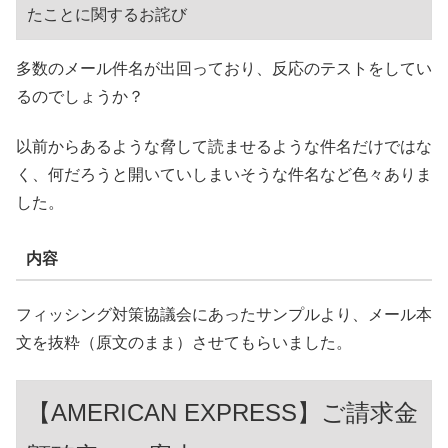
たことに関するお詫び
多数のメール件名が出回っており、反応のテストをしてい
るのでしょうか？
以前からあるような脅して読ませるような件名だけではな
く、何だろうと開いていしまいそうな件名など色々ありま
した。
内容
フィッシング対策協議会にあったサンプルより、メール本
文を抜粋（原文のまま）させてもらいました。
【AMERICAN EXPRESS】ご請求金