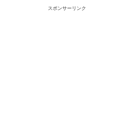
スポンサーリンク