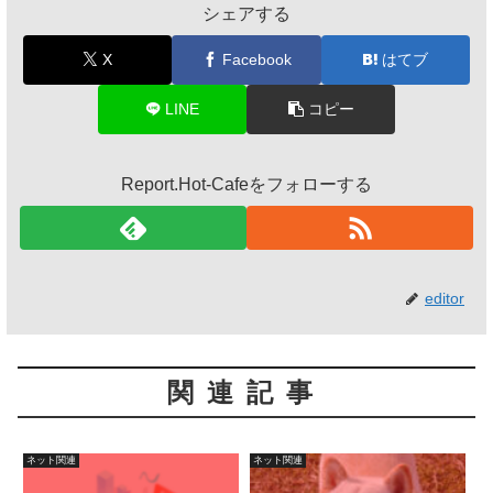
シェアする
X
Facebook
はてブ
LINE
コピー
Report.Hot-Cafeをフォローする
editor
関連記事
ネット関連
ネット関連