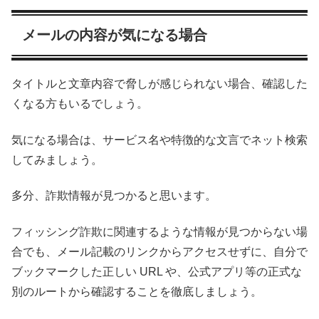
メールの内容が気になる場合
タイトルと文章内容で脅しが感じられない場合、確認した
くなる方もいるでしょう。
気になる場合は、サービス名や特徴的な文言でネット検索
してみましょう。
多分、詐欺情報が見つかると思います。
フィッシング詐欺に関連するような情報が見つからない場
合でも、メール記載のリンクからアクセスせずに、自分で
ブックマークした正しい URL や、公式アプリ等の正式な
別のルートから確認することを徹底しましょう。