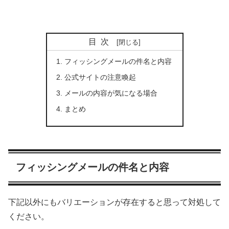
目次
フィッシングメールの件名と内容
公式サイトの注意喚起
メールの内容が気になる場合
まとめ
フィッシングメールの件名と内容
下記以外にもバリエーションが存在すると思って対処して
ください。