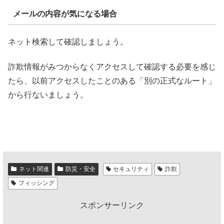
メールの内容が気になる場合
ネット検索して確認しましょう。
詐欺情報がみつからなくアクセスして確認する必要を感じ
たら、以前アクセスしたことのある「別の正式なルート」
から行ないましょう。
ネット関連
防災・安全
セキュリティ
詐欺
フィッシング
スポンサーリンク