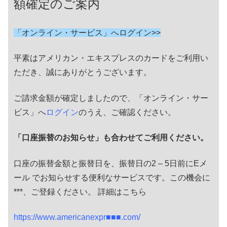
額確定のご案内
「オンライン・サービス」へログイン>>
平素はアメリカン・エキスプレスのカードをご利用い
ただき、誠にありがとうございます。
ご請求金額が確定しましたので、「オンライン・サー
ビス」へ
ログイン
のうえ、ご確認ください。
「口座振替のお知らせ」も合わせてご利用ください。
口座の振替金額と振替日を、振替日の2 – 5日前にEメ
ール でお知らせする便利なサービスです。この機会に
***、ご登録ください。 詳細はこちら
https://www.americanexpr■■■.com/