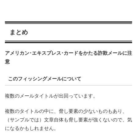
まとめ
アメリカン･エキスプレス･カードをかたる詐欺メールに注
意
このフィッシングメールについて
複数のメールタイトルが出回っています。
複数のタイトルの中に、脅し要素の少ないものもあり、
（サンプルでは）文章自体も脅し要素が強くないので、気
になるかもしれません。