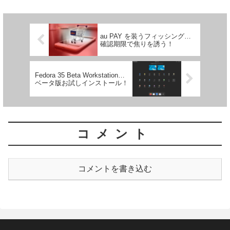
au PAY を装うフィッシング…
確認期限で焦りを誘う！
Fedora 35 Beta Workstation…
ベータ版お試しインストール！
コメント
コメントを書き込む