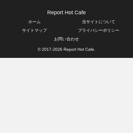
Report Hot Cafe
ホーム
当サイトについて
サイトマップ
プライバシーポリシー
お問い合わせ
© 2017-2026 Report Hot Cafe.