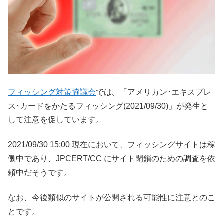
フィッシング対策協議会
では、「アメリカン･エキスプレ
ス･カードをかたるフィッシング(2021/09/30)」が発生と
して注意を促しています。
2021/09/30 15:00 現在において、フィッシングサイトは稼
働中であり、JPCERT/CC にサイト閉鎖のための調査を依
頼中だそうです。
なお、今後類似のサイトが公開される可能性に注意とのこ
とです。