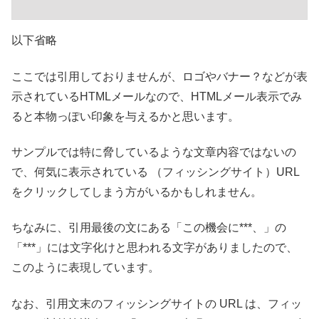
以下省略
ここでは引用しておりませんが、ロゴやバナー？などが表
示されているHTMLメールなので、HTMLメール表示でみ
ると本物っぽい印象を与えるかと思います。
サンプルでは特に脅しているような文章内容ではないの
で、何気に表示されている （フィッシングサイト）URL
をクリックしてしまう方がいるかもしれません。
ちなみに、引用最後の文にある「この機会に***、」の
「***」には文字化けと思われる文字がありましたので、
このように表現しています。
なお、引用文末のフィッシングサイトの URL は、フィッ