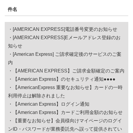
件名
・[AMERICAN EXPRESS]電話番号変更のお知らせ
・[AMERICAN EXPRESS]Eメールアドレス登録のお
知らせ
・[American Express] ご請求確定後のサービスのご案
内
・【AMERICAN EXPRESS】ご請求金額確定のご案内
・【American Express】のセキュリティ通知●●●●
・【AmericanExpress 重要なお知らせ】カードの一時
利用停止は解除されました
・【American Express】ログイン通知
・【American Express】カードご利用金額のお知らせ
・【重要なお知らせ】会員様向けマイページのログイ
ンID・パスワードが業務委託先へ誤って提供されてい