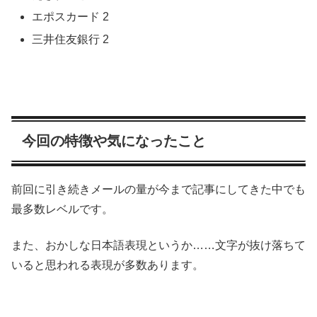
エポスカード 2
三井住友銀行 2
今回の特徴や気になったこと
前回に引き続きメールの量が今まで記事にしてきた中でも
最多数レベルです。
また、おかしな日本語表現というか……文字が抜け落ちて
いると思われる表現が多数あります。