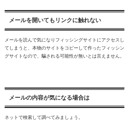
メールを開いてもリンクに触れない
メールを読んで気になりフィッシングサイトにアクセスし
てしまうと、本物のサイトをコピーして作ったフィッシン
グサイトなので、騙される可能性が無いとは言えません。
メールの内容が気になる場合は
ネットで検索して調べてみましょう。