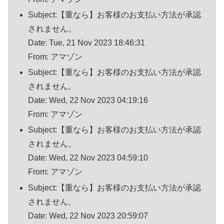
Subject:【重なら】お客様のお支払い方法が承認
されません。
Date: Tue, 21 Nov 2023 18:46:31
From: アマゾン
Subject:【重なら】お客様のお支払い方法が承認
されません。
Date: Wed, 22 Nov 2023 04:19:16
From: アマゾン
Subject:【重なら】お客様のお支払い方法が承認
されません。
Date: Wed, 22 Nov 2023 04:59:10
From: アマゾン
Subject:【重なら】お客様のお支払い方法が承認
されません。
Date: Wed, 22 Nov 2023 20:59:07