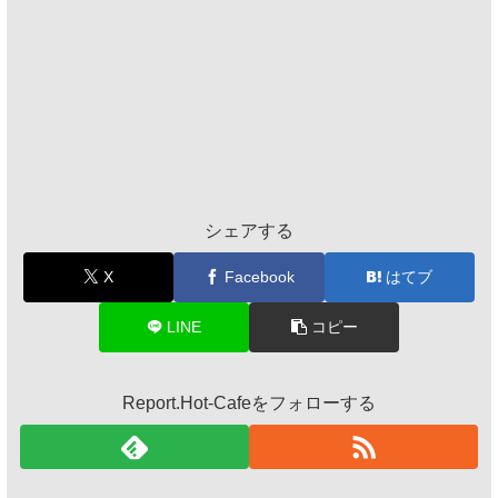
シェアする
X
Facebook
はてブ
LINE
コピー
Report.Hot-Cafeをフォローする