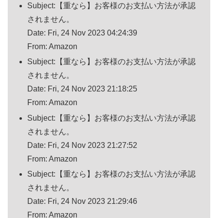
Subject:【重なら】お客様のお支払い方法が承認
されません。
Date: Fri, 24 Nov 2023 04:24:39
From: Amazon
Subject:【重なら】お客様のお支払い方法が承認
されません。
Date: Fri, 24 Nov 2023 21:18:25
From: Amazon
Subject:【重なら】お客様のお支払い方法が承認
されません。
Date: Fri, 24 Nov 2023 21:27:52
From: Amazon
Subject:【重なら】お客様のお支払い方法が承認
されません。
Date: Fri, 24 Nov 2023 21:29:46
From: Amazon