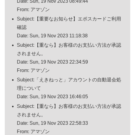
Date: Sun, 19 Nov 2023 08:49:44
From: アマゾン
Subject:【重要なお知らせ】エポスカードご利用
確認
Date: Sun, 19 Nov 2023 11:18:38
Subject:【重なら】お客様のお支払い方法が承認
されません。
Date: Sun, 19 Nov 2023 22:34:59
From: アマゾン
Subject:「えきねっと」アカウントの自動退会処
理について
Date: Sun, 19 Nov 2023 16:46:05
Subject:【重なら】お客様のお支払い方法が承認
されません。
Date: Sun, 19 Nov 2023 22:58:33
From: アマゾン