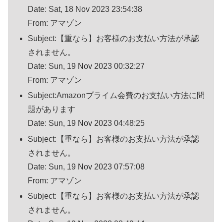
Date: Sat, 18 Nov 2023 23:54:38
From: アマゾン
Subject:【重なら】お客様のお支払い方法が承認
されません。
Date: Sun, 19 Nov 2023 00:32:27
From: アマゾン
Subject:Amazonプライム会費のお支払い方法に問
題があります
Date: Sun, 19 Nov 2023 04:48:25
Subject:【重なら】お客様のお支払い方法が承認
されません。
Date: Sun, 19 Nov 2023 07:57:08
From: アマゾン
Subject:【重なら】お客様のお支払い方法が承認
されません。