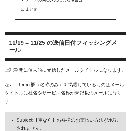
メールの内容が気になる場合は
まとめ
11/19 – 11/25 の送信日付フィッシングメ
ール
上記期間に個人的に受信したメールタイトルになります。
なお、From 欄（名称のみ）を掲載しているものはメール
タイトルに社名やサービス名称が未記載のメールになりま
す。
Subject:【重なら】お客様のお支払い方法が承認
されません。