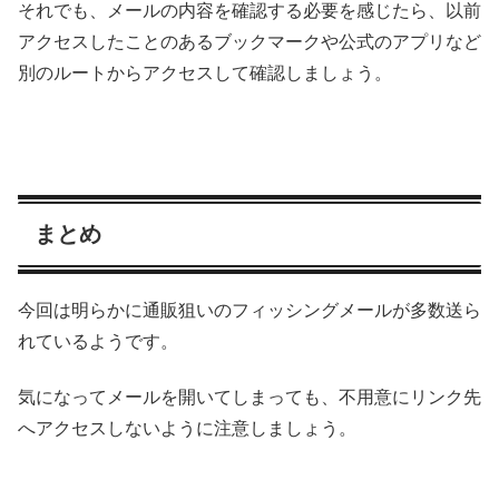
それでも、メールの内容を確認する必要を感じたら、以前
アクセスしたことのあるブックマークや公式のアプリなど
別のルートからアクセスして確認しましょう。
まとめ
今回は明らかに通販狙いのフィッシングメールが多数送ら
れているようです。
気になってメールを開いてしまっても、不用意にリンク先
へアクセスしないように注意しましょう。