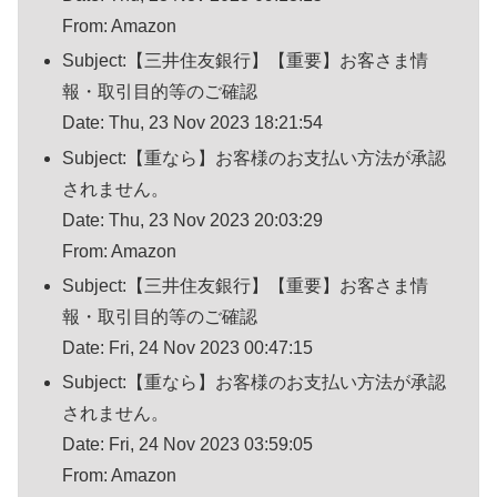
From: Amazon
Subject:【三井住友銀行】【重要】お客さま情
報・取引目的等のご確認
Date: Thu, 23 Nov 2023 18:21:54
Subject:【重なら】お客様のお支払い方法が承認
されません。
Date: Thu, 23 Nov 2023 20:03:29
From: Amazon
Subject:【三井住友銀行】【重要】お客さま情
報・取引目的等のご確認
Date: Fri, 24 Nov 2023 00:47:15
Subject:【重なら】お客様のお支払い方法が承認
されません。
Date: Fri, 24 Nov 2023 03:59:05
From: Amazon