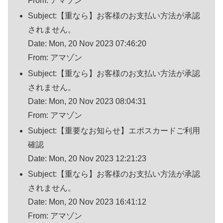
From: アマゾン
Subject:【重なら】お客様のお支払い方法が承認
されません。
Date: Mon, 20 Nov 2023 07:46:20
From: アマゾン
Subject:【重なら】お客様のお支払い方法が承認
されません。
Date: Mon, 20 Nov 2023 08:04:31
From: アマゾン
Subject:【重要なお知らせ】エポスカードご利用
確認
Date: Mon, 20 Nov 2023 12:21:23
Subject:【重なら】お客様のお支払い方法が承認
されません。
Date: Mon, 20 Nov 2023 16:41:12
From: アマゾン