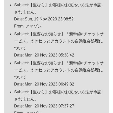
Subject:【重なら】お客様のお支払い方法が承認
されません。
Date: Sun, 19 Nov 2023 23:08:52
From: アマゾン
Subject:【重要なお知らせ】「新幹線eチケットサ
ービス」えきねっとアカウントの自動退会処理に
ついて
Date: Mon, 20 Nov 2023 05:38:42
Subject:【重要なお知らせ】「新幹線eチケットサ
ービス」えきねっとアカウントの自動退会処理に
ついて
Date: Mon, 20 Nov 2023 06:49:32
Subject:【重なら】お客様のお支払い方法が承認
されません。
Date: Mon, 20 Nov 2023 07:37:27