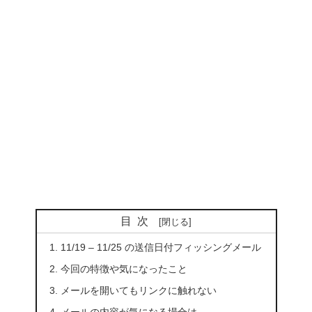
目次
11/19 – 11/25 の送信日付フィッシングメール
今回の特徴や気になったこと
メールを開いてもリンクに触れない