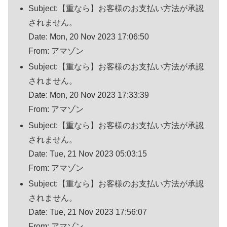
Subject:【重なら】お客様のお支払い方法が承認
されません。
Date: Mon, 20 Nov 2023 17:06:50
From: アマゾン
Subject:【重なら】お客様のお支払い方法が承認
されません。
Date: Mon, 20 Nov 2023 17:33:39
From: アマゾン
Subject:【重なら】お客様のお支払い方法が承認
されません。
Date: Tue, 21 Nov 2023 05:03:15
From: アマゾン
Subject:【重なら】お客様のお支払い方法が承認
されません。
Date: Tue, 21 Nov 2023 17:56:07
From: アマゾン