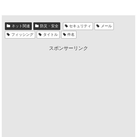
ネット関連
防災・安全
セキュリティ
メール
フィッシング
タイトル
件名
スポンサーリンク