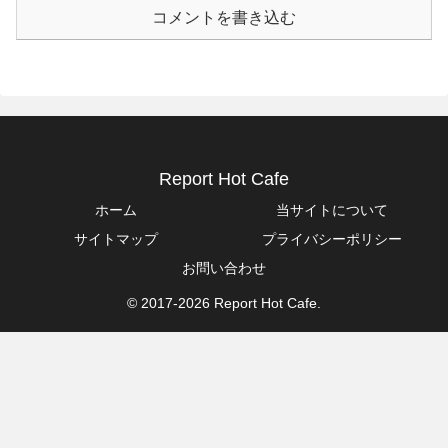
コメントを書き込む
Report Hot Cafe
ホーム
当サイトについて
サイトマップ
プライバシーポリシー
お問い合わせ
© 2017-2026 Report Hot Cafe.