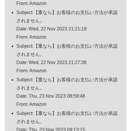
From: Amazon
Subject:【重なら】お客様のお支払い方法が承認
されません。
Date: Wed, 22 Nov 2023 21:21:19
From: Amazon
Subject:【重なら】お客様のお支払い方法が承認
されません。
Date: Wed, 22 Nov 2023 21:27:38
From: Amazon
Subject:【重なら】お客様のお支払い方法が承認
されません。
Date: Thu, 23 Nov 2023 08:59:48
From: Amazon
Subject:【重なら】お客様のお支払い方法が承認
されません。
Date: Thu, 23 Nov 2023 09:13:15