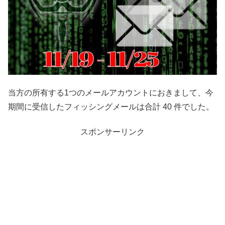
当方の所有する1つのメールアカウントにおきまして、今
期間に受信したフィッシングメールは合計 40 件でした。
スポンサーリンク