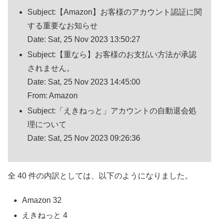
Subject:【Amazon】お客様のアカウント認証に関
する重要なお知らせ
Date: Sat, 25 Nov 2023 13:50:27
Subject:【重なら】お客様のお支払い方法が承認
されません。
Date: Sat, 25 Nov 2023 14:45:00
From: Amazon
Subject:「えきねっと」アカウントの自動退会処
理について
Date: Sat, 25 Nov 2023 09:26:36
全 40 件の内訳としては、以下のようになりました。
Amazon 32
えきねっと 4