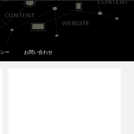
シー
お問い合わせ