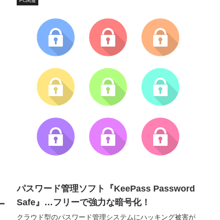
PC関連
パスワード管理ソフト『KeePass Password
Safe』…フリーで強力な暗号化！
ー
クラウド型のパスワード管理システムにハッキング被害が