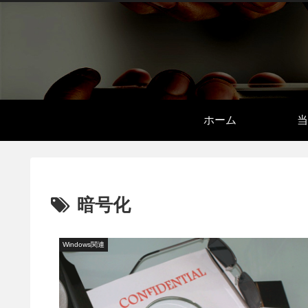
ホーム
当
暗号化
Windows関連