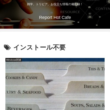
雑学、トリビア、お役立ち情報の備忘録！
Report Hot Cafe
インストール不要
Windows関連