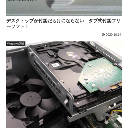
デスクトップが付箋だらけにならない…タブ式付箋フリ
ーソフト！
2020.10.14
Windows関連