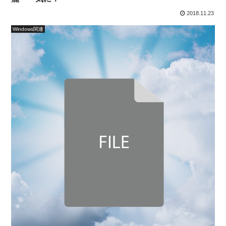
2018.11.23
Windows関連