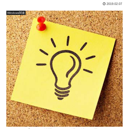
2019.02.07
Windows関連