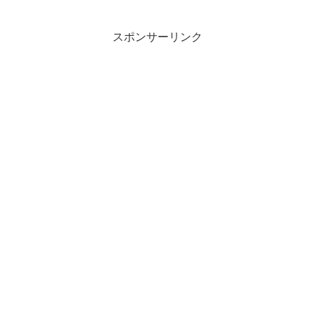
スポンサーリンク