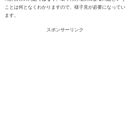
ことは何となくわかりますので、様子見が必要になってい
ます。
スポンサーリンク