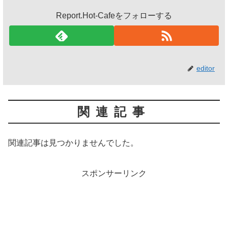
Report.Hot-Cafeをフォローする
editor
関連記事
関連記事は見つかりませんでした。
スポンサーリンク