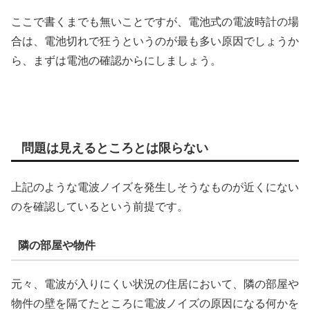
ここで書くまでも無いことですが、電池式の電波時計の場
合は、電池切れで狂うというのが最も多い原因でしょうか
ら、まずは電池の確認からにしましょう。
問題は見えるところとは限らない
上記のような電波ノイズを発生しそうなものが近くにない
のを確認しているという前提です。
隣の部屋や物件
元々、電波が入りにくい状況の住居において、隣の部屋や
物件の壁を隔てたところに電波ノイズの原因になる何かを