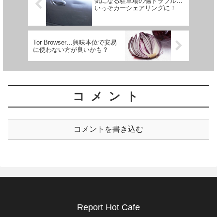
気になる駐車場の傷トラブル…
いっそカーシェアリングに！
Tor Browser…興味本位で安易
に使わない方が良いかも？
コメント
コメントを書き込む
Report Hot Cafe