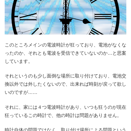
このところメインの電波時計が狂っており、電池がなくな
ったのか、それとも電波を受信できていないのか…と思案
しています。
それというのも少し面倒な場所に取り付けており、電池交
換以外では外したくないので、出来れば時刻が戻って欲し
いのですが……
それに、家には４つ電波時計があり、いつも狂うのが現在
狂っているこの時計で、他の時計は問題がありません。
時計自体の問題ではなく、取り付け場所による問題という