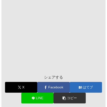
シェアする
X
Facebook
はてブ
LINE
コピー