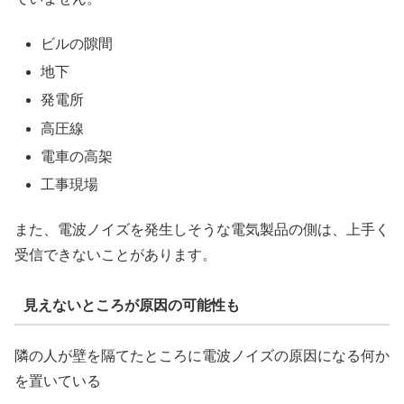
ビルの隙間
地下
発電所
高圧線
電車の高架
工事現場
また、電波ノイズを発生しそうな電気製品の側は、上手く
受信できないことがあります。
見えないところが原因の可能性も
隣の人が壁を隔てたところに電波ノイズの原因になる何か
を置いている