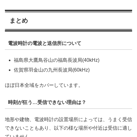
まとめ
電波時計の電波と送信所について
福島県大鷹鳥谷山の福島長波局(40kHz)
佐賀県羽金山の九州長波局(60kHz)
ほぼ日本全域をカバーしています。
時刻が狂う…受信できない理由は？
地形や建物、電波時計の設置場所によっては、うまく受信
できないこともあり、以下の様な場所や付近は受信に適し
ていません。