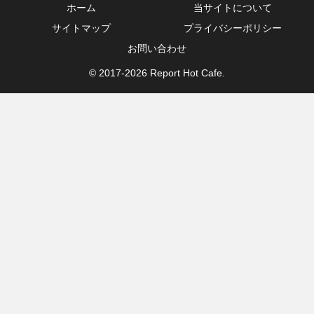
ホーム
当サイトについて
サイトマップ
プライバシーポリシー
お問い合わせ
© 2017-2026 Report Hot Cafe.