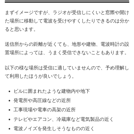
まずイメージですが、ラジオが受信しにくいと窓際や開け
た場所に移動して電波を受けやすくしたりできるのは分か
ると思います。
送信所からの距離が近くても、地形や建物、電波時計の設
置場所によっては、うまく受信できないこともあります。
以下の様な場所は受信に適していませんので、予め理解し
て利用したほうが良いでしょう。
ビルに囲まれたような建物内や地下
発電所や高圧線などの近所
工事現場や電車の高架の近所
テレビやエアコン、冷蔵庫など電気製品の近く
電波ノイズを発生しそうなものの近く