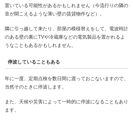
置いている可能性があるかもしれません（今流行りの隣の
音が聞こえるような薄い壁の賃貸物件など）。
隣に引っ越して来たり、部屋の模様替えをして、電波時計
のある壁の裏にTVや冷蔵庫などの電気製品を置かれるよ
うなこともあるかもしれません。
停波していることもある
年に一度、定期点検を数日間に渡っておこないますので、
当然そのときに停波します。
また、天候や災害によって一時的に停波になることもあり
ます。