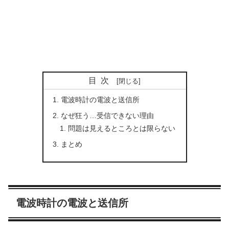
目次
電波時計の電波と送信所
なぜ狂う…受信できない理由
問題は見えるところとは限らない
まとめ
電波時計の電波と送信所