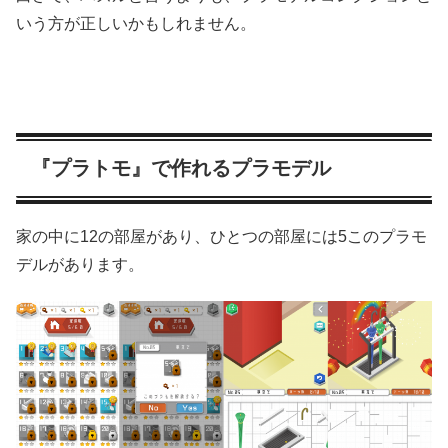
いう方が正しいかもしれません。
『プラトモ』で作れるプラモデル
家の中に12の部屋があり、ひとつの部屋には5このプラモ
デルがあります。