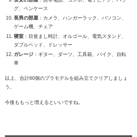
グ、ペンケース
長男の部屋
：カメラ、ハンガーラック、パソコン、
ゲーム機、チェア
寝室
：目覚まし時計、オルゴール、電気スタンド、
ダブルベッド、ドレッサー
ガレージ
：ギター、ダーツ、工具箱、バイク、自転
車
以上、合計60個のプラモデルを組み立てクリアしましょ
う。
今後ももっと増えるといいですね。