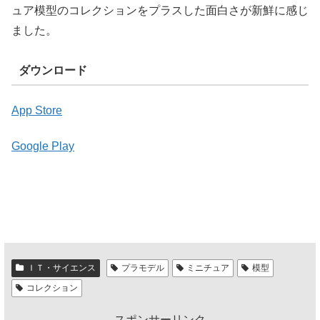
ュア模型のコレクションをプラスした面白さが新鮮に感じ
ました。
ダウンロード
App Store
Google Play
ＩＴ・サイエンス
プラモデル
ミニチュア
模型
コレクション
スポンサーリンク