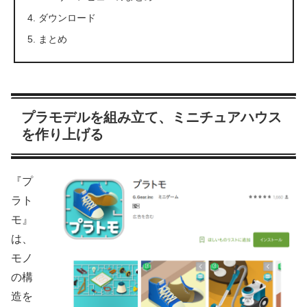
ダウンロード
まとめ
プラモデルを組み立て、ミニチュアハウス
を作り上げる
『プ
ラト
モ』
は、
モノ
の構
造を