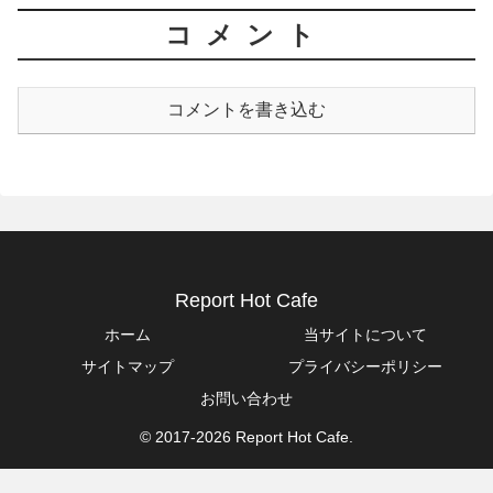
コメント
コメントを書き込む
Report Hot Cafe
ホーム
当サイトについて
サイトマップ
プライバシーポリシー
お問い合わせ
© 2017-2026 Report Hot Cafe.