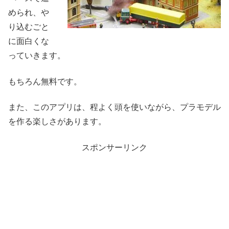
められ、や
り込むごと
に面白くな
っていきます。
もちろん無料です。
また、このアプリは、程よく頭を使いながら、プラモデル
を作る楽しさがあります。
スポンサーリンク