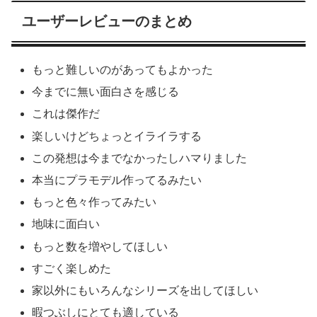
ユーザーレビューのまとめ
もっと難しいのがあってもよかった
今までに無い面白さを感じる
これは傑作だ
楽しいけどちょっとイライラする
この発想は今までなかったしハマりました
本当にプラモデル作ってるみたい
もっと色々作ってみたい
地味に面白い
もっと数を増やしてほしい
すごく楽しめた
家以外にもいろんなシリーズを出してほしい
暇つぶしにとても適している