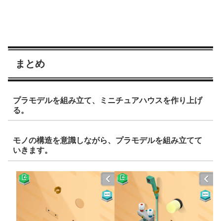
まとめ
プラモデルを組み立て、ミニチュアハウスを作り上げ
る。
モノの構造を意識しながら、プラモデルを組み立てて
いきます。