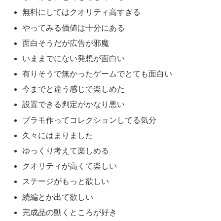
無料にしてはクオリティ高すぎる
やってみる価値は十分にある
面白そうだが広告が邪魔
いままでにない発想が面白い
有りそうで無かったゲームでとても面白い
今までと違う感じで楽しめた
設置できる判定がかなり悪い
プラモ作ってコレクションしてる気分
久々にはまりました
ゆっくり考えて楽しめる
クオリティが高くて楽しい
ステージがもっと欲しい
続編とか出て欲しい
完成品の動くところが好き