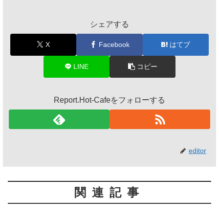
シェアする
X
Facebook
はてブ
LINE
コピー
Report.Hot-Cafeをフォローする
editor
関連記事