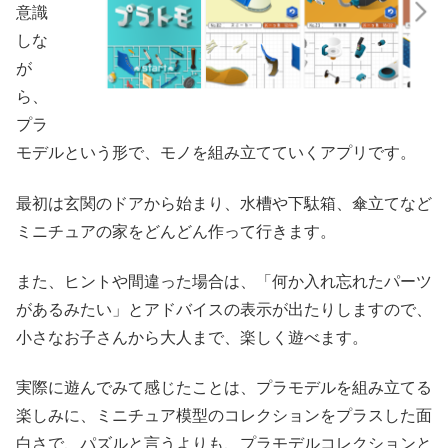
意識
しな
が
ら、
プラ
モデルという形で、モノを組み立てていくアプリです。
最初は玄関のドアから始まり、水槽や下駄箱、傘立てなど
ミニチュアの家をどんどん作って行きます。
また、ヒントや間違った場合は、「何か入れ忘れたパーツ
があるみたい」とアドバイスの表示が出たりしますので、
小さなお子さんから大人まで、楽しく遊べます。
実際に遊んでみて感じたことは、プラモデルを組み立てる
楽しみに、ミニチュア模型のコレクションをプラスした面
白さで、パズルと言うよりも、プラモデルコレクションと