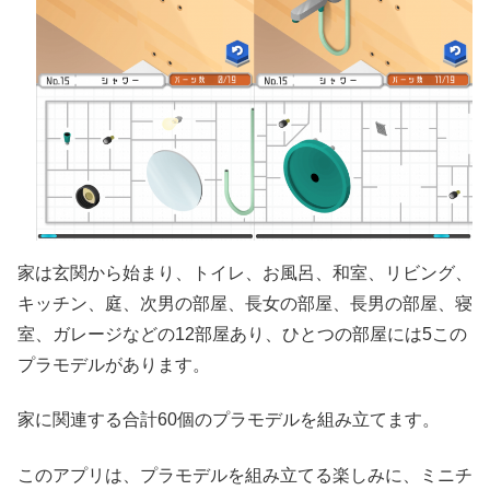
家は玄関から始まり、トイレ、お風呂、和室、リビング、
キッチン、庭、次男の部屋、長女の部屋、長男の部屋、寝
室、ガレージなどの12部屋あり、ひとつの部屋には5この
プラモデルがあります。
家に関連する合計60個のプラモデルを組み立てます。
このアプリは、プラモデルを組み立てる楽しみに、ミニチ