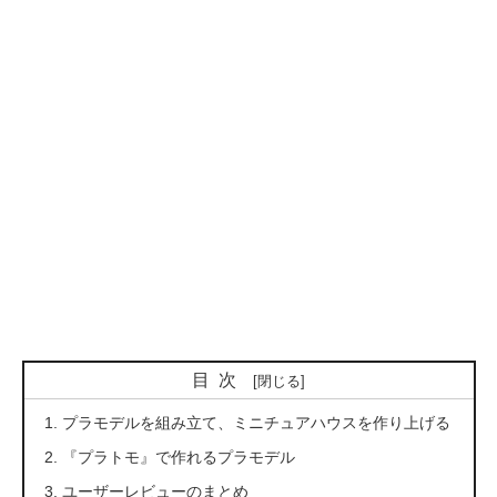
目次
プラモデルを組み立て、ミニチュアハウスを作り上げる
『プラトモ』で作れるプラモデル
ユーザーレビューのまとめ