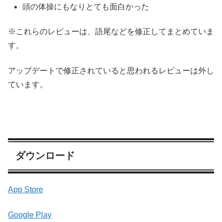
頭の体操にもなりとても面白かった
※これらのレビューは、語尾などを修正してまとめていま
す。
アップデートで修正されていると思われるレビューは外し
ています。
ダウンロード
App Store
Google Play