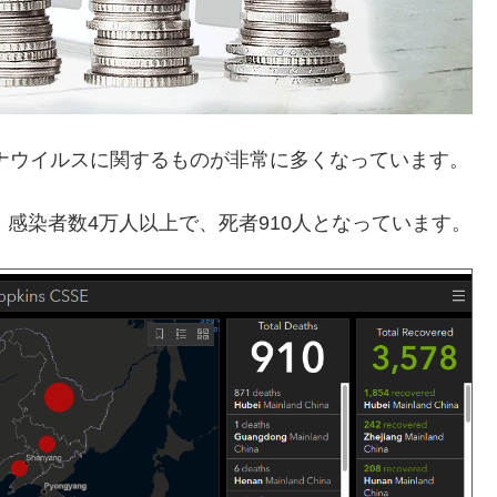
ナウイルスに関するものが非常に多くなっています。
では、感染者数4万人以上で、死者910人となっています。