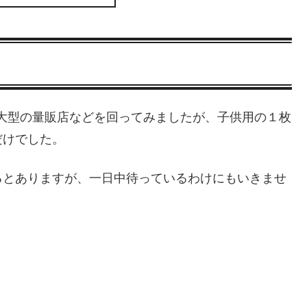
、大型の量販店などを回ってみましたが、子供用の１枚
だけでした。
るとありますが、一日中待っているわけにもいきませ