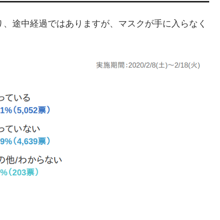
となっており、途中経過ではありますが、マスクが手に入らなく