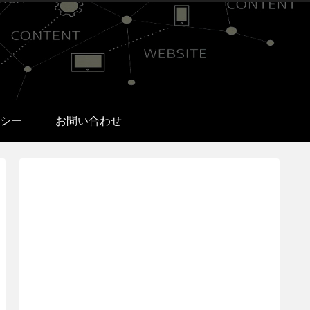
シー
お問い合わせ