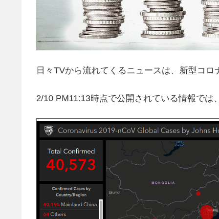
日々TVから流れてくるニュースは、新型コロ
2/10 PM11:13時点で公開されている情報