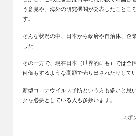
う意見や、海外の研究機関が発表したことこ
す。
そんな状況の中、日本から政府や自治体、企
した。
その一方で、現在日本（世界的にも）では全
何倍もするような高額で売り出されたりして
新型コロナウイルス予防という方も多いと思
クを必要としている人も多数います。
スポ