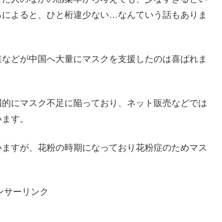
ろによると、ひと桁違少ない…なんていう話もありま
業などが中国へ大量にマスクを支援したのは喜ばれま
国的にマスク不足に陥っており、ネット販売などでは
います。
いますが、花粉の時期になっており花粉症のためマス
ンサーリンク