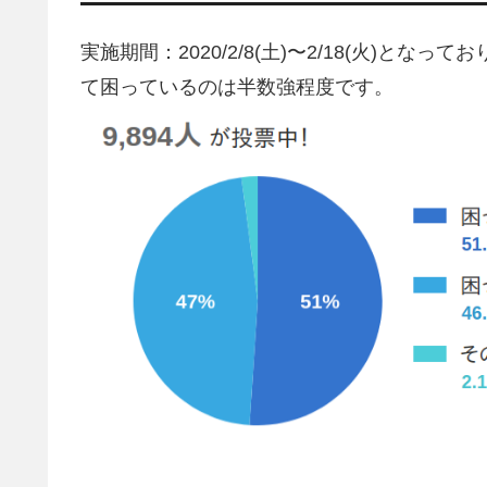
実施期間：2020/2/8(土)〜2/18(火)
て困っているのは半数強程度です。