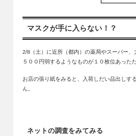
マスクが手に入らない！？
2/8（土）に近所（都内）の薬局やスーパー
５００円弱するようなものが１０枚位あった
お店の張り紙をみると、入荷しだい品出しす
ん。
ネットの調査をみてみる