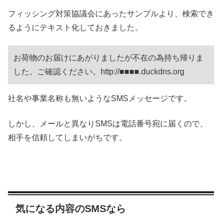
フィッシング対策協議会にあったサンプルより、検索でき
るようにテキスト化しておきました。
お荷物のお届けにあがりましたが不在の為持ち帰りま
した。ご確認ください。http://■■■■.duckdns.org
社名や事業名称も無いようなSMSメッセージです。
しかし、メールと異なりSMSは電話番号宛に届くので、
相手を信頼してしまいがちです。
気になる内容のSMSなら