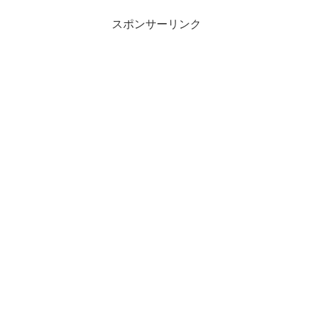
スポンサーリンク