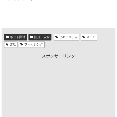
ネット関連
防災・安全
セキュリティ
メール
詐欺
フィッシング
スポンサーリンク