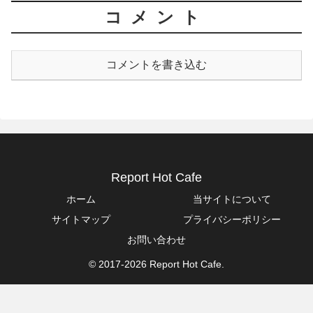
コメント
コメントを書き込む
Report Hot Cafe
ホーム
当サイトについて
サイトマップ
プライバシーポリシー
お問い合わせ
© 2017-2026 Report Hot Cafe.