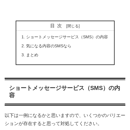
目次
ショートメッセージサービス（SMS）の内容
気になる内容のSMSなら
まとめ
ショートメッセージサービス（SMS）の内
容
以下は一例になるかと思いますので、いくつかのバリエー
ションが存在すると思って対処してください。