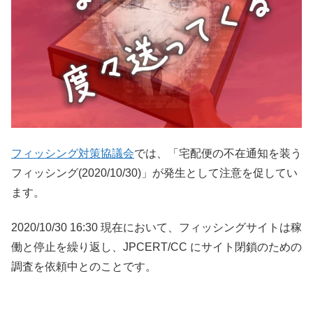
フィッシング対策協議会
では、「宅配便の不在通知を装う
フィッシング(2020/10/30)」が発生として注意を促してい
ます。
2020/10/30 16:30 現在において、フィッシングサイトは稼
働と停止を繰り返し、JPCERT/CC にサイト閉鎖のための
調査を依頼中とのことです。