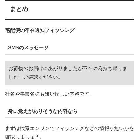
まとめ
宅配便の不在通知フィッシング
SMSのメッセージ
お荷物のお届けにあがりましたが不在の為持ち帰りま
した。ご確認ください。
社名や事業名称も無い怪しい内容です。
身に覚えがありそうな内容なら
まずは検索エンジンでフィッシングなどの情報が無いかを
確認しましょう。