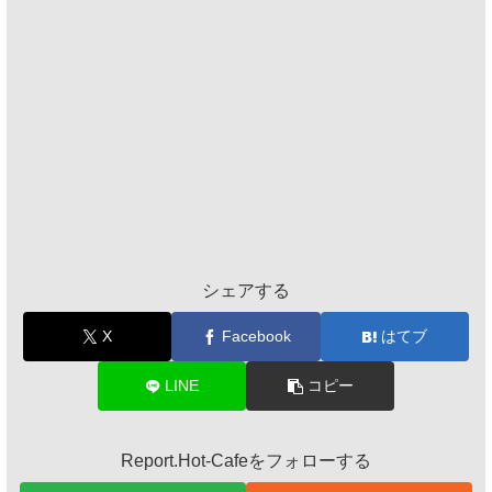
シェアする
X
Facebook
はてブ
LINE
コピー
Report.Hot-Cafeをフォローする