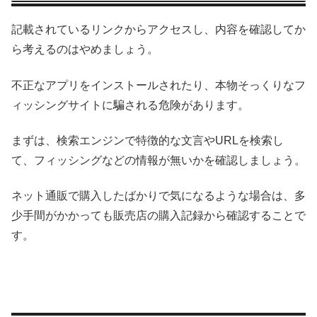
記載されているリンクからアクセスし、内容を確認してか
ら考えるのはやめましょう。
不正なアプリをインストールされたり、本物そっくりなフ
ィッシングサイトに騙される危険があります。
まずは、検索エンジンで特徴的な文言やURLを検索し
て、フィッシングなどの情報が無いかを確認しましょう。
ネット通販で購入したばかりで気になるような場合は、多
少手間がかかっても販売店の購入記録から確認することで
す。