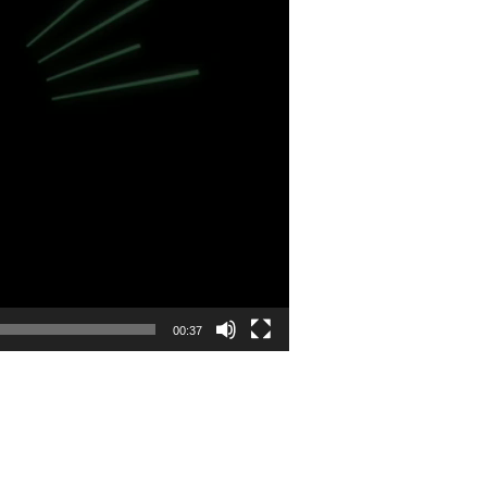
00:37