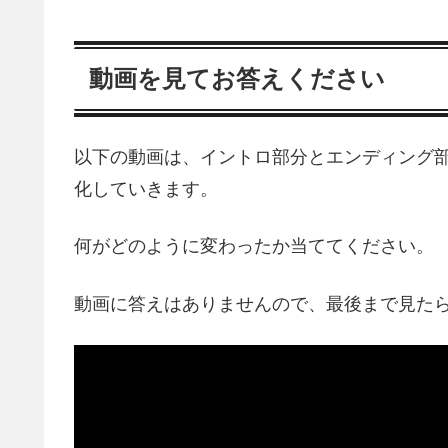
動画を見てお答えください
以下の動画は、イントロ部分とエンディング部
化していきます。
何がどのように変わったか当ててください。
動画に答えはありませんので、最後まで見た
動
画
プ