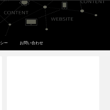
シー
お問い合わせ