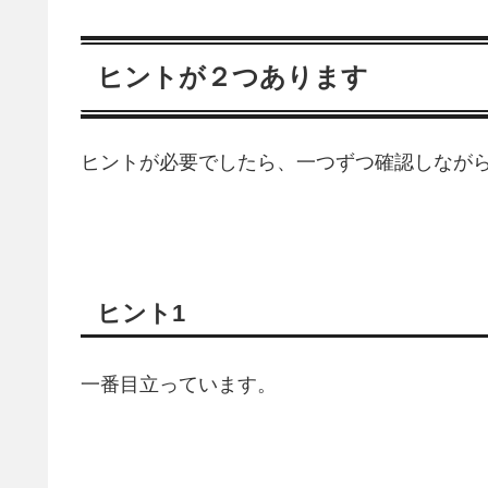
ヒントが２つあります
ヒントが必要でしたら、一つずつ確認しなが
ヒント1
一番目立っています。