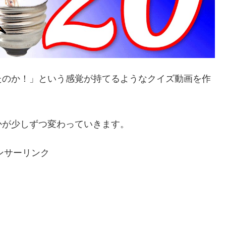
たのか！」という感覚が持てるようなクイズ動画を作
かが少しずつ変わっていきます。
ンサーリンク