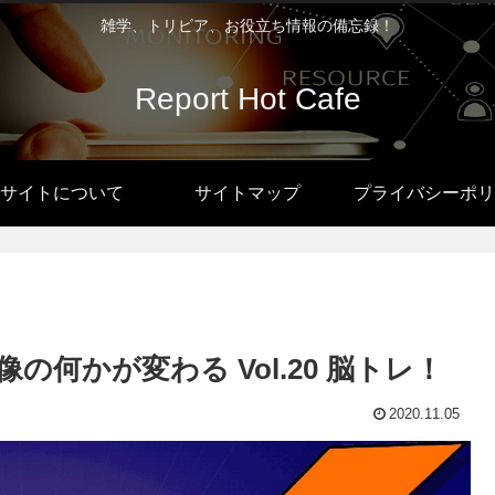
雑学、トリビア、お役立ち情報の備忘録！
Report Hot Cafe
サイトについて
サイトマップ
プライバシーポリ
何かが変わる Vol.20 脳トレ！
2020.11.05