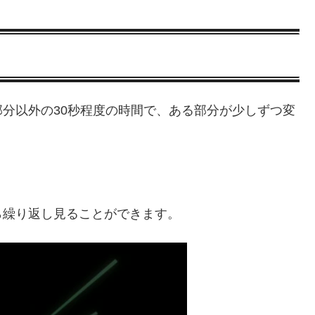
分以外の30秒程度の時間で、ある部分が少しずつ変
ら繰り返し見ることができます。