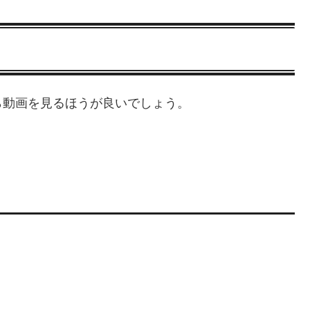
ら動画を見るほうが良いでしょう。