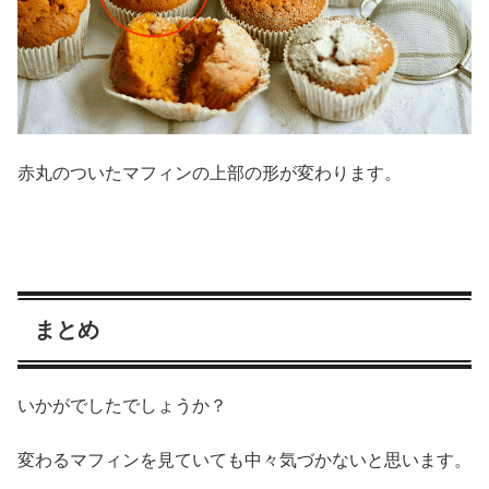
赤丸のついたマフィンの上部の形が変わります。
まとめ
いかがでしたでしょうか？
変わるマフィンを見ていても中々気づかないと思います。