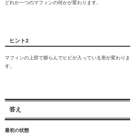
どれか一つのマフィンの何かが変わります。
ヒント2
マフィンの上部で膨らんでヒビが入っている形が変わりま
す。
答え
最初の状態