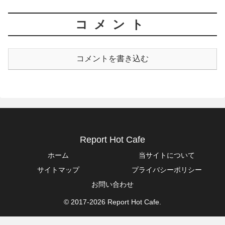
コメント
コメントを書き込む
Report Hot Cafe
ホーム
当サイトについて
サイトマップ
プライバシーポリシー
お問い合わせ
© 2017-2026 Report Hot Cafe.