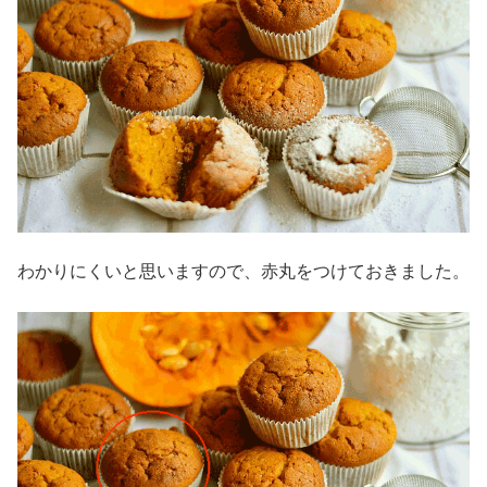
わかりにくいと思いますので、赤丸をつけておきました。