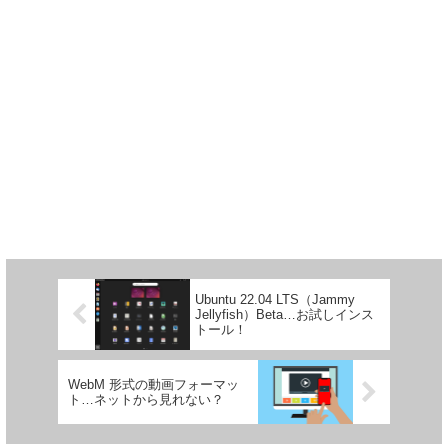
Ubuntu 22.04 LTS（Jammy
Jellyfish）Beta…お試しインス
トール！
WebM 形式の動画フォーマッ
ト…ネットから見れない？