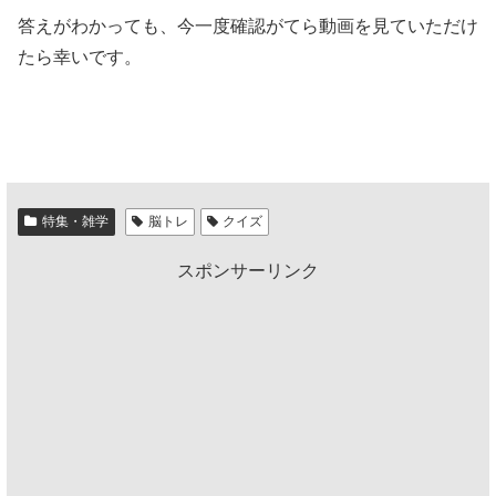
答えがわかっても、今一度確認がてら動画を見ていただけ
たら幸いです。
特集・雑学
脳トレ
クイズ
スポンサーリンク