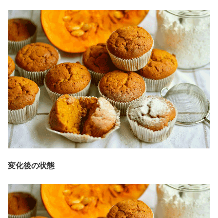
変化後の状態