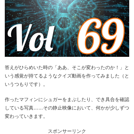
答えがひらめいた時の「ああ、そこが変わったのか！」と
いう感覚が持てるようなクイズ動画を作ってみました（と
いうつもりです）。
作ったマフィンにシュガーをまぶしたり、でき具合を確認
している写真……その静止映像において、何かが少しずつ
変わっていきます。
スポンサーリンク