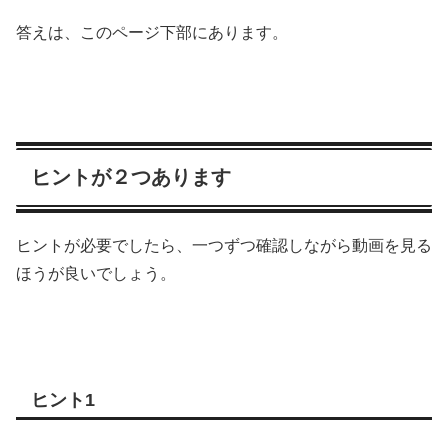
答えは、このページ下部にあります。
ヒントが２つあります
ヒントが必要でしたら、一つずつ確認しながら動画を見る
ほうが良いでしょう。
ヒント1