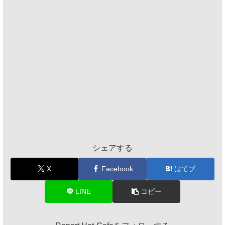
シェアする
X
Facebook
はてブ
LINE
コピー