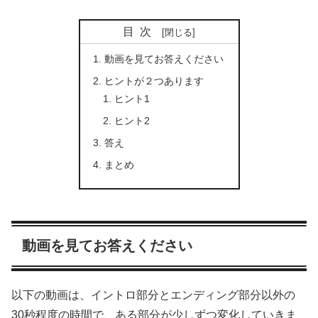
目次
動画を見てお答えください
ヒントが２つあります
ヒント1
ヒント2
答え
まとめ
動画を見てお答えください
以下の動画は、イントロ部分とエンディング部分以外の
30秒程度の時間で、ある部分が少しずつ変化していきま